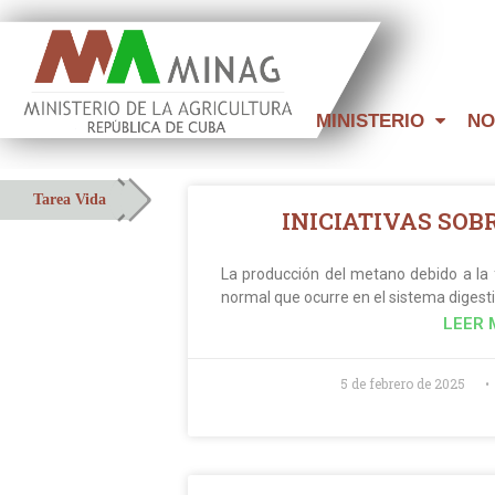
MINISTERIO
NO
Tarea Vida
INICIATIVAS SOB
La producción del metano debido a la
normal que ocurre en el sistema digesti
LEER 
5 de febrero de 2025