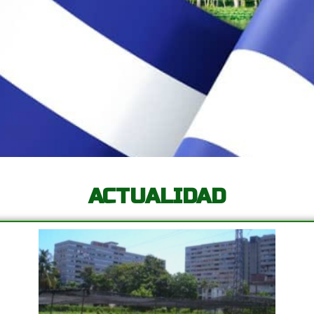
ACTUALIDAD