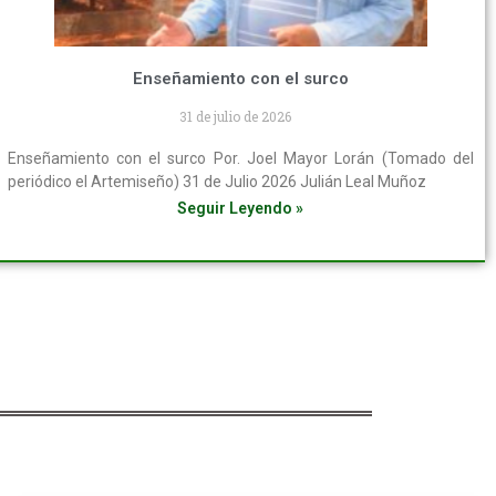
Enseñamiento con el surco
31 de julio de 2026
Enseñamiento con el surco Por. Joel Mayor Lorán (Tomado del
periódico el Artemiseño) 31 de Julio 2026 Julián Leal Muñoz
Seguir Leyendo »