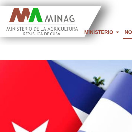
MINISTERIO
NO