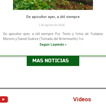
De apicultor ayer, a útil siempre
1 de agosto de 2026
De apicultor ayer, a útil siempre Por. Texto y fotos de Yudaisis
Moreno y Daniel Suárez (Tomado del Artemiseño) 1ro
Seguir Leyendo »
MAS NOTICIAS
Videos