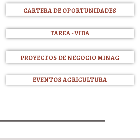
CARTERA DE OPORTUNIDADES
TAREA - VIDA
PROYECTOS DE NEGOCIO MINAG
EVENTOS AGRICULTURA