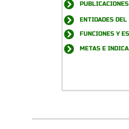
PUBLICACIONES
ENTIDADES DEL
FUNCIONES Y E
METAS E INDIC