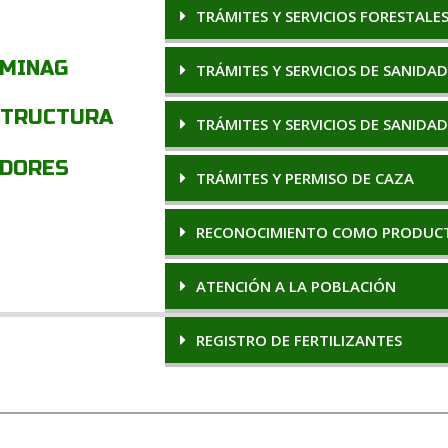
TRÁMITES Y SERVICIOS FORESTALE
 MINAG
TRÁMITES Y SERVICIOS DE SANIDA
STRUCTURA
TRÁMITES Y SERVICIOS DE SANIDA
ADORES
TRÁMITES Y PERMISO DE CAZA
RECONOCIMIENTO COMO PRODUC
ATENCIÓN A LA POBLACIÓN
REGISTRO DE FERTILIZANTES