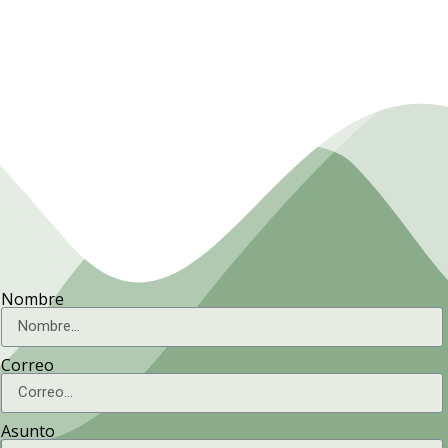
Presidencia. Ministerio de la
Agricultura.
Nombre
Correo
Asunto