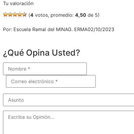
Tu valoración
(
4
votos, promedio:
4,50
de 5)
Por: Escuela Ramal del MINAG. ERMA02/10/2023
¿Qué Opina Usted?