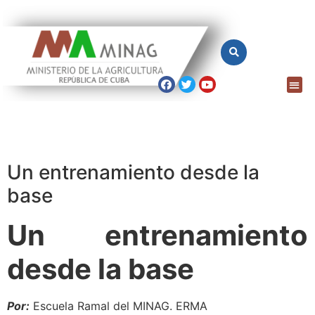
Un entrenamiento desde la
base
Un entrenamiento
desde la base
Por:
Escuela Ramal del MINAG. ERMA