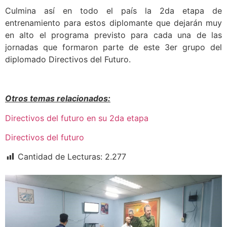
Culmina así en todo el país la 2da etapa de
entrenamiento para estos diplomante que dejarán muy
en alto el programa previsto para cada una de las
jornadas que formaron parte de este 3er grupo del
diplomado Directivos del Futuro.
Otros temas relacionados:
Directivos del futuro en su 2da etapa
Directivos del futuro
Cantidad de Lecturas:
2.277