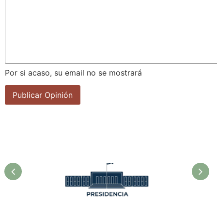
Por si acaso, su email no se mostrará