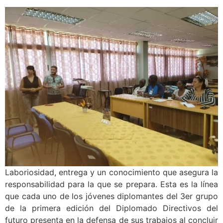
Laboriosidad, entrega y un conocimiento que asegura la
responsabilidad para la que se prepara. Esta es la línea
que cada uno de los jóvenes diplomantes del 3er grupo
de la primera edición del Diplomado Directivos del
futuro presenta en la defensa de sus trabajos al concluir