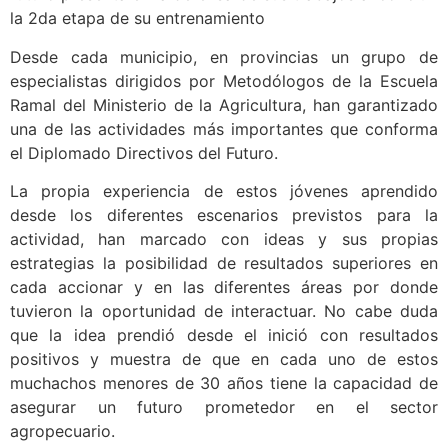
la 2da etapa de su entrenamiento
Desde cada municipio, en provincias un grupo de
especialistas dirigidos por Metodólogos de la Escuela
Ramal del Ministerio de la Agricultura, han garantizado
una de las actividades más importantes que conforma
el Diplomado Directivos del Futuro.
La propia experiencia de estos jóvenes aprendido
desde los diferentes escenarios previstos para la
actividad, han marcado con ideas y sus propias
estrategias la posibilidad de resultados superiores en
cada accionar y en las diferentes áreas por donde
tuvieron la oportunidad de interactuar. No cabe duda
que la idea prendió desde el inició con resultados
positivos y muestra de que en cada uno de estos
muchachos menores de 30 años tiene la capacidad de
asegurar un futuro prometedor en el sector
agropecuario.