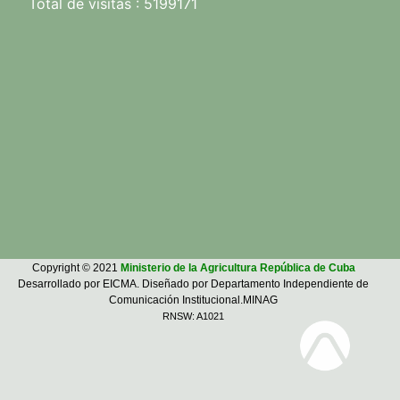
Total de visitas : 5199171
Copyright © 2021
Ministerio de la Agricultura República de Cuba
Desarrollado por EICMA. Diseñado por Departamento Independiente de
Comunicación Institucional.MINAG
RNSW: A1021