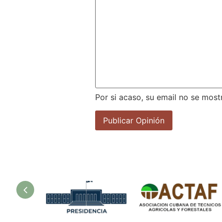
Por si acaso, su email no se most