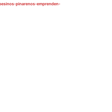
mpesinos-pinarenos-emprenden-