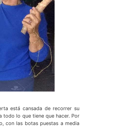
rta está cansada de recorrer su
a todo lo que tiene que hacer. Por
o, con las botas puestas a media