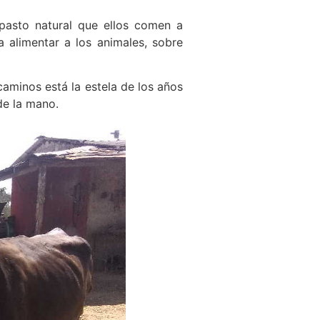
 pasto natural que ellos comen a
 alimentar a los animales, sobre
caminos está la estela de los años
de la mano.