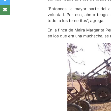
“Entonces, la mayor parte del a
voluntad. Por eso, ahora tengo 
todo, a los terneritos”, agrega.
En la finca de Maira Margarita Pe
en los que era una muchacha, se 