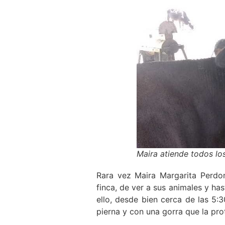
Maira atiende todos los
Rara vez Maira Margarita Perdo
finca, de ver a sus animales y ha
ello, desde bien cerca de las 5:
pierna y con una gorra que la pro