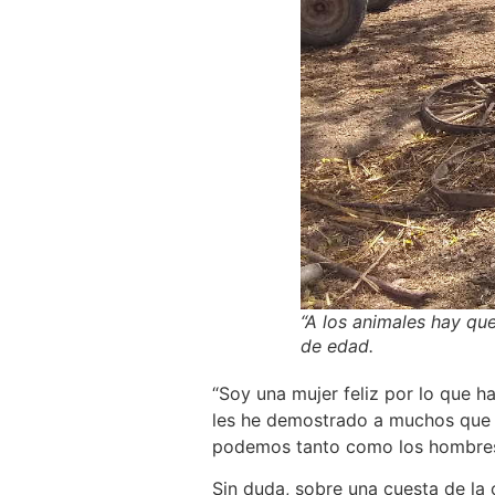
“A los animales hay que
de edad.
“Soy una mujer feliz por lo que 
les he demostrado a muchos que s
podemos tanto como los hombres”,
Sin duda, sobre una cuesta de la