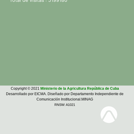
Total de visitas : 5199180
Copyright © 2021
Ministerio de la Agricultura República de Cuba
Desarrollado por EICMA. Diseñado por Departamento Independiente de
Comunicación Institucional.MINAG
RNSW: A1021