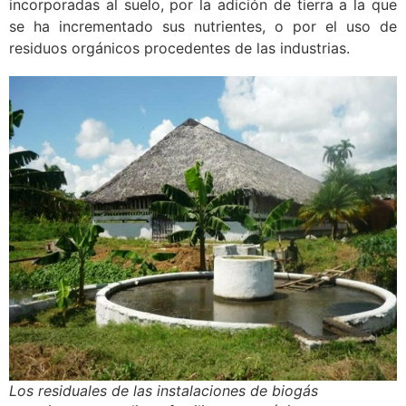
incorporadas al suelo, por la adición de tierra a la que
se ha incrementado sus nutrientes, o por el uso de
residuos orgánicos procedentes de las industrias.
Los residuales de las instalaciones de biogás