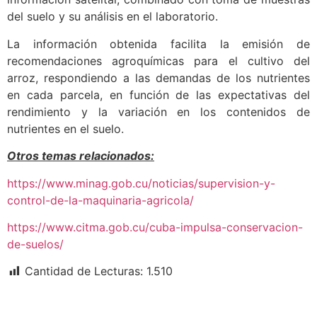
del suelo y su análisis en el laboratorio.
La información obtenida facilita la emisión de
recomendaciones agroquímicas para el cultivo del
arroz, respondiendo a las demandas de los nutrientes
en cada parcela, en función de las expectativas del
rendimiento y la variación en los contenidos de
nutrientes en el suelo.
Otros temas relacionados:
https://www.minag.gob.cu/noticias/supervision-y-
control-de-la-maquinaria-agricola/
https://www.citma.gob.cu/cuba-impulsa-conservacion-
de-suelos/
Cantidad de Lecturas:
1.510