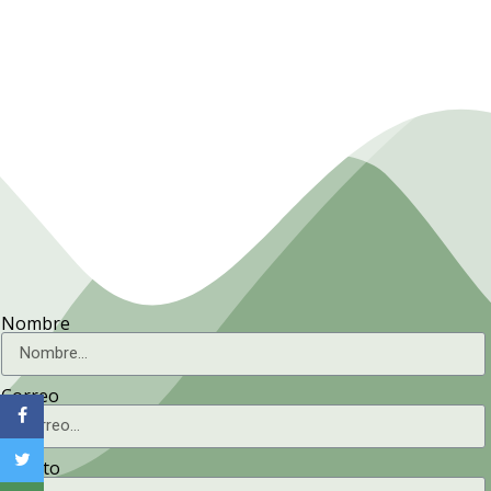
Presidencia. Ministerio de la
Agricultura.
Nombre
Correo
Asunto