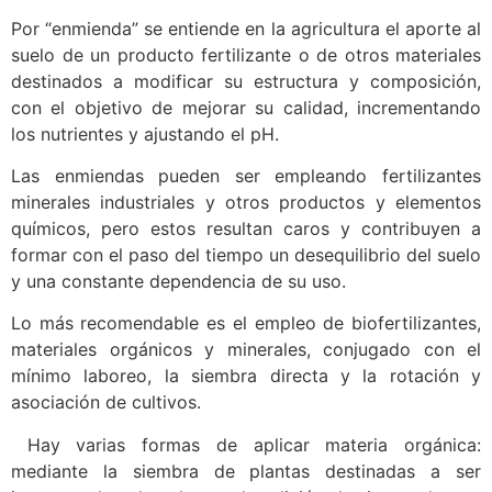
Por “enmienda” se entiende en la agricultura el aporte al
suelo de un producto fertilizante o de otros materiales
destinados a modificar su estructura y composición,
con el objetivo de mejorar su calidad, incrementando
los nutrientes y ajustando el pH.
Las enmiendas pueden ser empleando fertilizantes
minerales industriales y otros productos y elementos
químicos, pero estos resultan caros y contribuyen a
formar con el paso del tiempo un desequilibrio del suelo
y una constante dependencia de su uso.
Lo más recomendable es el empleo de biofertilizantes,
materiales orgánicos y minerales, conjugado con el
mínimo laboreo, la siembra directa y la rotación y
asociación de cultivos.
Hay varias formas de aplicar materia orgánica:
mediante la siembra de plantas destinadas a ser