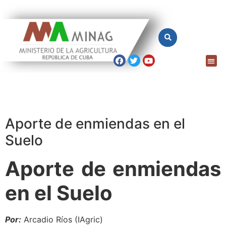
Aporte de enmiendas en el
Suelo
Aporte de enmiendas
en el Suelo
Por:
Arcadio Ríos (IAgric)