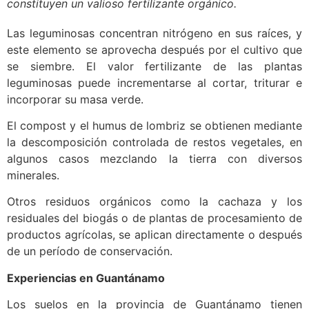
constituyen un valioso fertilizante orgánico.
Las leguminosas concentran nitrógeno en sus raíces, y
este elemento se aprovecha después por el cultivo que
se siembre. El valor fertilizante de las plantas
leguminosas puede incrementarse al cortar, triturar e
incorporar su masa verde.
El compost y el humus de lombriz se obtienen mediante
la descomposición controlada de restos vegetales, en
algunos casos mezclando la tierra con diversos
minerales.
Otros residuos orgánicos como la cachaza y los
residuales del biogás o de plantas de procesamiento de
productos agrícolas, se aplican directamente o después
de un período de conservación.
Experiencias en Guantánamo
Los suelos en la provincia de Guantánamo tienen