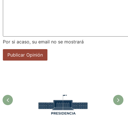
Por si acaso, su email no se mostrará