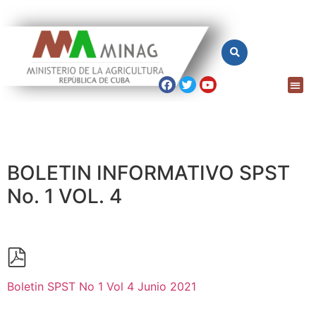
BOLETIN INFORMATIVO SPST
No. 1 VOL. 4
Boletin SPST No 1 Vol 4 Junio 2021