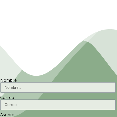
Presidencia. Ministerio de la
Agricultura.
Nombre
Correo
Asunto