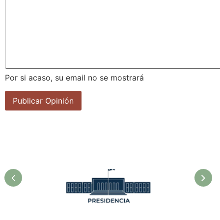
Por si acaso, su email no se mostrará