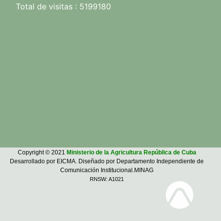
Total de visitas : 5199180
Copyright © 2021
Ministerio de la Agricultura República de Cuba
Desarrollado por EICMA. Diseñado por Departamento Independiente de
Comunicación Institucional.MINAG
RNSW: A1021