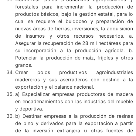
forestales para incrementar la producción de
productos básicos, bajo la gestión estatal, para lo
cual se requiere el buldoceo y preparación de
nuevas áreas de tierras, inversiones, la adquisición
de insumos y otros recursos necesarios. a.
Asegurar la recuperación de 28 mil hectáreas para
su incorporación a la producción agrícola. b.
Potenciar la producción de maíz, frijoles y otros
granos.
Crear polos productivos agroindustriales
madereros y sus aserraderos con destino a la
exportación y el balance nacional.
a) Especializar empresas productoras de madera
en encadenamientos con las industrias del mueble
y deportiva.
b) Destinar empresas a la producción de resinas
de pino y derivados para la exportación a partir
de la inversión extranjera u otras fuentes de