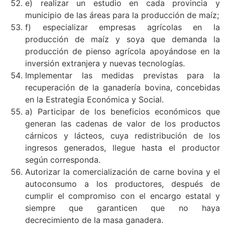
e) realizar un estudio en cada provincia y
municipio de las áreas para la producción de maíz;
f) especializar empresas agrícolas en la
producción de maíz y soya que demanda la
producción de pienso agrícola apoyándose en la
inversión extranjera y nuevas tecnologías.
Implementar las medidas previstas para la
recuperación de la ganadería bovina, concebidas
en la Estrategia Económica y Social.
a) Participar de los beneficios económicos que
generan las cadenas de valor de los productos
cárnicos y lácteos, cuya redistribución de los
ingresos generados, llegue hasta el productor
según corresponda.
Autorizar la comercialización de carne bovina y el
autoconsumo a los productores, después de
cumplir el compromiso con el encargo estatal y
siempre que garanticen que no haya
decrecimiento de la masa ganadera.