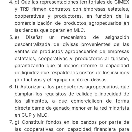
d) Que las representaciones territoriales de CIMEX
y TRD firmen contratos con empresas estatales,
cooperativas y productores, en función de la
comercialización de productos agropecuarios en
las tiendas que operan en MLC.
e) Diseñar un mecanismo de asignación
descentralizada de divisas provenientes de las
ventas de productos agropecuarios de empresas
estatales, cooperativas y productores al turismo,
garantizando que al menos retorne la capacidad
de liquidez que respalde los costos de los insumos
productivos y el equipamiento en divisas.
f) Autorizar a los productores agropecuarios, que
cumplan los requisitos de calidad e inocuidad de
los alimentos, a que comercialicen de forma
directa carne de ganado menor en la red minorista
en CUP y MLC.
g) Constituir fondos en los bancos por parte de
las cooperativas con capacidad financiera para