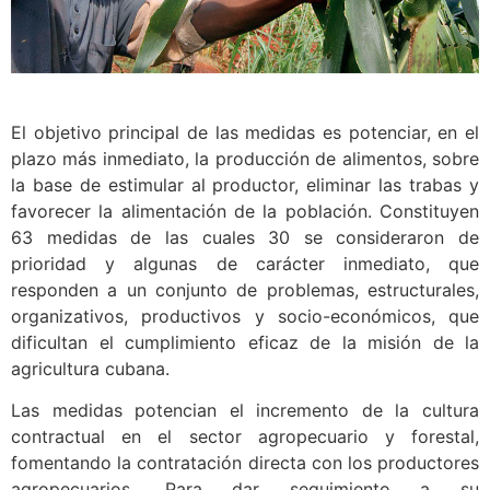
El objetivo principal de las medidas es potenciar, en el
plazo más inmediato, la producción de alimentos, sobre
la base de estimular al productor, eliminar las trabas y
favorecer la alimentación de la población. Constituyen
63 medidas de las cuales 30 se consideraron de
prioridad y algunas de carácter inmediato, que
responden a un conjunto de problemas, estructurales,
organizativos, productivos y socio-económicos, que
dificultan el cumplimiento eficaz de la misión de la
agricultura cubana.
Las medidas potencian el incremento de la cultura
contractual en el sector agropecuario y forestal,
fomentando la contratación directa con los productores
agropecuarios. Para dar seguimiento a su