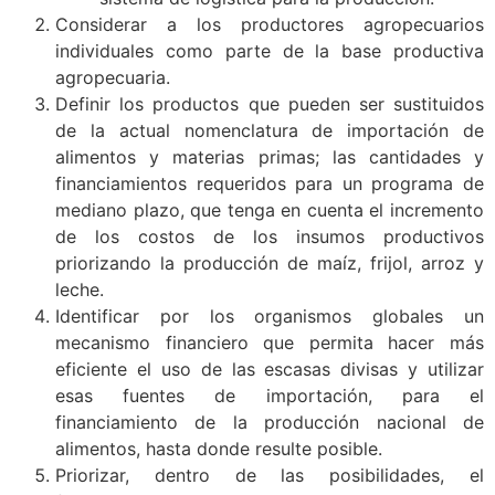
Considerar a los productores agropecuarios
individuales como parte de la base productiva
agropecuaria.
Definir los productos que pueden ser sustituidos
de la actual nomenclatura de importación de
alimentos y materias primas; las cantidades y
financiamientos requeridos para un programa de
mediano plazo, que tenga en cuenta el incremento
de los costos de los insumos productivos
priorizando la producción de maíz, frijol, arroz y
leche.
Identificar por los organismos globales un
mecanismo financiero que permita hacer más
eficiente el uso de las escasas divisas y utilizar
esas fuentes de importación, para el
financiamiento de la producción nacional de
alimentos, hasta donde resulte posible.
Priorizar, dentro de las posibilidades, el