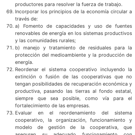
productores para resolver la fuerza de trabajo.
Incorporar los principios de la economía circular a
través de:
a) Fomento de capacidades y uso de fuentes
renovables de energía en los sistemas productivos
y las comunidades rurales;
b) manejo y tratamiento de residuales para la
protección del medioambiente y la producción de
energía.
Reordenar el sistema cooperativo incluyendo la
extinción o fusión de las cooperativas que no
tengan posibilidades de recuperación económica y
productiva, pasando las tierras al fondo estatal,
siempre que sea posible, como vía para el
fortalecimiento de las empresas.
Evaluar en el reordenamiento del sistema
cooperativo, la organización, funcionamiento y
modelo de gestión de la cooperativa, que
aseguren su adecuado funcionamiento con