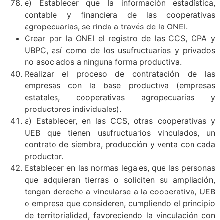
e) Establecer que la información estadística,
contable y financiera de las cooperativas
agropecuarias, se rinda a través de la ONEI.
Crear por la ONEI el registro de las CCS, CPA y
UBPC, así como de los usufructuarios y privados
no asociados a ninguna forma productiva.
Realizar el proceso de contratación de las
empresas con la base productiva (empresas
estatales, cooperativas agropecuarias y
productores individuales).
a) Establecer, en las CCS, otras cooperativas y
UEB que tienen usufructuarios vinculados, un
contrato de siembra, producción y venta con cada
productor.
Establecer en las normas legales, que las personas
que adquieran tierras o soliciten su ampliación,
tengan derecho a vincularse a la cooperativa, UEB
o empresa que consideren, cumpliendo el principio
de territorialidad, favoreciendo la vinculación con