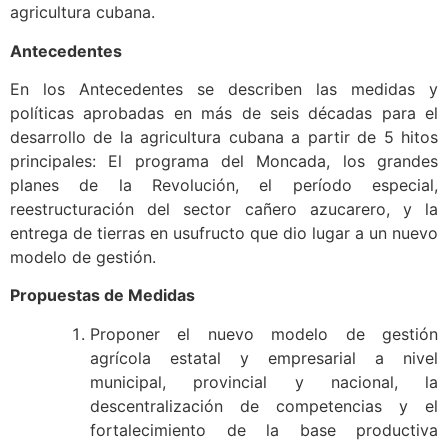
agricultura cubana.
Antecedentes
En los Antecedentes se describen las medidas y
políticas aprobadas en más de seis décadas para el
desarrollo de la agricultura cubana a partir de 5 hitos
principales: El programa del Moncada, los grandes
planes de la Revolución, el período especial,
reestructuración del sector cañero azucarero, y la
entrega de tierras en usufructo que dio lugar a un nuevo
modelo de gestión.
Propuestas de Medidas
Proponer el nuevo modelo de gestión
agrícola estatal y empresarial a nivel
municipal, provincial y nacional, la
descentralización de competencias y el
fortalecimiento de la base productiva