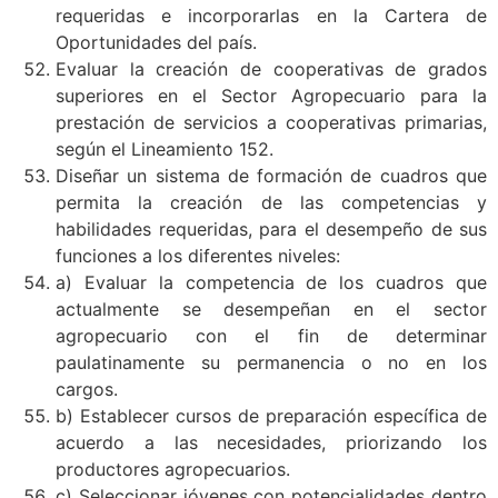
requeridas e incorporarlas en la Cartera de
Oportunidades del país.
Evaluar la creación de cooperativas de grados
superiores en el Sector Agropecuario para la
prestación de servicios a cooperativas primarias,
según el Lineamiento 152.
Diseñar un sistema de formación de cuadros que
permita la creación de las competencias y
habilidades requeridas, para el desempeño de sus
funciones a los diferentes niveles:
a) Evaluar la competencia de los cuadros que
actualmente se desempeñan en el sector
agropecuario con el fin de determinar
paulatinamente su permanencia o no en los
cargos.
b) Establecer cursos de preparación específica de
acuerdo a las necesidades, priorizando los
productores agropecuarios.
c) Seleccionar jóvenes con potencialidades dentro