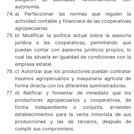
autonomía.
a) Perfeccionar las normas que regulen la
actividad contable y financiera de las cooperativas
agropecuarias.
b) Modificar la política actual sobre la asesoría
jurídica a las cooperativas, permitiendo que
puedan contar con asesores jurídicos propios, lo
cual las situaría en igualdad de condiciones con la
empresa estatal.
c) Autorizar que los productores puedan contratar
insumos agropecuarios y maquinaria agrícola de
forma directa con los diferentes suministradores.
d) Ratificar y fomentar de inmediato que los
productores agropecuarios y cooperativas, de
forma independiente o conjunta, arrienden
establecimientos para la venta minorista de sus
producciones y las de terceros, después de
cumplir sus compromisos.