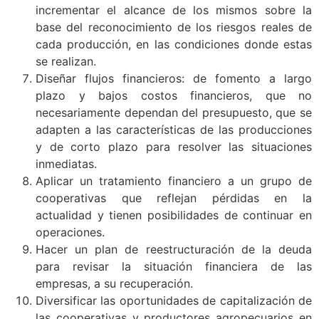
incrementar el alcance de los mismos sobre la
base del reconocimiento de los riesgos reales de
cada producción, en las condiciones donde estas
se realizan.
Diseñar flujos financieros: de fomento a largo
plazo y bajos costos financieros, que no
necesariamente dependan del presupuesto, que se
adapten a las características de las producciones
y de corto plazo para resolver las situaciones
inmediatas.
Aplicar un tratamiento financiero a un grupo de
cooperativas que reflejan pérdidas en la
actualidad y tienen posibilidades de continuar en
operaciones.
Hacer un plan de reestructuración de la deuda
para revisar la situación financiera de las
empresas, a su recuperación.
Diversificar las oportunidades de capitalización de
las cooperativas y productores agropecuarios en