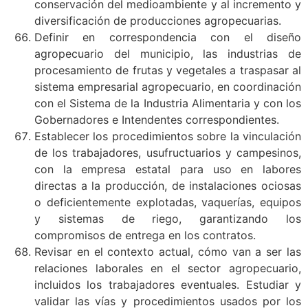
conservación del medioambiente y al incremento y
diversificación de producciones agropecuarias.
Definir en correspondencia con el diseño
agropecuario del municipio, las industrias de
procesamiento de frutas y vegetales a traspasar al
sistema empresarial agropecuario, en coordinación
con el Sistema de la Industria Alimentaria y con los
Gobernadores e Intendentes correspondientes.
Establecer los procedimientos sobre la vinculación
de los trabajadores, usufructuarios y campesinos,
con la empresa estatal para uso en labores
directas a la producción, de instalaciones ociosas
o deficientemente explotadas, vaquerías, equipos
y sistemas de riego, garantizando los
compromisos de entrega en los contratos.
Revisar en el contexto actual, cómo van a ser las
relaciones laborales en el sector agropecuario,
incluidos los trabajadores eventuales. Estudiar y
validar las vías y procedimientos usados por los