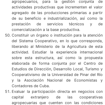
agropecuarios, para la gestión conjunta de
actividades productivas que incrementen el valor
agregado de las producciones primarias a partir
de su beneficio e industrialización, así como la
prestación de servicios técnicos y de
comercialización a la base productiva.
Constituir un órgano o institución para la atención
del Sistema Cooperativo, en lo que corresponda,
liberando al Ministerio de la Agricultura de esta
actividad. Estudiar la experiencia internacional
sobre esta estructura, así como la propuesta
elaborada de forma conjunta por el Centro de
Estudios de Dirección, Desarrollo Local, Turismo y
Cooperativismo de la Universidad de Pinar del Río
y la Asociación Nacional de Economistas y
Contadores de Cuba.
Evaluar la participación directa en negocios con
capital extranjero de las cooperativas
agropecuarias que cuenten con las condiciones