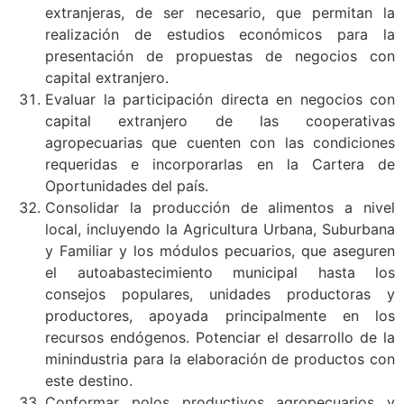
extranjeras, de ser necesario, que permitan la
realización de estudios económicos para la
presentación de propuestas de negocios con
capital extranjero.
Evaluar la participación directa en negocios con
capital extranjero de las cooperativas
agropecuarias que cuenten con las condiciones
requeridas e incorporarlas en la Cartera de
Oportunidades del país.
Consolidar la producción de alimentos a nivel
local, incluyendo la Agricultura Urbana, Suburbana
y Familiar y los módulos pecuarios, que aseguren
el autoabastecimiento municipal hasta los
consejos populares, unidades productoras y
productores, apoyada principalmente en los
recursos endógenos. Potenciar el desarrollo de la
minindustria para la elaboración de productos con
este destino.
Conformar polos productivos agropecuarios y