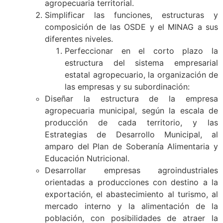
agropecuaria territorial.
Simplificar las funciones, estructuras y
composición de las OSDE y el MINAG a sus
diferentes niveles.
Perfeccionar en el corto plazo la
estructura del sistema empresarial
estatal agropecuario, la organización de
las empresas y su subordinación:
Diseñar la estructura de la empresa
agropecuaria municipal, según la escala de
producción de cada territorio, y las
Estrategias de Desarrollo Municipal, al
amparo del Plan de Soberanía Alimentaria y
Educación Nutricional.
Desarrollar empresas agroindustriales
orientadas a producciones con destino a la
exportación, el abastecimiento al turismo, al
mercado interno y la alimentación de la
población, con posibilidades de atraer la