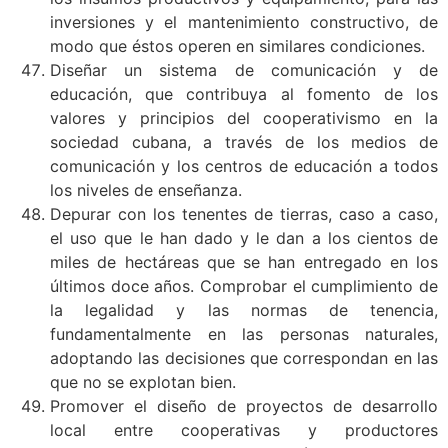
inversiones y el mantenimiento constructivo, de
modo que éstos operen en similares condiciones.
Diseñar un sistema de comunicación y de
educación, que contribuya al fomento de los
valores y principios del cooperativismo en la
sociedad cubana, a través de los medios de
comunicación y los centros de educación a todos
los niveles de enseñanza.
Depurar con los tenentes de tierras, caso a caso,
el uso que le han dado y le dan a los cientos de
miles de hectáreas que se han entregado en los
últimos doce años. Comprobar el cumplimiento de
la legalidad y las normas de tenencia,
fundamentalmente en las personas naturales,
adoptando las decisiones que correspondan en las
que no se explotan bien.
Promover el diseño de proyectos de desarrollo
local entre cooperativas y productores