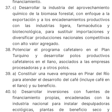
financiamiento.
c) Desarrollar la industria del aprovechamiento
químico de la biomasa forestal, con enfoque a la
exportación y a los encadenamientos productivos
con las industrias ligera, farmacéutica y
biotecnológica, para sustituir importaciones y
diversificar producciones nacionales competitivas
con alto valor agregado.
Potenciar el programa cafetalero en el Plan
Turquino y desarrollar polos productivos
cafetaleros en el llano, asociados a las empresas
procesadoras y a otros polos.
a) Constituir una nueva empresa en Pinar del Río
para atender el desarrollo del café (incluye café en
el llano) y su beneficio.
b) Desarrollar inversiones con fuentes de
financiamiento propias, encadenadas con la
industria nacional para instalar despulpadoras
ecológicas, plantas de beneficio seco y