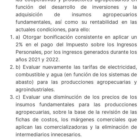
función del desarrollo de inversiones y la
adquisición de insumos agropecuarios
fundamentales, así como su rentabilidad en las
actuales condiciones, para ello:
a) Otorgar bonificación consistente en aplicar un
2% en el pago del Impuesto sobre los Ingresos
Personales, por los ingresos generados durante los
años 2021 y 2022.
b) Evaluar nuevamente las tarifas de electricidad,
combustible y agua (en función de los sistemas de
abasto) para las producciones agropecuarias y
agroindustriales.
c) Evaluar una disminución de los precios de los
insumos fundamentales para las producciones
agropecuarias, sobre la base de la revisión de las
fichas de costos, los márgenes comerciales que
aplican las comercializadoras y la eliminación de
intermediarios innecesarios.