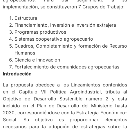
implementación, se constituyeron 7 Grupos de Trabajo:
Estructura
Financiamiento, inversión e inversión extrajera
Programas productivos
Sistemas cooperativo agropecuario
Cuadros, Completamiento y formación de Recurso
Humanos
Ciencia e Innovación
Fortalecimiento de comunidades agropecuarias
Introducción
La propuesta obedece a los Lineamientos contenidos
en el Capítulo VII Política Agroindustrial, tributa al
Objetivo de Desarrollo Sostenible número 2 y está
incluido en el Plan de Desarrollo del Ministerio hasta
2030, correspondiéndose con la Estrategia Económico-
Social. Su objetivo es proporcionar elementos
necesarios para la adopción de estrategias sobre la