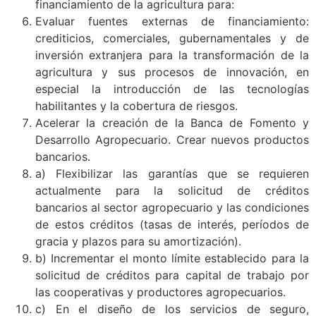
financiamiento de la agricultura para:
Evaluar fuentes externas de financiamiento:
crediticios, comerciales, gubernamentales y de
inversión extranjera para la transformación de la
agricultura y sus procesos de innovación, en
especial la introducción de las tecnologías
habilitantes y la cobertura de riesgos.
Acelerar la creación de la Banca de Fomento y
Desarrollo Agropecuario. Crear nuevos productos
bancarios.
a) Flexibilizar las garantías que se requieren
actualmente para la solicitud de créditos
bancarios al sector agropecuario y las condiciones
de estos créditos (tasas de interés, períodos de
gracia y plazos para su amortización).
b) Incrementar el monto límite establecido para la
solicitud de créditos para capital de trabajo por
las cooperativas y productores agropecuarios.
c) En el diseño de los servicios de seguro,