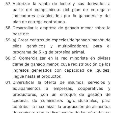
Autorizar la venta de leche y sus derivados a
partir del cumplimiento del plan de entrega e
indicadores establecidos por la ganadería y del
plan de entrega contratada.
Desarrollar la empresa de ganado menor sobre la
base de:
a) Crear centros de especies de ganado menor, de
ellos genéticos y multiplicadores, para el
programa de 5 kg de proteína animal.
b) Comercializar en la red minorista en divisas
carne de ganado menor, cuya redistribución de los
ingresos generados con capacidad de liquidez,
llegue hasta el productor.
Diversificar la oferta de insumos, servicios y
equipamientos a empresas, cooperativas y
productores, con un enfoque de gestión de
cadenas de suministros agroindustriales, para
contribuir a maximizar la producción de alimentos
de conjunto con la disminución de las pérdidas en