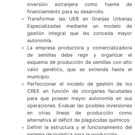
inversión extranjera como fuente de
financiamiento para su desarrollo.
Transformar las UEB en Granjas Urbanas
Especializadas mediante un modelo de
gestión integral que les conceda mayor
autonomía.
La empresa productora y comercializadora
de semillas debe regir y organizar el
esquema de producción de semillas con alto
valor genético, que se extienda hasta el
municipio.
Perfeccionar el modelo de gestión de los
CREE en función de otorgarles facultades
para que posean mayor autonomía en sus
operaciones. Evaluar las posibles inversiones
en otras líneas de producción como
alternativa al déficit de plaguicidas químicos.
Definir la estructura y el funcionamiento del
sistema de logística para la producción.