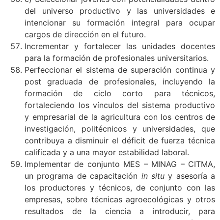
del universo productivo y las universidades e
intencionar su formación integral para ocupar
cargos de dirección en el futuro.
Incrementar y fortalecer las unidades docentes
para la formación de profesionales universitarios.
Perfeccionar el sistema de superación continua y
post graduada de profesionales, incluyendo la
formación de ciclo corto para técnicos,
fortaleciendo los vínculos del sistema productivo
y empresarial de la agricultura con los centros de
investigación, politécnicos y universidades, que
contribuya a disminuir el déficit de fuerza técnica
calificada y a una mayor estabilidad laboral.
Implementar de conjunto MES – MINAG – CITMA,
un programa de capacitación
in situ
y asesoría a
los productores y técnicos, de conjunto con las
empresas, sobre técnicas agroecológicas y otros
resultados de la ciencia a introducir, para