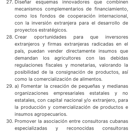
Diseñar esquemas innovadores que combinen
mecanismos complementarios de financiamiento,
como los fondos de cooperación internacional,
con la inversión extranjera para el desarrollo de
proyectos estratégicos.
Crear oportunidades para que inversores
extranjeros y firmas extranjeras radicadas en el
país, puedan vender directamente insumos que
demandan los agricultores con las debidas
regulaciones fiscales y monetarias, valorando la
posibilidad de la consignación de productos, así
como la comercialización de alimentos.
a) Fomentar la creación de pequeñas y medianas
organizaciones empresariales estatales y no
estatales, con capital nacional y/o extranjero, para
la producción y comercialización de productos e
insumos agropecuarios.
Promover la asociación entre consultoras cubanas
especializadas y reconocidas consultoras