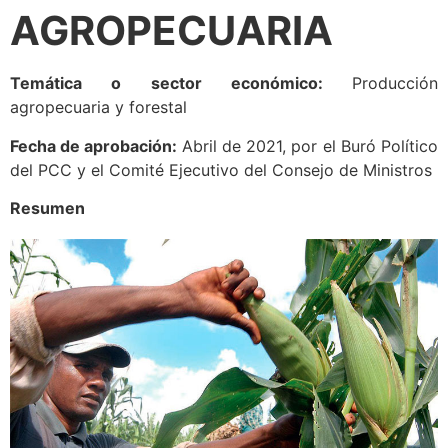
AGROPECUARIA
Temática o sector económico:
Producción
agropecuaria y forestal
Fecha de aprobación:
Abril de 2021, por el Buró Político
del PCC y el Comité Ejecutivo del Consejo de Ministros
Resumen