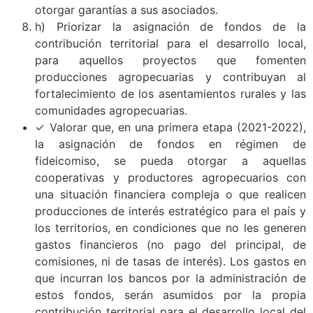
otorgar garantías a sus asociados.
h) Priorizar la asignación de fondos de la
contribución territorial para el desarrollo local,
para aquellos proyectos que fomenten
producciones agropecuarias y contribuyan al
fortalecimiento de los asentamientos rurales y las
comunidades agropecuarias.
✓ Valorar que, en una primera etapa (2021-2022),
la asignación de fondos en régimen de
fideicomiso, se pueda otorgar a aquellas
cooperativas y productores agropecuarios con
una situación financiera compleja o que realicen
producciones de interés estratégico para el país y
los territorios, en condiciones que no les generen
gastos financieros (no pago del principal, de
comisiones, ni de tasas de interés). Los gastos en
que incurran los bancos por la administración de
estos fondos, serán asumidos por la propia
contribución territorial para el desarrollo local del