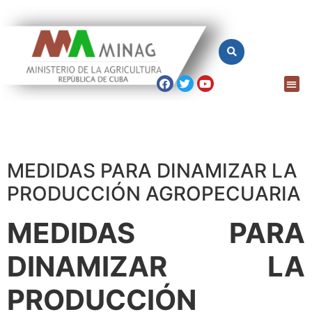
MEDIDAS PARA DINAMIZAR LA
PRODUCCIÓN AGROPECUARIA
MEDIDAS PARA
DINAMIZAR LA
PRODUCCIÓN