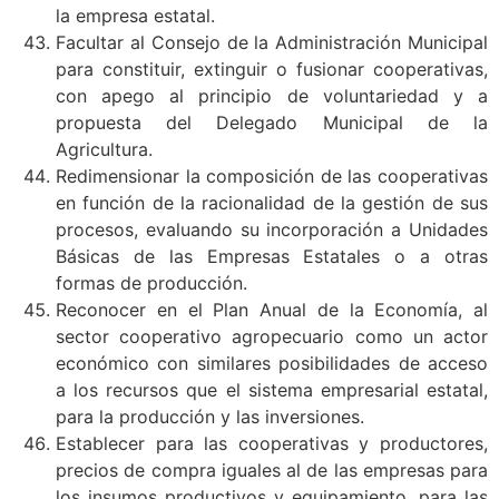
la empresa estatal.
Facultar al Consejo de la Administración Municipal
para constituir, extinguir o fusionar cooperativas,
con apego al principio de voluntariedad y a
propuesta del Delegado Municipal de la
Agricultura.
Redimensionar la composición de las cooperativas
en función de la racionalidad de la gestión de sus
procesos, evaluando su incorporación a Unidades
Básicas de las Empresas Estatales o a otras
formas de producción.
Reconocer en el Plan Anual de la Economía, al
sector cooperativo agropecuario como un actor
económico con similares posibilidades de acceso
a los recursos que el sistema empresarial estatal,
para la producción y las inversiones.
Establecer para las cooperativas y productores,
precios de compra iguales al de las empresas para
los insumos productivos y equipamiento, para las