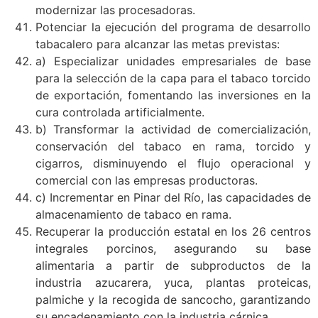
modernizar las procesadoras.
Potenciar la ejecución del programa de desarrollo
tabacalero para alcanzar las metas previstas:
a) Especializar unidades empresariales de base
para la selección de la capa para el tabaco torcido
de exportación, fomentando las inversiones en la
cura controlada artificialmente.
b) Transformar la actividad de comercialización,
conservación del tabaco en rama, torcido y
cigarros, disminuyendo el flujo operacional y
comercial con las empresas productoras.
c) Incrementar en Pinar del Río, las capacidades de
almacenamiento de tabaco en rama.
Recuperar la producción estatal en los 26 centros
integrales porcinos, asegurando su base
alimentaria a partir de subproductos de la
industria azucarera, yuca, plantas proteicas,
palmiche y la recogida de sancocho, garantizando
su encadenamiento con la industria cárnica.