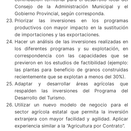
Consejo de la Administración Municipal y el
Gobierno Provincial, según corresponda.
Priorizar las inversiones en los programas
productivos con mayor impacto en la sustitución
de importaciones y las exportaciones.
Hacer un análisis de las inversiones realizadas en
los diferentes programas y su explotación, en
correspondencia con las capacidades que se
previeron en los estudios de factibilidad (ejemplo:
las plantas para beneficio de granos construidas
recientemente que se explotan a menos del 30%).
Adaptar y desarrollar áreas agrícolas que
respalden las inversiones del Programa del
Desarrollo del Turismo.
Utilizar un nuevo modelo de negocio para el
sector agrícola estatal que permita la inversión
extranjera con mayor facilidad y agilidad. Aplicar
experiencia similar a la “Agricultura por Contrato”.