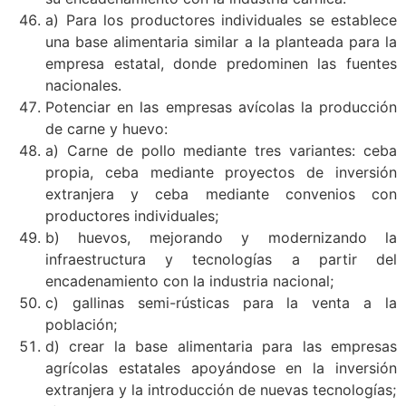
a) Para los productores individuales se establece
una base alimentaria similar a la planteada para la
empresa estatal, donde predominen las fuentes
nacionales.
Potenciar en las empresas avícolas la producción
de carne y huevo:
a) Carne de pollo mediante tres variantes: ceba
propia, ceba mediante proyectos de inversión
extranjera y ceba mediante convenios con
productores individuales;
b) huevos, mejorando y modernizando la
infraestructura y tecnologías a partir del
encadenamiento con la industria nacional;
c) gallinas semi-rústicas para la venta a la
población;
d) crear la base alimentaria para las empresas
agrícolas estatales apoyándose en la inversión
extranjera y la introducción de nuevas tecnologías;