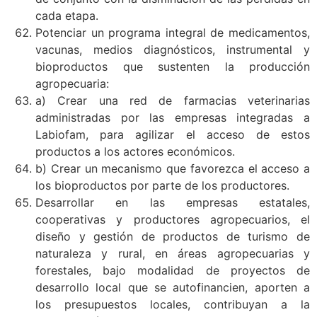
cada etapa.
Potenciar un programa integral de medicamentos,
vacunas, medios diagnósticos, instrumental y
bioproductos que sustenten la producción
agropecuaria:
a) Crear una red de farmacias veterinarias
administradas por las empresas integradas a
Labiofam, para agilizar el acceso de estos
productos a los actores económicos.
b) Crear un mecanismo que favorezca el acceso a
los bioproductos por parte de los productores.
Desarrollar en las empresas estatales,
cooperativas y productores agropecuarios, el
diseño y gestión de productos de turismo de
naturaleza y rural, en áreas agropecuarias y
forestales, bajo modalidad de proyectos de
desarrollo local que se autofinancien, aporten a
los presupuestos locales, contribuyan a la