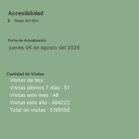
Accesibilidad
Mapa del Sitio
Fecha de Actualización
jueves 06 de agosto del 2026
Cantidad de Visitas
Visitas de hoy :
Visitas últimos 7 días : 51
Visitas este mes : 48
Visitas este año : 484222
Total de visitas : 5199156