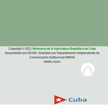
Copyright © 2021
Ministerio de la Agricultura República de Cuba
Desarrollado por EICMA. Diseñado por Departamento Independiente de
Comunicación Institucional.MINAG
RNSW: A1021