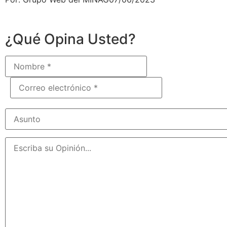
¿Qué Opina Usted?