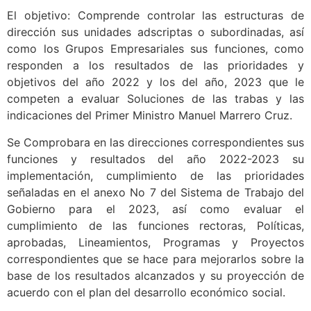
El objetivo: Comprende controlar las estructuras de
dirección sus unidades adscriptas o subordinadas, así
como los Grupos Empresariales sus funciones, como
responden a los resultados de las prioridades y
objetivos del año 2022 y los del año, 2023 que le
competen a evaluar Soluciones de las trabas y las
indicaciones del Primer Ministro Manuel Marrero Cruz.
Se Comprobara en las direcciones correspondientes sus
funciones y resultados del año 2022-2023 su
implementación, cumplimiento de las prioridades
señaladas en el anexo No 7 del Sistema de Trabajo del
Gobierno para el 2023, así como evaluar el
cumplimiento de las funciones rectoras, Políticas,
aprobadas, Lineamientos, Programas y Proyectos
correspondientes que se hace para mejorarlos sobre la
base de los resultados alcanzados y su proyección de
acuerdo con el plan del desarrollo económico social.