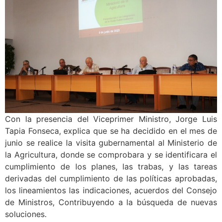
Con la presencia del Viceprimer Ministro, Jorge Luis
Tapia Fonseca, explica que se ha decidido en el mes de
junio se realice la visita gubernamental al Ministerio de
la Agricultura, donde se comprobara y se identificara el
cumplimiento de los planes, las trabas, y las tareas
derivadas del cumplimiento de las políticas aprobadas,
los lineamientos las indicaciones, acuerdos del Consejo
de Ministros, Contribuyendo a la búsqueda de nuevas
soluciones.