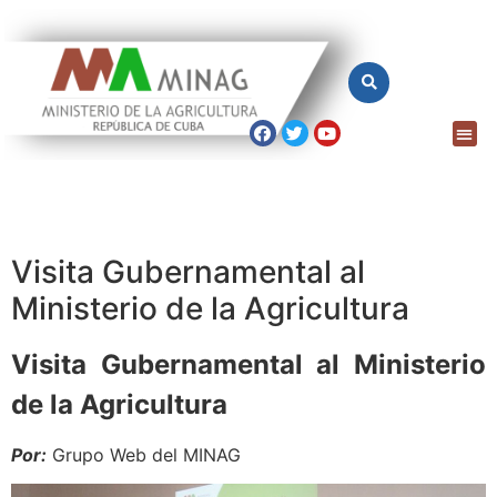
Visita Gubernamental al
Ministerio de la Agricultura
Visita Gubernamental al Ministerio
de la Agricultura
Por:
Grupo Web del MINAG