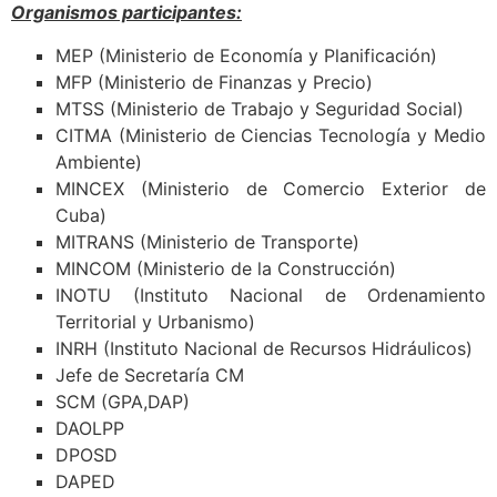
Organismos participantes:
MEP (Ministerio de Economía y Planificación)
MFP (Ministerio de Finanzas y Precio)
MTSS (Ministerio de Trabajo y Seguridad Social)
CITMA (Ministerio de Ciencias Tecnología y Medio
Ambiente)
MINCEX (Ministerio de Comercio Exterior de
Cuba)
MITRANS (Ministerio de Transporte)
MINCOM (Ministerio de la Construcción)
INOTU (
Instituto Nacional de Ordenamiento
Territorial y Urbanismo
)
INRH (Instituto Nacional de Recursos Hidráulicos)
Jefe de Secretaría CM
SCM (GPA,DAP)
DAOLPP
DPOSD
DAPED