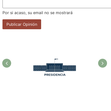
Por si acaso, su email no se mostrará
Presidencia. Ministerio de la
Agricultura.