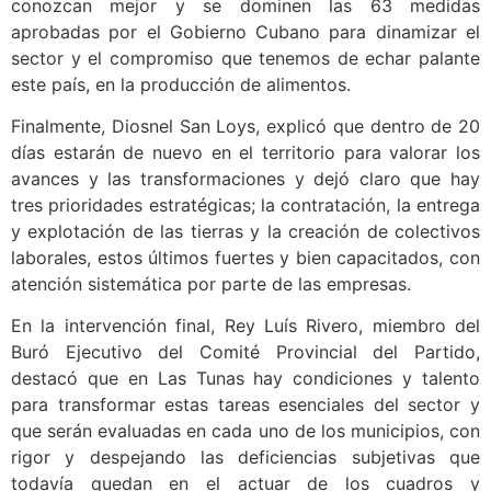
conozcan mejor y se dominen las 63 medidas
aprobadas por el Gobierno Cubano para dinamizar el
sector y el compromiso que tenemos de echar palante
este país, en la producción de alimentos.
Finalmente, Diosnel San Loys, explicó que dentro de 20
días estarán de nuevo en el territorio para valorar los
avances y las transformaciones y dejó claro que hay
tres prioridades estratégicas; la contratación, la entrega
y explotación de las tierras y la creación de colectivos
laborales, estos últimos fuertes y bien capacitados, con
atención sistemática por parte de las empresas.
En la intervención final, Rey Luís Rivero, miembro del
Buró Ejecutivo del Comité Provincial del Partido,
destacó que en Las Tunas hay condiciones y talento
para transformar estas tareas esenciales del sector y
que serán evaluadas en cada uno de los municipios, con
rigor y despejando las deficiencias subjetivas que
todavía quedan en el actuar de los cuadros y