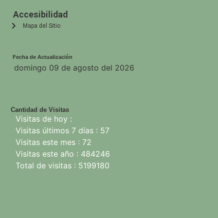
Accesibilidad
Mapa del Sitio
Fecha de Actualización
domingo 09 de agosto del 2026
Cantidad de Visitas
Visitas de hoy :
Visitas últimos 7 días : 57
Visitas este mes : 72
Visitas este año : 484246
Total de visitas : 5199180