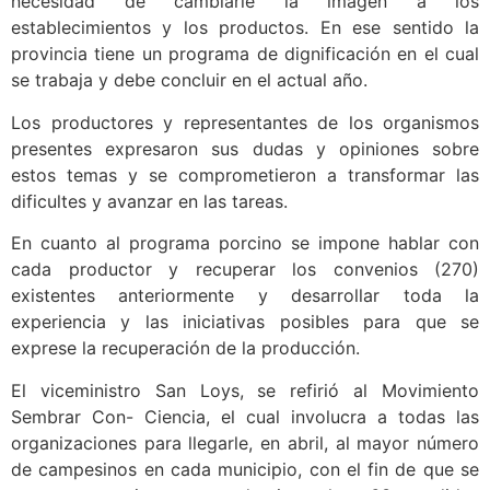
necesidad de cambiarle la imagen a los
establecimientos y los productos. En ese sentido la
provincia tiene un programa de dignificación en el cual
se trabaja y debe concluir en el actual año.
Los productores y representantes de los organismos
presentes expresaron sus dudas y opiniones sobre
estos temas y se comprometieron a transformar las
dificultes y avanzar en las tareas.
En cuanto al programa porcino se impone hablar con
cada productor y recuperar los convenios (270)
existentes anteriormente y desarrollar toda la
experiencia y las iniciativas posibles para que se
exprese la recuperación de la producción.
El viceministro San Loys, se refirió al Movimiento
Sembrar Con- Ciencia, el cual involucra a todas las
organizaciones para llegarle, en abril, al mayor número
de campesinos en cada municipio, con el fin de que se