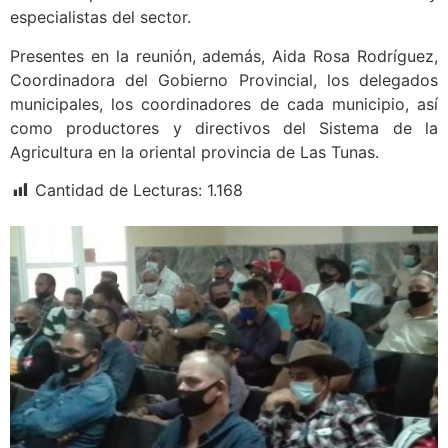
especialistas del sector.
Presentes en la reunión, además, Aida Rosa Rodríguez,
Coordinadora del Gobierno Provincial, los delegados
municipales, los coordinadores de cada municipio, así
como productores y directivos del Sistema de la
Agricultura en la oriental provincia de Las Tunas.
Cantidad de Lecturas:
1.168