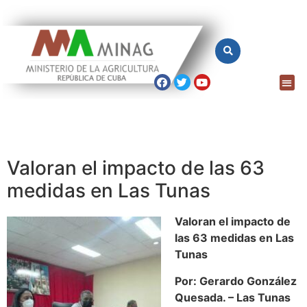
Valoran el impacto de las 63
medidas en Las Tunas
Valoran el impacto de
las 63 medidas en Las
Tunas
Por: Gerardo González
Quesada. – Las Tunas