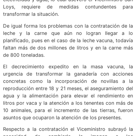
Loys, requiere de medidas contundentes para
transformar la situación.
De igual forma los problemas con la contratación de la
leche y la carne que aún no logran llegar a lo
planificado, pues en el caso de la leche vacuna, todavía
faltan más de dos millones de litros y en la carne más
de 800 toneladas.
El decrecimiento expedito en la masa vacuna, la
urgencia de transformar la ganadería con acciones
concretas como la incorporación de novillas a la
reproducción entre 18 y 21 meses, el aseguramiento del
agua y la alimentación para elevar el rendimiento en
litros por vaca y la atención a los tenentes con más de
10 animales, para el incremento de las tierras, fueron
asuntos que ocuparon la atención de los presentes.
Respecto a la contratación el Viceministro subrayó la