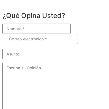
¿Qué Opina Usted?