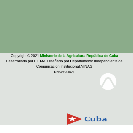
Copyright © 2021
Ministerio de la Agricultura República de Cuba
Desarrollado por EICMA. Diseñado por Departamento Independiente de
Comunicación Institucional.MINAG
RNSW: A1021