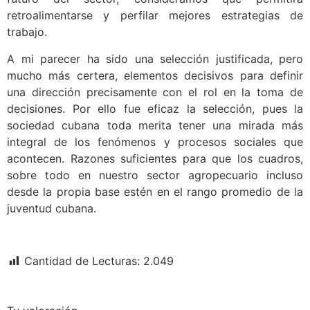
retroalimentarse y perfilar mejores estrategias de
trabajo.
A mi parecer ha sido una selección justificada, pero
mucho más certera, elementos decisivos para definir
una dirección precisamente con el rol en la toma de
decisiones. Por ello fue eficaz la selección, pues la
sociedad cubana toda merita tener una mirada más
integral de los fenómenos y procesos sociales que
acontecen. Razones suficientes para que los cuadros,
sobre todo en nuestro sector agropecuario incluso
desde la propia base estén en el rango promedio de la
juventud cubana.
Cantidad de Lecturas:
2.049