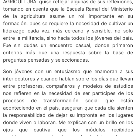
AGRICULTURA, quise reflejar algunas de sus reflexiones,
tomando en cuenta que la Escuela Ramal del Ministerio
de la agricultura asume un rol importante en su
formación, pues se requiere la necesidad de cultivar un
liderazgo cada vez más cercano y sensible, no solo
entre la militancia, sino hacia todos los jóvenes del país.
Fue sin dudas un encuentro casual, donde primaron
criterios más que una respuesta sobre la base de
preguntas pensadas y seleccionadas.
Son jóvenes con un entusiasmo que enamoran a sus
interlocutores y cuando hablan sobre los días que llevan
entre profesores, compañeros y modelos de estudios
nos refieren en la necesidad de ser partícipes de los
procesos de transformación social que están
aconteciendo en el país, aseguran que cada día sienten
la responsabilidad de dejar su impronta en los lugares
donde viven o laboran. Me explican con un brillo en los
ojos que cautiva, que los módulos recibidos