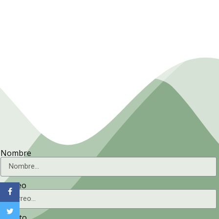
Presidencia. Ministerio de la
Agricultura.
Nombre
Correo
Asunto