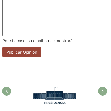
Por si acaso, su email no se mostrará