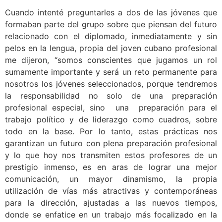
Cuando intenté preguntarles a dos de las jóvenes que
formaban parte del grupo sobre que piensan del futuro
relacionado con el diplomado, inmediatamente y sin
pelos en la lengua, propia del joven cubano profesional
me dijeron, “somos conscientes que jugamos un rol
sumamente importante y será un reto permanente para
nosotros los jóvenes seleccionados, porque tendremos
la responsabilidad no solo de una preparación
profesional especial, sino una preparación para el
trabajo político y de liderazgo como cuadros, sobre
todo en la base. Por lo tanto, estas prácticas nos
garantizan un futuro con plena preparación profesional
y lo que hoy nos transmiten estos profesores de un
prestigio inmenso, es en aras de lograr una mejor
comunicación, un mayor dinamismo, la propia
utilización de vías más atractivas y contemporáneas
para la dirección, ajustadas a las nuevos tiempos,
donde se enfatice en un trabajo más focalizado en la