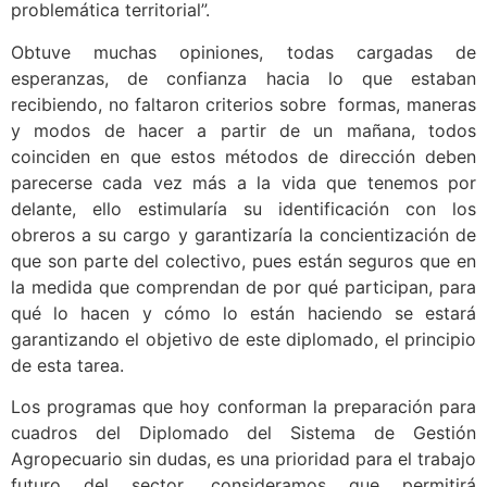
problemática territorial”.
Obtuve muchas opiniones, todas cargadas de
esperanzas, de confianza hacia lo que estaban
recibiendo, no faltaron criterios sobre formas, maneras
y modos de hacer a partir de un mañana, todos
coinciden en que estos métodos de dirección deben
parecerse cada vez más a la vida que tenemos por
delante, ello estimularía su identificación con los
obreros a su cargo y garantizaría la concientización de
que son parte del colectivo, pues están seguros que en
la medida que comprendan de por qué participan, para
qué lo hacen y cómo lo están haciendo se estará
garantizando el objetivo de este diplomado, el principio
de esta tarea.
Los programas que hoy conforman la preparación para
cuadros del Diplomado del Sistema de Gestión
Agropecuario sin dudas, es una prioridad para el trabajo
futuro del sector, consideramos que permitirá