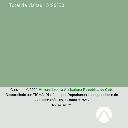
Total de visitas : 5199180
Copyright © 2021
Ministerio de la Agricultura República de Cuba
Desarrollado por EICMA. Diseñado por Departamento Independiente de
Comunicación Institucional.MINAG
RNSW: A1021