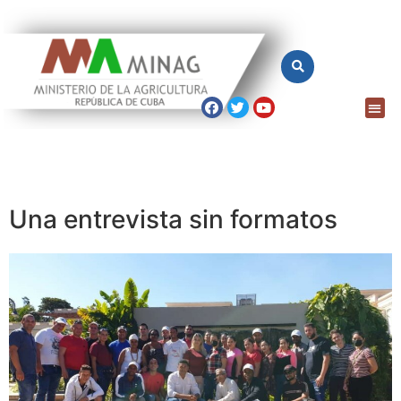
Una entrevista sin formatos