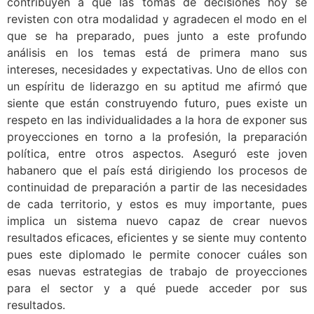
contribuyen a que las tomas de decisiones hoy se
revisten con otra modalidad y agradecen el modo en el
que se ha preparado, pues junto a este profundo
análisis en los temas está de primera mano sus
intereses, necesidades y expectativas. Uno de ellos con
un espíritu de liderazgo en su aptitud me afirmó que
siente que están construyendo futuro, pues existe un
respeto en las individualidades a la hora de exponer sus
proyecciones en torno a la profesión, la preparación
política, entre otros aspectos. Aseguró este joven
habanero que el país está dirigiendo los procesos de
continuidad de preparación a partir de las necesidades
de cada territorio, y estos es muy importante, pues
implica un sistema nuevo capaz de crear nuevos
resultados eficaces, eficientes y se siente muy contento
pues este diplomado le permite conocer cuáles son
esas nuevas estrategias de trabajo de proyecciones
para el sector y a qué puede acceder por sus
resultados.