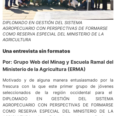
DIPLOMADO EN GESTIÓN DEL SISTEMA
AGROPECUARIO CON PERSPECTIVAS DE FORMARSE
COMO RESERVA ESPECIAL DEL MINISTERIO DE LA
AGRICULTURA
Una entrevista sin formatos
Por: Grupo Web del Minag y Escuela Ramal del
Ministerio de la Agricultura (ERMA)
Motivado y de alguna manera entusiasmado por la
frescura con la que este primer grupo de jóvenes
seleccionados de la región occidental para el
DIPLOMADO EN GESTIÓN DEL SISTEMA
AGROPECUARIO CON PERSPECTIVAS DE FORMARSE
COMO RESERVA ESPECIAL DEL MINISTERIO DE LA