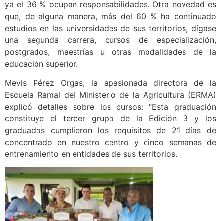
ya el 36 % ocupan responsabilidades. Otra novedad es
que, de alguna manera, más del 60 % ha continuado
estudios en las universidades de sus territorios, dígase
una segunda carrera, cursos de especialización,
postgrados, maestrías u otras modalidades de la
educación superior.
Mevis Pérez Orgas, la apasionada directora de la
Escuela Ramal del Ministerio de la Agricultura (ERMA)
explicó detalles sobre los cursos: “Esta graduación
constituye el tercer grupo de la Edición 3 y los
graduados cumplieron los requisitos de 21 días de
concentrado en nuestro centro y cinco semanas de
entrenamiento en entidades de sus territorios.