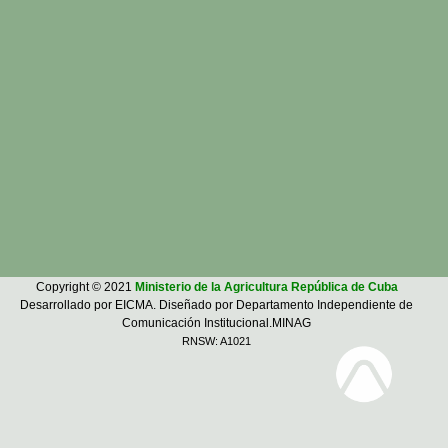
Copyright © 2021
Ministerio de la Agricultura República de Cuba
Desarrollado por EICMA. Diseñado por Departamento Independiente de
Comunicación Institucional.MINAG
RNSW: A1021