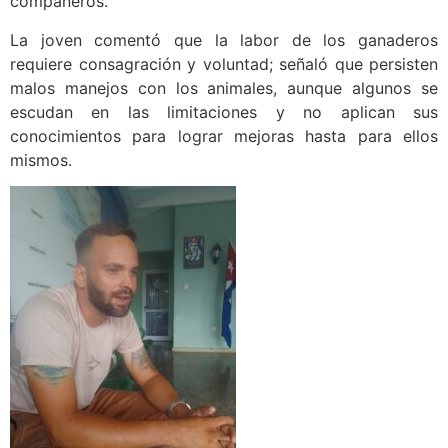
compañeros.
La joven comentó que la labor de los ganaderos
requiere consagración y voluntad; señaló que persisten
malos manejos con los animales, aunque algunos se
escudan en las limitaciones y no aplican sus
conocimientos para lograr mejoras hasta para ellos
mismos.