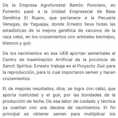
De la Empresa Agroforestal Ramón Ponciano, en
Fomento pasó a la Unidad Empresarial de Base
Genética El Ruano, que pertenece a la Pecuaria
Venegas, de Yaguajay, donde Ernesto lleva todas las
estadísticas de la mejora genética de vacunos de la
raza cebú, en los cruzamientos con animales bermejos,
blancos y guir.
De los nacimientos en esa UEB aportan sementales al
Centro de Inseminación Artificial de la provincia de
Sancti Spíritus. Ernesto trabaja en el Proyecto Guir para
la reproducción, para lo cual importaron semen y hacen
cruzamientos.
El de mejores resultados, dice, se logra con cebú, que
aporta rusticidad y el guir, por las bondades de la
producción de leche. De esa labor de cuidado y técnica
ya cuentan con una decena de nacimientos. El fin
principal es obtener semen para multiplicar los