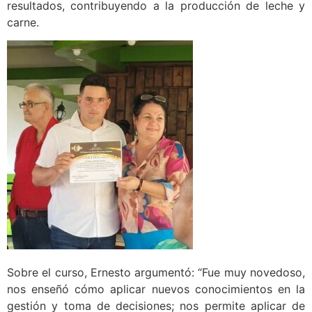
resultados, contribuyendo a la producción de leche y
carne.
Sobre el curso, Ernesto argumentó: “Fue muy novedoso,
nos enseñó cómo aplicar nuevos conocimientos en la
gestión y toma de decisiones; nos permite aplicar de