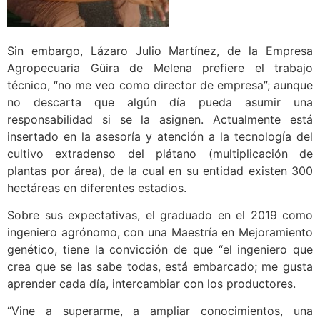
Sin embargo, Lázaro Julio Martínez, de la Empresa
Agropecuaria Güira de Melena prefiere el trabajo
técnico, “no me veo como director de empresa”; aunque
no descarta que algún día pueda asumir una
responsabilidad si se la asignen. Actualmente está
insertado en la asesoría y atención a la tecnología del
cultivo extradenso del plátano (multiplicación de
plantas por área), de la cual en su entidad existen 300
hectáreas en diferentes estadios.
Sobre sus expectativas, el graduado en el 2019 como
ingeniero agrónomo, con una Maestría en Mejoramiento
genético, tiene la convicción de que “el ingeniero que
crea que se las sabe todas, está embarcado; me gusta
aprender cada día, intercambiar con los productores.
“Vine a superarme, a ampliar conocimientos, una