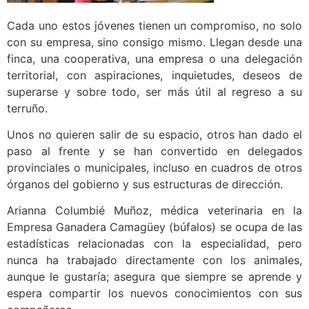
Cada uno estos jóvenes tienen un compromiso, no solo
con su empresa, sino consigo mismo. Llegan desde una
finca, una cooperativa, una empresa o una delegación
territorial, con aspiraciones, inquietudes, deseos de
superarse y sobre todo, ser más útil al regreso a su
terruño.
Unos no quieren salir de su espacio, otros han dado el
paso al frente y se han convertido en delegados
provinciales o municipales, incluso en cuadros de otros
órganos del gobierno y sus estructuras de dirección.
Arianna Columbié Muñoz, médica veterinaria en la
Empresa Ganadera Camagüey (búfalos) se ocupa de las
estadísticas relacionadas con la especialidad, pero
nunca ha trabajado directamente con los animales,
aunque le gustaría; asegura que siempre se aprende y
espera compartir los nuevos conocimientos con sus