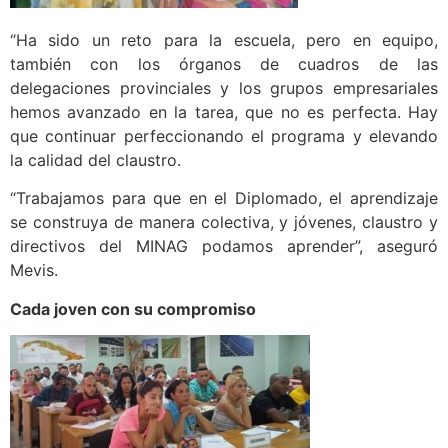
“Ha sido un reto para la escuela, pero en equipo,
también con los órganos de cuadros de las
delegaciones provinciales y los grupos empresariales
hemos avanzado en la tarea, que no es perfecta. Hay
que continuar perfeccionando el programa y elevando
la calidad del claustro.
“Trabajamos para que en el Diplomado, el aprendizaje
se construya de manera colectiva, y jóvenes, claustro y
directivos del MINAG podamos aprender”, aseguró
Mevis.
Cada joven con su compromiso