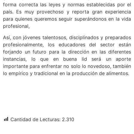
forma correcta las leyes y normas establecidas por el
país. Es muy provechoso y reporta gran experiencia
para quienes queremos seguir superándonos en la vida
profesional,
Así, con jóvenes talentosos, disciplinados y preparados
profesionalmente, los educadores del sector están
forjando un futuro para la dirección en las diferentes
instancias, lo que en buena lid será un aporte
importante para enfrentar no solo lo novedoso, también
lo empírico y tradicional en la producción de alimentos.
Cantidad de Lecturas:
2.310