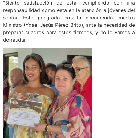
“Siento satisfacción de estar cumpliendo con una
responsabilidad como esta en la atención a jóvenes del
sector. Este posgrado nos lo encomendó nuestro
Ministro (Ydael Jesús Pérez Brito), ante la necesidad de
preparar cuadros para estos tiempos, y no lo vamos a
defraudar.