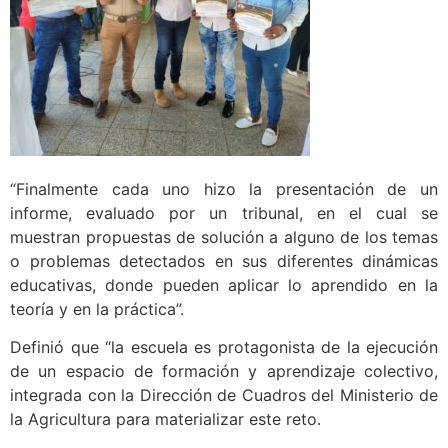
“Finalmente cada uno hizo la presentación de un
informe, evaluado por un tribunal, en el cual se
muestran propuestas de solución a alguno de los temas
o problemas detectados en sus diferentes dinámicas
educativas, donde pueden aplicar lo aprendido en la
teoría y en la práctica”.
Definió que “la escuela es protagonista de la ejecución
de un espacio de formación y aprendizaje colectivo,
integrada con la Dirección de Cuadros del Ministerio de
la Agricultura para materializar este reto.