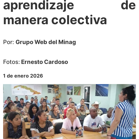
aprendizaje de
manera colectiva
Por:
Grupo Web del Minag
Fotos:
Ernesto Cardoso
1 de enero 2026