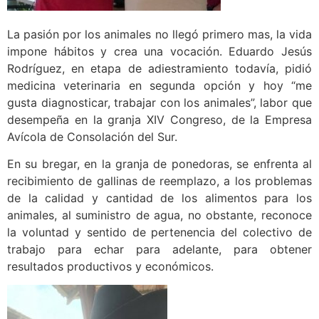
La pasión por los animales no llegó primero mas, la vida
impone hábitos y crea una vocación. Eduardo Jesús
Rodríguez, en etapa de adiestramiento todavía, pidió
medicina veterinaria en segunda opción y hoy “me
gusta diagnosticar, trabajar con los animales”, labor que
desempeña en la granja XIV Congreso, de la Empresa
Avícola de Consolación del Sur.
En su bregar, en la granja de ponedoras, se enfrenta al
recibimiento de gallinas de reemplazo, a los problemas
de la calidad y cantidad de los alimentos para los
animales, al suministro de agua, no obstante, reconoce
la voluntad y sentido de pertenencia del colectivo de
trabajo para echar para adelante, para obtener
resultados productivos y económicos.