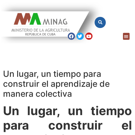
Un lugar, un tiempo para
construir el aprendizaje de
manera colectiva
Un lugar, un tiempo
para construir el