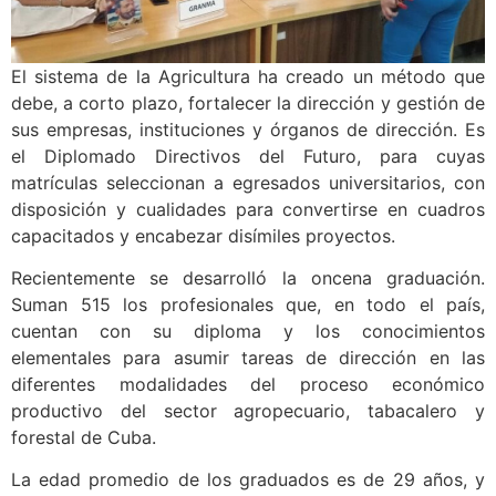
El sistema de la Agricultura ha creado un método que
debe, a corto plazo, fortalecer la dirección y gestión de
sus empresas, instituciones y órganos de dirección. Es
el Diplomado Directivos del Futuro, para cuyas
matrículas seleccionan a egresados universitarios, con
disposición y cualidades para convertirse en cuadros
capacitados y encabezar disímiles proyectos.
Recientemente se desarrolló la oncena graduación.
Suman 515 los profesionales que, en todo el país,
cuentan con su diploma y los conocimientos
elementales para asumir tareas de dirección en las
diferentes modalidades del proceso económico
productivo del sector agropecuario, tabacalero y
forestal de Cuba.
La edad promedio de los graduados es de 29 años, y