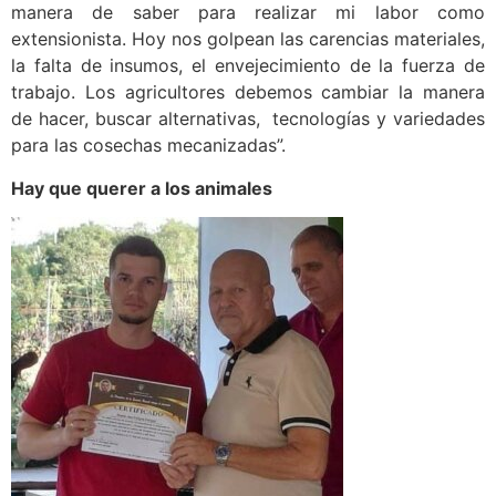
manera de saber para realizar mi labor como
extensionista. Hoy nos golpean las carencias materiales,
la falta de insumos, el envejecimiento de la fuerza de
trabajo. Los agricultores debemos cambiar la manera
de hacer, buscar alternativas, tecnologías y variedades
para las cosechas mecanizadas”.
Hay que querer a los animales