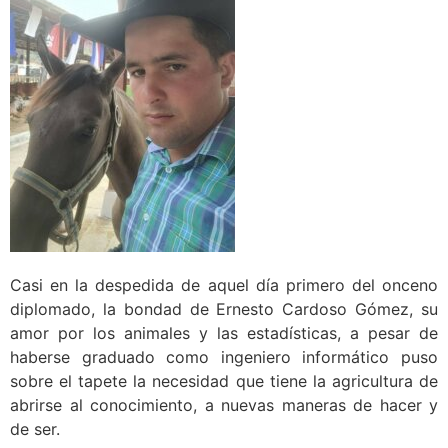
Casi en la despedida de aquel día primero del onceno
diplomado, la bondad de Ernesto Cardoso Gómez, su
amor por los animales y las estadísticas, a pesar de
haberse graduado como ingeniero informático puso
sobre el tapete la necesidad que tiene la agricultura de
abrirse al conocimiento, a nuevas maneras de hacer y
de ser.