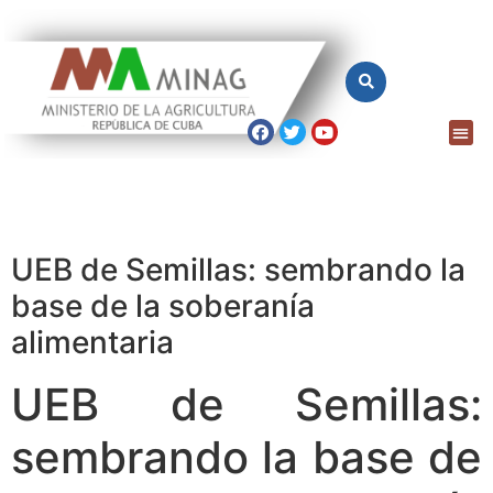
UEB de Semillas: sembrando la
base de la soberanía
alimentaria
UEB de Semillas:
sembrando la base de