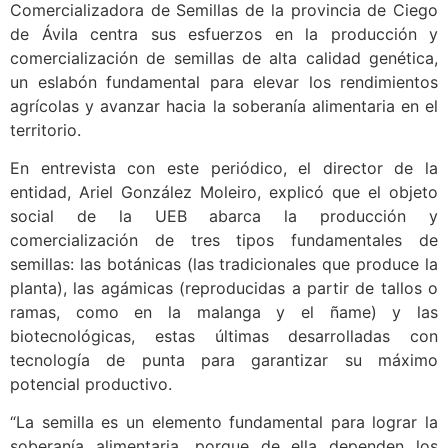
Comercializadora de Semillas de la provincia de Ciego
de Ávila centra sus esfuerzos en la producción y
comercialización de semillas de alta calidad genética,
un eslabón fundamental para elevar los rendimientos
agrícolas y avanzar hacia la soberanía alimentaria en el
territorio.
En entrevista con este periódico, el director de la
entidad, Ariel González Moleiro, explicó que el objeto
social de la UEB abarca la producción y
comercialización de tres tipos fundamentales de
semillas: las botánicas (las tradicionales que produce la
planta), las agámicas (reproducidas a partir de tallos o
ramas, como en la malanga y el ñame) y las
biotecnológicas, estas últimas desarrolladas con
tecnología de punta para garantizar su máximo
potencial productivo.
“La semilla es un elemento fundamental para lograr la
soberanía alimentaria, porque de ella dependen los