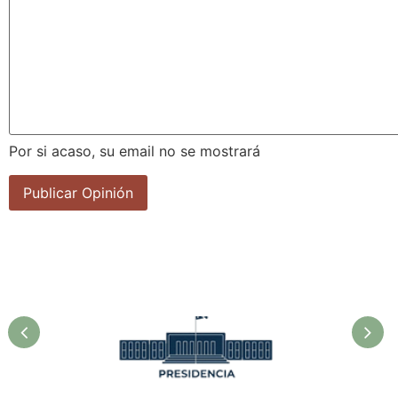
Por si acaso, su email no se mostrará