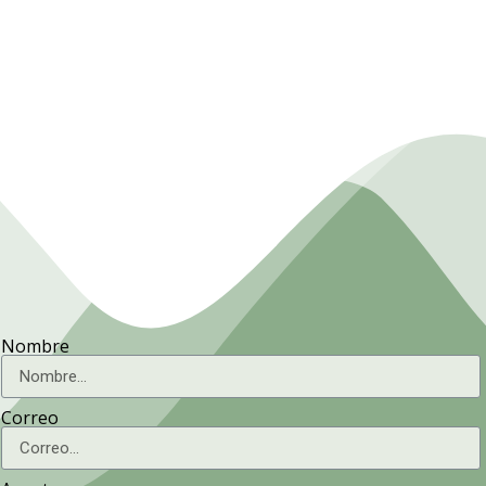
Presidencia. Ministerio de la
Agricultura.
Nombre
Correo