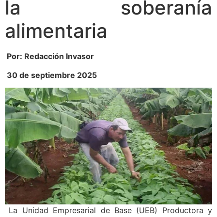
la soberanía
alimentaria
Por: Redacción Invasor
30 de septiembre 2025
La Unidad Empresarial de Base (UEB) Productora y