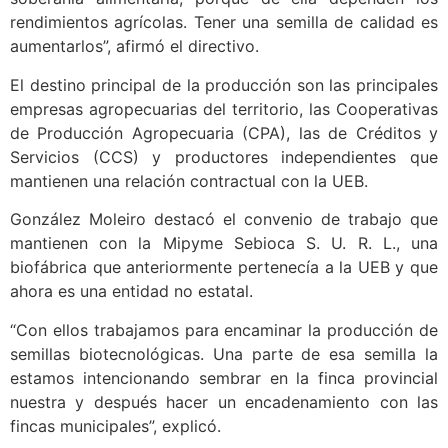
rendimientos agrícolas. Tener una semilla de calidad es
aumentarlos”, afirmó el directivo.
El destino principal de la producción son las principales
empresas agropecuarias del territorio, las Cooperativas
de Producción Agropecuaria (CPA), las de Créditos y
Servicios (CCS) y productores independientes que
mantienen una relación contractual con la UEB.
González Moleiro destacó el convenio de trabajo que
mantienen con la Mipyme Sebioca S. U. R. L., una
biofábrica que anteriormente pertenecía a la UEB y que
ahora es una entidad no estatal.
“Con ellos trabajamos para encaminar la producción de
semillas biotecnológicas. Una parte de esa semilla la
estamos intencionando sembrar en la finca provincial
nuestra y después hacer un encadenamiento con las
fincas municipales”, explicó.