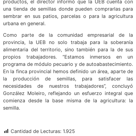
productos, el director informó que la UEB cuenta con
una tienda de semillas donde pueden comprarlas para
sembrar en sus patios, parcelas o para la agricultura
urbana en general.
Como parte de la comunidad empresarial de la
provincia, la UEB no solo trabaja para la soberanía
alimentaria del territorio, sino también para la de sus
propios trabajadores. “Estamos inmersos en un
programa de módulo pecuario y de autoabastecimiento.
En la finca provincial hemos definido un área, aparte de
la producción de semillas, para satisfacer las
necesidades de nuestros trabajadores”, concluyó
González Moleiro, reflejando un esfuerzo integral que
comienza desde la base misma de la agricultura: la
semilla.
Cantidad de Lecturas:
1.925