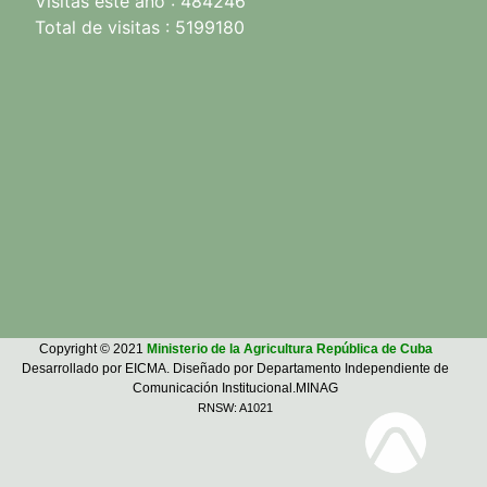
Visitas este año : 484246
Total de visitas : 5199180
Copyright © 2021
Ministerio de la Agricultura República de Cuba
Desarrollado por EICMA. Diseñado por Departamento Independiente de
Comunicación Institucional.MINAG
RNSW: A1021