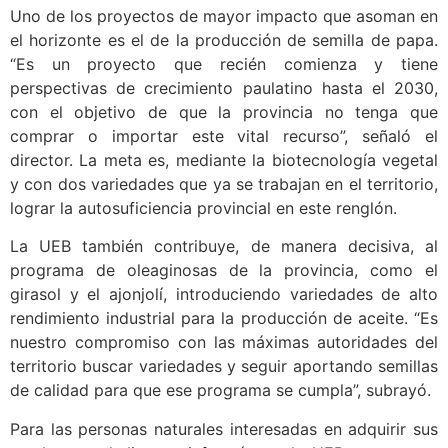
Uno de los proyectos de mayor impacto que asoman en
el horizonte es el de la producción de semilla de papa.
“Es un proyecto que recién comienza y tiene
perspectivas de crecimiento paulatino hasta el 2030,
con el objetivo de que la provincia no tenga que
comprar o importar este vital recurso”, señaló el
director. La meta es, mediante la biotecnología vegetal
y con dos variedades que ya se trabajan en el territorio,
lograr la autosuficiencia provincial en este renglón.
La UEB también contribuye, de manera decisiva, al
programa de oleaginosas de la provincia, como el
girasol y el ajonjolí, introduciendo variedades de alto
rendimiento industrial para la producción de aceite. “Es
nuestro compromiso con las máximas autoridades del
territorio buscar variedades y seguir aportando semillas
de calidad para que ese programa se cumpla”, subrayó.
Para las personas naturales interesadas en adquirir sus