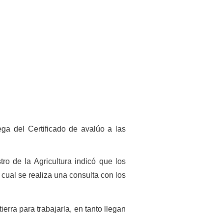
ega del Certificado de avalúo a las
stro de la Agricultura indicó que los
cual se realiza una consulta con los
erra para trabajarla, en tanto llegan