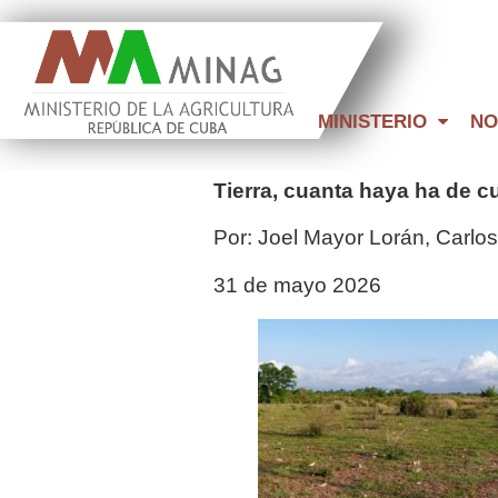
MINISTERIO
NO
Tierra, cuanta haya ha de cu
Por: Joel Mayor Lorán, Carlo
31 de mayo 2026