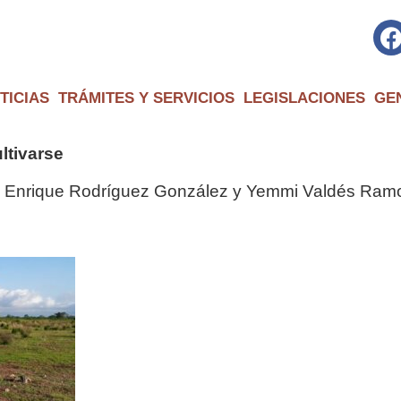
TICIAS
TRÁMITES Y SERVICIOS
LEGISLACIONES
GE
ltivarse
s Enrique Rodríguez González y Yemmi Valdés Ramos