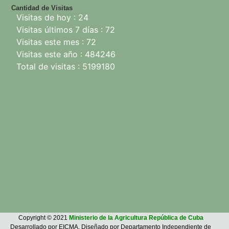
Cantidad de Visitas
Visitas de hoy : 24
Visitas últimos 7 días : 72
Visitas este mes : 72
Visitas este año : 484246
Total de visitas : 5199180
Copyright © 2021
Ministerio de la Agricultura República de Cuba
Desarrollado por EICMA. Diseñado por Departamento Independiente de