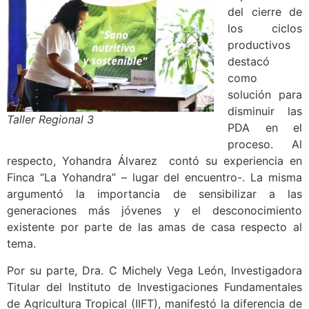
del cierre de
los ciclos
productivos
destacó
como
solución para
disminuir las
Taller Regional 3
PDA en el
proceso. Al
respecto, Yohandra Álvarez contó su experiencia en
Finca “La Yohandra” – lugar del encuentro-. La misma
argumentó la importancia de sensibilizar a las
generaciones más jóvenes y el desconocimiento
existente por parte de las amas de casa respecto al
tema.
Por su parte, Dra. C Michely Vega León, Investigadora
Titular del Instituto de Investigaciones Fundamentales
de Agricultura Tropical (IIFT), manifestó la diferencia de