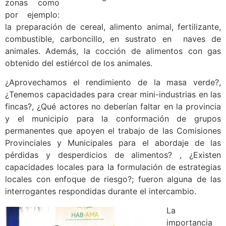
zonas como
por ejemplo:
la preparación de cereal, alimento animal, fertilizante,
combustible, carboncillo, en sustrato en naves de
animales. Además, la cocción de alimentos con gas
obtenido del estiércol de los animales.
¿Aprovechamos el rendimiento de la masa verde?,
¿Tenemos capacidades para crear mini-industrias en las
fincas?, ¿Qué actores no deberían faltar en la provincia
y el municipio para la conformación de grupos
permanentes que apoyen el trabajo de las Comisiones
Provinciales y Municipales para el abordaje de las
pérdidas y desperdicios de alimentos? , ¿Existen
capacidades locales para la formulación de estrategias
locales con enfoque de riesgo?; fueron alguna de las
interrogantes respondidas durante el intercambio.
La
importancia