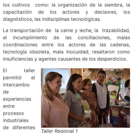
los cultivos como: la organización de la siembra, la
capacitación de los actores y decisores, los
diagnósticos, las indisciplinas tecnológicas.
La transportación de la carne y leche, la trazabilidad,
el incumplimiento de las conciliaciones, malas
coordinaciones entre los actores de las cadenas,
tecnología obsoleta, mala inocuidad; resaltaron como
insuficiencias y agentes causantes de los desperdicios.
El taller
permitió el
intercambio
de
experiencias
entre
procesos
industriales
de diferentes
Taller Regional 1