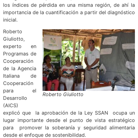
los índices de pérdida en una misma región, de ahí la
importancia de la cuantificación a partir del diagnóstico
inicial.
Roberto
Giuliotto,
experto en
Programas de
Cooperación
de la Agencia
Italiana de
Cooperación
para el
Roberto Giuliotto
Desarrollo
(AICS)
explicó que la aprobación de la Ley SSAN ocupa un
lugar importante desde el punto de vista estratégico
para promover la soberanía y seguridad alimentaria
desde el enfoque de sostenibilidad.