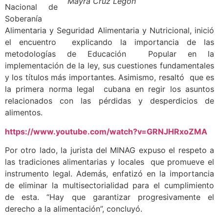
Mayra Cruz Legón
Nacional de
Soberanía
Alimentaria y Seguridad Alimentaria y Nutricional, inició
el encuentro explicando la importancia de las
metodologías de Educación Popular en la
implementación de la ley, sus cuestiones fundamentales
y los títulos más importantes. Asimismo, resaltó que es
la primera norma legal cubana en regir los asuntos
relacionados con las pérdidas y desperdicios de
alimentos.
https://www.youtube.com/watch?v=GRNJHRxoZMA
Por otro lado, la jurista del MINAG expuso el respeto a
las tradiciones alimentarias y locales que promueve el
instrumento legal. Además, enfatizó en la importancia
de eliminar la multisectorialidad para el cumplimiento
de esta. “Hay que garantizar progresivamente el
derecho a la alimentación”, concluyó.