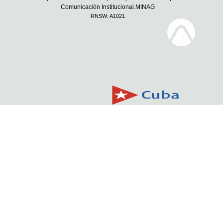
Comunicación Institucional.MINAG
RNSW: A1021