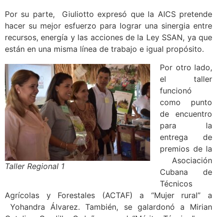
Por su parte, Giuliotto expresó que la AICS pretende
hacer su mejor esfuerzo para lograr una sinergia entre
recursos, energía y las acciones de la Ley SSAN, ya que
están en una misma línea de trabajo e igual propósito.
Por otro lado,
el taller
funcionó
como punto
de encuentro
para la
entrega de
premios de la
Asociación
Taller Regional 1
Cubana de
Técnicos
Agrícolas y Forestales (ACTAF) a “Mujer rural” a
Yohandra Álvarez. También, se galardonó a Mirian