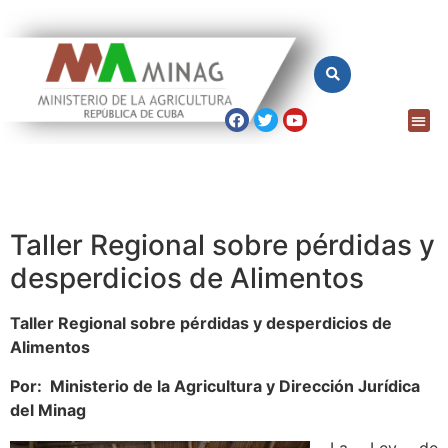
Taller Regional sobre pérdidas y
desperdicios de Alimentos
Taller Regional sobre pérdidas y desperdicios de
Alimentos
Por: Ministerio de la Agricultura y Dirección Jurídica
del Minag
La Ley de