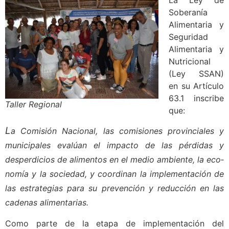
Soberanía
Alimentaria y
Seguridad
Alimentaria y
Nutricional
(Ley SSAN)
en su Artículo
63.1 inscribe
Taller Regional
que:
L
a Comisión Nacional, las comisiones provinciales y
municipales eva­lúan el impacto de las pérdidas y
desperdicios de alimentos en el medio ambiente, la eco­
nomía y la sociedad, y coordinan la implementación de
las estrategias para su prevención y reducción en las
cadenas alimentarias.
Como parte de la etapa de implementación del