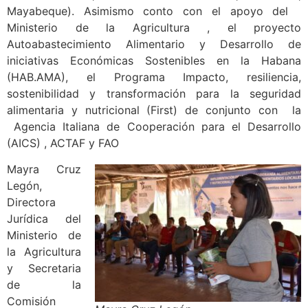
Mayabeque). Asimismo conto con el apoyo del
Ministerio de la Agricultura , el proyecto
Autoabastecimiento Alimentario y Desarrollo de
iniciativas Económicas Sostenibles en la Habana
(HAB.AMA), el Programa Impacto, resiliencia,
sostenibilidad y transformación para la seguridad
alimentaria y nutricional (First) de conjunto con la
Agencia Italiana de Cooperación para el Desarrollo
(AICS) , ACTAF y FAO
Mayra Cruz
Legón,
Directora
Jurídica del
Ministerio de
la Agricultura
y Secretaria
de la
Comisión