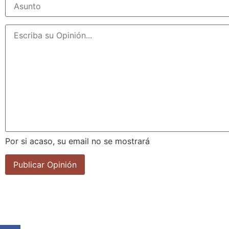
Por si acaso, su email no se mostrará