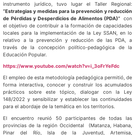
instrumento jurídico, tuvo lugar el Taller Regional:
“Estrategias y medidas para la prevención y reducción
de Pérdidas y Desperdicios de Alimentos (PDA)”
con
el objetivo de contribuir a la formación de capacidades
locales para la implementación de la Ley SSAN, en lo
relativo a la prevención y reducción de las PDA, a
través de la concepción político-pedagógica de la
Educación Popular.
https://www.youtube.com/watch?v=i_3oFrYeFdc
El empleo de esta metodología pedagógica permitió, de
forma interactiva, conocer y construir los acumulados
prácticos sobre este tópico, dialogar con la Ley
148/2022 y sensibilizar y establecer las continuidades
para el abordaje de la temática en los territorios.
El encuentro reunió 50 participantes de todas las
provincias de la región Occidental (Matanza, Habana,
Pinar del Río, Isla de la Juventud, Artemisa,