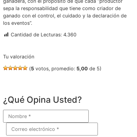
ganadera, con el propósito de que cada “productor
sepa la responsabilidad que tiene como criador de
ganado con el control, el cuidado y la declaración de
los eventos”.
Cantidad de Lecturas:
4.360
Tu valoración
(
5
votos, promedio:
5,00
de 5)
¿Qué Opina Usted?