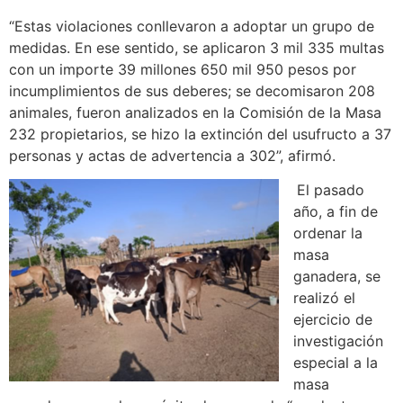
“Estas violaciones conllevaron a adoptar un grupo de
medidas. En ese sentido, se aplicaron 3 mil 335 multas
con un importe 39 millones 650 mil 950 pesos por
incumplimientos de sus deberes; se decomisaron 208
animales, fueron analizados en la Comisión de la Masa
232 propietarios, se hizo la extinción del usufructo a 37
personas y actas de advertencia a 302”, afirmó.
El pasado
año, a fin de
ordenar la
masa
ganadera, se
realizó el
ejercicio de
investigación
especial a la
masa