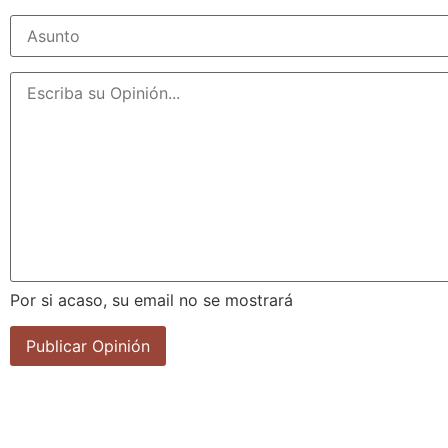
Por si acaso, su email no se mostrará