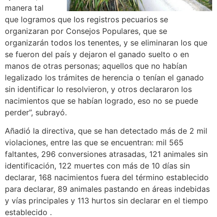
manera tal
que logramos que los registros pecuarios se
organizaran por Consejos Populares, que se
organizarán todos los tenentes, y se eliminaran los que
se fueron del país y dejaron el ganado suelto o en
manos de otras personas; aquellos que no habían
legalizado los trámites de herencia o tenían el ganado
sin identificar lo resolvieron, y otros declararon los
nacimientos que se habían logrado, eso no se puede
perder”, subrayó.
Añadió la directiva, que se han detectado más de 2 mil
violaciones, entre las que se encuentran: mil 565
faltantes, 296 conversiones atrasadas, 121 animales sin
identificación, 122 muertes con más de 10 días sin
declarar, 168 nacimientos fuera del término establecido
para declarar, 89 animales pastando en áreas indebidas
y vías principales y 113 hurtos sin declarar en el tiempo
establecido .