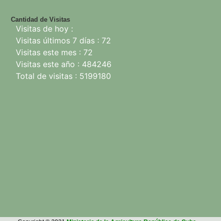
Cantidad de Visitas
Visitas de hoy :
Visitas últimos 7 días : 72
Visitas este mes : 72
Visitas este año : 484246
Total de visitas : 5199180