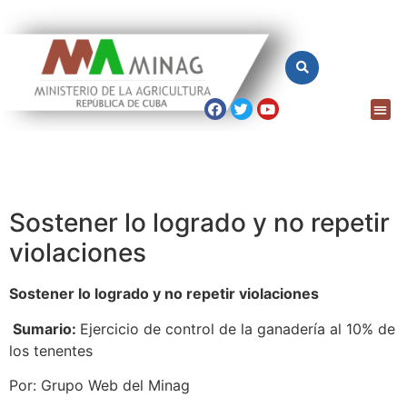
Sostener lo logrado y no repetir
violaciones
Sostener lo logrado y no repetir violaciones
Sumario:
Ejercicio de control de la ganadería al 10% de
los tenentes
Por: Grupo Web del Minag