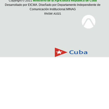
Copyright © 2021
Ministerio de la Agricultura República de Cuba
Desarrollado por EICMA. Diseñado por Departamento Independiente de
Comunicación Institucional.MINAG
RNSW: A1021