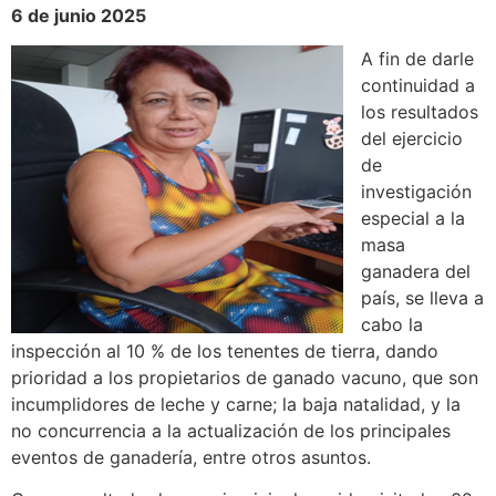
6 de junio 2025
A fin de darle
continuidad a
los resultados
del ejercicio
de
investigación
especial a la
masa
ganadera del
país, se lleva a
cabo la
inspección al 10 % de los tenentes de tierra, dando
prioridad a los propietarios de ganado vacuno, que son
incumplidores de leche y carne; la baja natalidad, y la
no concurrencia a la actualización de los principales
eventos de ganadería, entre otros asuntos.