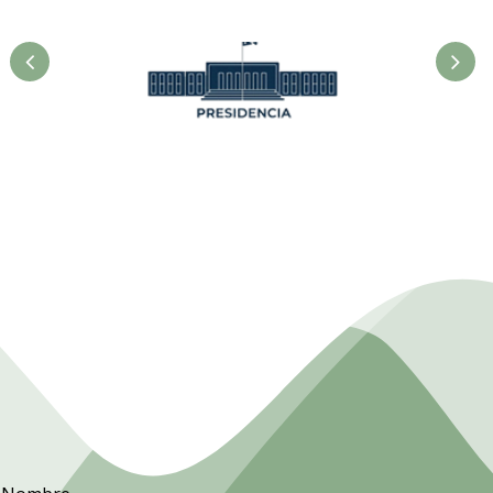
Presidencia. Ministerio de la
Agricultura.