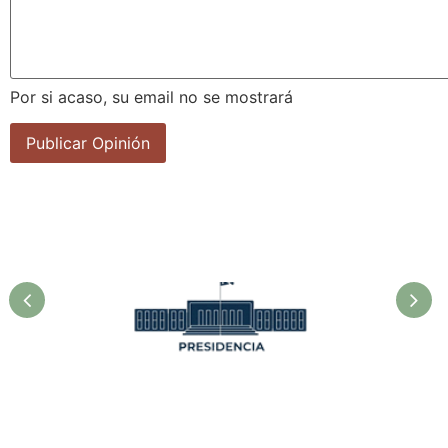
Por si acaso, su email no se mostrará
Presidencia. Ministerio de la
Agricultura.