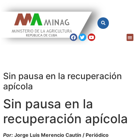
Sin pausa en la recuperación
apícola
Sin pausa en la
recuperación apícola
Por:
Jorge Luis Merencio Cautín / Periódico