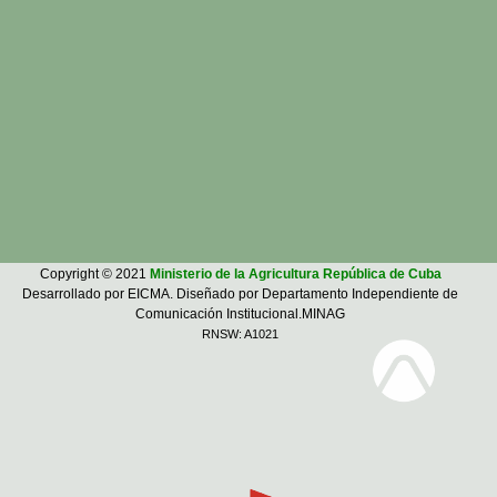
Copyright © 2021
Ministerio de la Agricultura República de Cuba
Desarrollado por EICMA. Diseñado por Departamento Independiente de
Comunicación Institucional.MINAG
RNSW: A1021