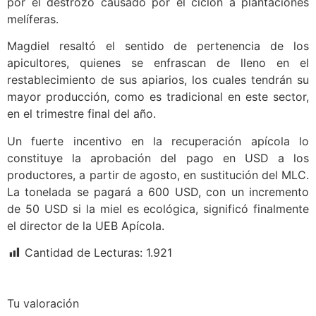
por el destrozo causado por el ciclón a plantaciones
melíferas.
Magdiel resaltó el sentido de pertenencia de los
apicultores, quienes se enfrascan de lleno en el
restablecimiento de sus apiarios, los cuales tendrán su
mayor producción, como es tradicional en este sector,
en el trimestre final del año.
Un fuerte incentivo en la recuperación apícola lo
constituye la aprobación del pago en USD a los
productores, a partir de agosto, en sustitución del MLC.
La tonelada se pagará a 600 USD, con un incremento
de 50 USD si la miel es ecológica, significó finalmente
el director de la UEB Apícola.
Cantidad de Lecturas:
1.921
Tu valoración