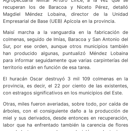
recuperan los de Baracoa y Niceto Pérez, detalló
Magdiel Méndez Lobaina, director de la Unidad
Empresarial de Base (UEB) Apícola en la provincia.
Maisí marcha a la vanguardia en la fabricación de
colmenas, seguido de Imías, Baracoa y San Antonio del
Sur, por ese orden, aunque otros municipios también
han producido algunas, puntualizó Méndez Lobaina
para informar seguidamente que varias carpinterías del
territorio están en función de esa tarea.
El huracán Oscar destruyó 3 mil 109 colmenas en la
provincia, es decir, el 22 por ciento de las existentes,
con estragos significativos en los municipios del Este.
Otras, miles fueron averiadas, sobre todo, por caída de
árboles, con el consiguiente daño a la producción de
miel y sus derivados, desde entonces en recuperación,
labor que ha enfrentado también la carencia de flores