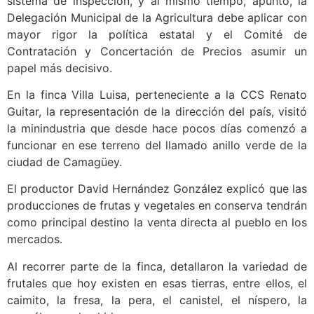
sistema de inspección, y al mismo tiempo, apuntó, la
Delegación Municipal de la Agricultura debe aplicar con
mayor rigor la política estatal y el Comité de
Contratación y Concertación de Precios asumir un
papel más decisivo.
En la finca Villa Luisa, perteneciente a la CCS Renato
Guitar, la representación de la dirección del país, visitó
la minindustria que desde hace pocos días comenzó a
funcionar en ese terreno del llamado anillo verde de la
ciudad de Camagüey.
El productor David Hernández González explicó que las
producciones de frutas y vegetales en conserva tendrán
como principal destino la venta directa al pueblo en los
mercados.
Al recorrer parte de la finca, detallaron la variedad de
frutales que hoy existen en esas tierras, entre ellos, el
caimito, la fresa, la pera, el canistel, el níspero, la