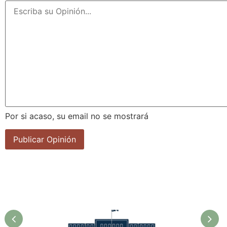
Por si acaso, su email no se mostrará