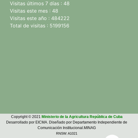
Visitas últimos 7 días : 48
Visitas este mes : 48
Visitas este año : 484222
Total de visitas : 5199156
Copyright © 2021
Ministerio de la Agricultura República de Cuba
Desarrollado por EICMA. Diseñado por Departamento Independiente de
Comunicación Institucional.MINAG
RNSW: A1021