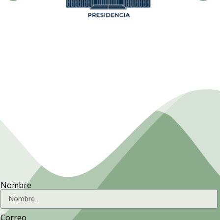
Presidencia. Ministerio de la
Agricultura.
Nombre
Correo