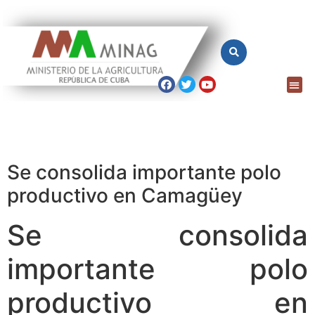
Se consolida importante polo
productivo en Camagüey
Se consolida
importante polo
productivo en