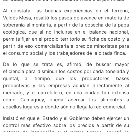
Al constatar las buenas experiencias en el terreno,
Valdés Mesa, resaltó los pasos de avance en materia de
soberanía alimentaria, a partir de la cosecha de la papa
ecológica, que al no incluirse en el balance nacional,
permite fijar en el propio territorio su ficha de costo y a
partir de eso comercializarla a precios minoristas para
el consumo social y los trabajadores de la citada finca.
De lo que se trata es, afirmó, de buscar mayor
eficiencia para disminuir los costos por cada tonelada y
quintal, al tiempo que los productores, bases
productivas y las empresas acudan directamente al
mercado, y el carretillero, en una ciudad tan extensa
como Camagüey, pueda acercar los alimentos a
aquellos lugares a donde aún no llega la red comercial.
Insistió en que el Estado y el Gobierno deben ejercer un
control más efectivo sobre los precios a partir de su