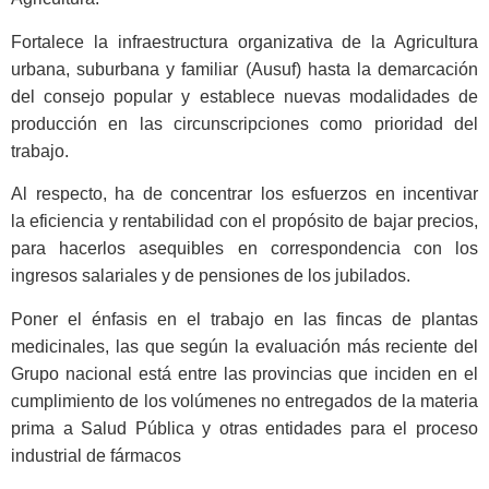
Fortalece la infraestructura organizativa de la Agricultura
urbana, suburbana y familiar (Ausuf) hasta la demarcación
del consejo popular y establece nuevas modalidades de
producción en las circunscripciones como prioridad del
trabajo.
Al respecto, ha de concentrar los esfuerzos en incentivar
la eficiencia y rentabilidad con el propósito de bajar precios,
para hacerlos asequibles en correspondencia con los
ingresos salariales y de pensiones de los jubilados.
Poner el énfasis en el trabajo en las fincas de plantas
medicinales, las que según la evaluación más reciente del
Grupo nacional está entre las provincias que inciden en el
cumplimiento de los volúmenes no entregados de la materia
prima a Salud Pública y otras entidades para el proceso
industrial de fármacos