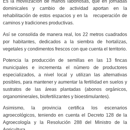
Es la movilización de manos laboriosas, que en jornadas
dominicales y cambio de actividad aportan en la
rehabilitación de estos espacios y en la recuperación de
caminos y tradiciones productivas.
Así se consolida de manera real, los 22 metros cuadrados
por habitantes, dedicados a la siembra de hortalizas,
vegetales y condimentos frescos con que cuenta el territorio.
Potencia la producción de semillas en las 13 fincas
municipales e incrementa el número de productores
especializados, a nivel local y utilizan las alternativas
posibles, para mantener y aumentar la fertilidad en suelos y
sustratos de las áreas plantadas (abonos orgánicos,
organominerales, biofertilizantes y bioestimulantes).
Asimismo, la provincia certifica los escenarios
agroecológicos, teniendo en cuenta el Decreto 128 de la
Agroecología y la Resolución 288 del Ministro de la
Agricultura.