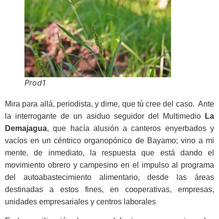
Prod1
Mira para allá, periodista, y dime, que tú cree del caso. Ante
la interrogante de un asiduo seguidor del Multimedio
La
Demajagua
, que hacía alusión a canteros enyerbados y
vacíos en un céntrico organopónico de Bayamo; vino a mi
mente, de inmediato, la respuesta que está dando el
movimiento obrero y campesino en el impulso al programa
del autoabastecimiento alimentario, desde las áreas
destinadas a estos fines, en cooperativas, empresas,
unidades empresariales y centros laborales