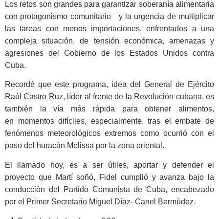
Los retos son grandes para garantizar soberanía alimentaria
con protagonismo comunitario y la urgencia de multiplicar
las tareas con menos importaciones, enfrentados a una
compleja situación, de tensión económica, amenazas y
agresiones del Gobierno de los Estados Unidos contra
Cuba.
Recordé que este programa, idea del General de Ejército
Raúl Castro Ruz, líder al frente de la Revolución cubana, es
también la vía más rápida para obtener alimentos,
en momentos difíciles, especialmente, tras el embate de
fenómenos meteorológicos extremos como ocurrió con el
paso del huracán Melissa por la zona oriental.
El llamado hoy, es a ser útiles, aportar y defender el
proyecto que Martí soñó, Fidel cumplió y avanza bajo la
conducción del Partido Comunista de Cuba, encabezado
por el Primer Secretario Miguel Díaz- Canel Bermúdez.