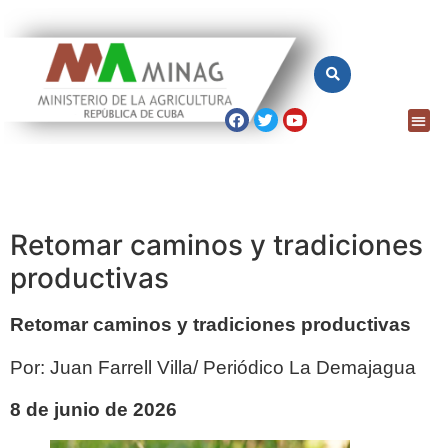
Retomar caminos y tradiciones
productivas
Retomar caminos y tradiciones productivas
Por: Juan Farrell Villa/ Periódico La Demajagua
8 de junio de 2026