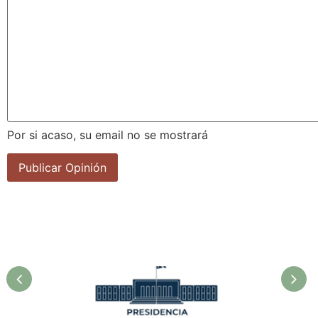
Por si acaso, su email no se mostrará