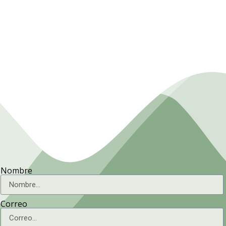
Presidencia. Ministerio de la
Agricultura.
Nombre
Correo