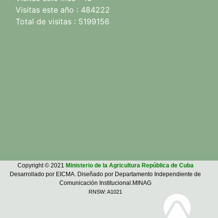
Visitas este año : 484222
Total de visitas : 5199156
Copyright © 2021
Ministerio de la Agricultura República de Cuba
Desarrollado por EICMA. Diseñado por Departamento Independiente de
Comunicación Institucional.MINAG
RNSW: A1021