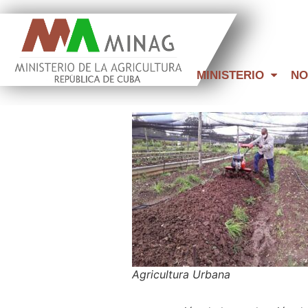
MINISTERIO
NO
Agricultura Urbana