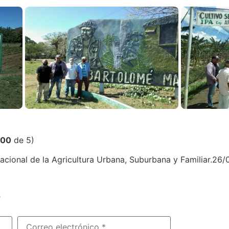
,00
de 5)
ional de la Agricultura Urbana, Suburbana y Familiar.26
?