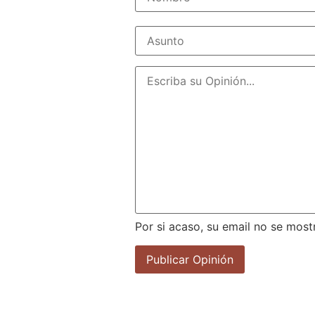
Por si acaso, su email no se most