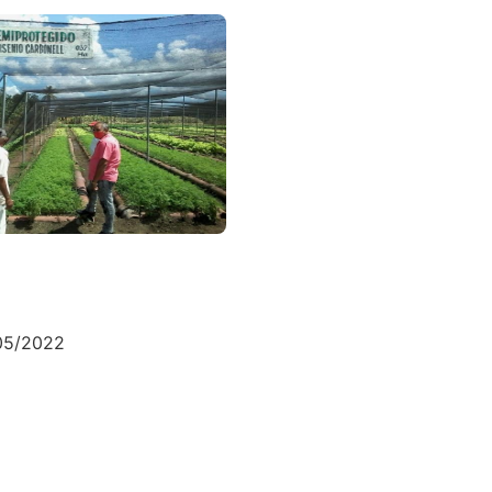
/05/2022