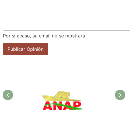
Por si acaso, su email no se mostrará
ANAP. Ministerio de la