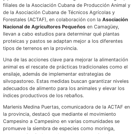
filiales de la Asociación Cubana de Producción Animal y
de la Asociación Cubana de Técnicos Agrícolas y
Forestales (ACTAF), en colaboración con la
Asociación
Nacional de Agricultores Pequeños
en Camagüey,
llevan a cabo estudios para determinar qué plantas
proteicas y pastos se adaptan mejor a los diferentes
tipos de terrenos en la provincia.
Una de las acciones clave para mejorar la alimentación
animal es el rescate de prácticas tradicionales como el
ensilaje, además de implementar estrategias de
silvopastoreo. Estas medidas buscan garantizar niveles
adecuados de alimento para los animales y elevar los
índices productivos de los rebaños.
Marlenis Medina Puertas, comunicadora de la ACTAF en
la provincia, destacó que mediante el movimiento
Campesino a Campesino en varias comunidades se
promueve la siembra de especies como moringa,