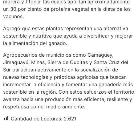
morera y titonia, las cuales aportan aproximadamente
un 30 por ciento de proteína vegetal en la dieta de los
vacunos.
Agregó que estas plantas representan una alternativa
sostenible y nutritiva que ayuda a diversificar y mejorar
la alimentación del ganado.
Agropecuarios de municipios como Camagüey,
Jimaguayú, Minas, Sierra de Cubitas y Santa Cruz del
Sur participan activamente en la socialización de
nuevas tecnologías y prácticas agrícolas que buscan
incrementar la eficiencia y fomentar una ganadería más
sostenible en la región. Con estos esfuerzos el territorio
avanza hacia una producción más eficiente, resiliente y
respetuosa con el medio ambiente.
Cantidad de Lecturas:
2.621