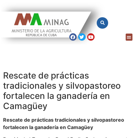
Rescate de prácticas
tradicionales y silvopastoreo
fortalecen la ganadería en
Camagüey
Rescate de prácticas tradicionales y silvopastoreo
fortalecen la ganadería en Camagüey