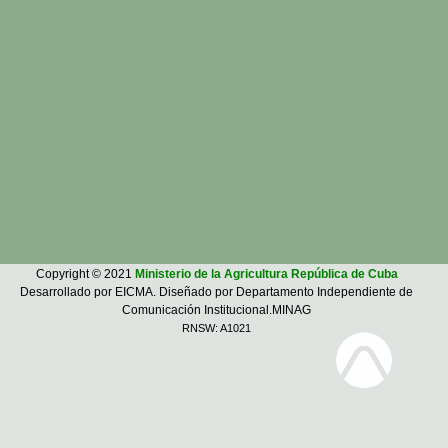
Copyright © 2021
Ministerio de la Agricultura República de Cuba
Desarrollado por EICMA. Diseñado por Departamento Independiente de
Comunicación Institucional.MINAG
RNSW: A1021