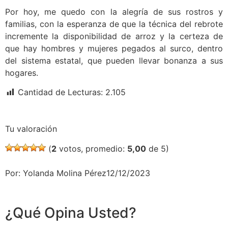
Por hoy, me quedo con la alegría de sus rostros y
familias, con la esperanza de que la técnica del rebrote
incremente la disponibilidad de arroz y la certeza de
que hay hombres y mujeres pegados al surco, dentro
del sistema estatal, que pueden llevar bonanza a sus
hogares.
Cantidad de Lecturas:
2.105
Tu valoración
(
2
votos, promedio:
5,00
de 5)
Por: Yolanda Molina Pérez12/12/2023
¿Qué Opina Usted?