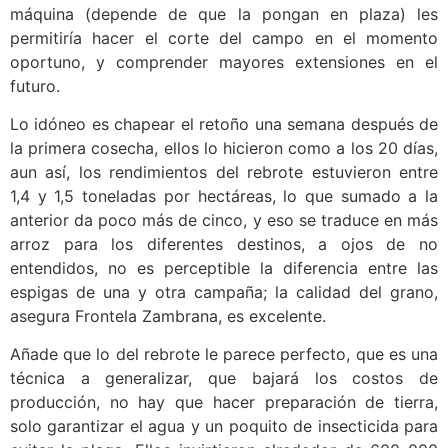
máquina (depende de que la pongan en plaza) les
permitiría hacer el corte del campo en el momento
oportuno, y comprender mayores extensiones en el
futuro.
Lo idóneo es chapear el retoño una semana después de
la primera cosecha, ellos lo hicieron como a los 20 días,
aun así, los rendimientos del rebrote estuvieron entre
1,4 y 1,5 toneladas por hectáreas, lo que sumado a la
anterior da poco más de cinco, y eso se traduce en más
arroz para los diferentes destinos, a ojos de no
entendidos, no es perceptible la diferencia entre las
espigas de una y otra campaña; la calidad del grano,
asegura Frontela Zambrana, es excelente.
Añade que lo del rebrote le parece perfecto, que es una
técnica a generalizar, que bajará los costos de
producción, no hay que hacer preparación de tierra,
solo garantizar el agua y un poquito de insecticida para