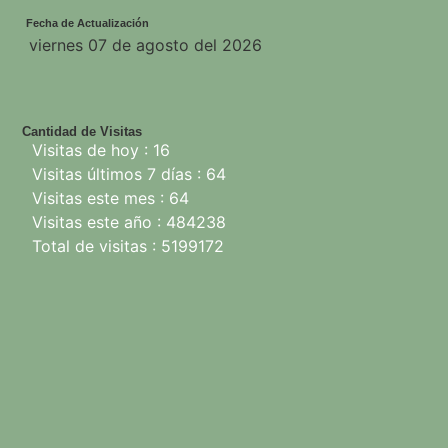
Fecha de Actualización
viernes 07 de agosto del 2026
Cantidad de Visitas
Visitas de hoy : 16
Visitas últimos 7 días : 64
Visitas este mes : 64
Visitas este año : 484238
Total de visitas : 5199172