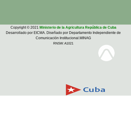
Copyright © 2021
Ministerio de la Agricultura República de Cuba
Desarrollado por EICMA. Diseñado por Departamento Independiente de
Comunicación Institucional.MINAG
RNSW: A1021