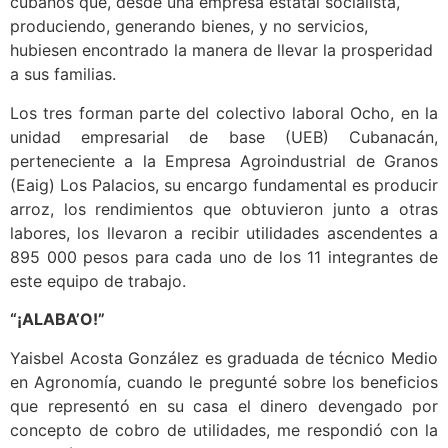
cubanos que, desde una empresa estatal socialista,
produciendo, generando bienes, y no servicios,
hubiesen encontrado la manera de llevar la prosperidad
a sus familias.
Los tres forman parte del colectivo laboral Ocho, en la
unidad empresarial de base (UEB) Cubanacán,
perteneciente a la Empresa Agroindustrial de Granos
(Eaig) Los Palacios, su encargo fundamental es producir
arroz, los rendimientos que obtuvieron junto a otras
labores, los llevaron a recibir utilidades ascendentes a
895 000 pesos para cada uno de los 11 integrantes de
este equipo de trabajo.
“¡ALABA’O!”
Yaisbel Acosta González es graduada de técnico Medio
en Agronomía, cuando le pregunté sobre los beneficios
que representó en su casa el dinero devengado por
concepto de cobro de utilidades, me respondió con la