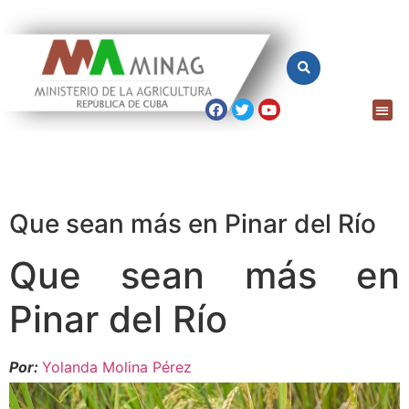
Que sean más en Pinar del Río
Que sean más en
Pinar del Río
Por:
Yolanda Molina Pérez