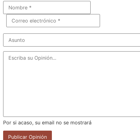
Por si acaso, su email no se mostrará