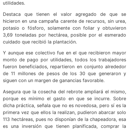
utilidades.
Destaca que tienen el valor agregado de que se
hicieron en una campaña carente de recursos, sin urea,
potasio o fósforo, solamente con foliar y obtuvieron
3,69 toneladas por hectárea, posible por el esmerado
cuidado que recibió la plantación.
Y aunque ese colectivo fue en el que recibieron mayor
monto de pago por utilidades, todos los trabajadores
fueron beneficiados, repartieron en conjunto alrededor
de 11 millones de pesos de los 30 que generaron y
siguen con un margen de ganancias favorable.
Asegura que la cosecha del rebrote ampliará el mismo,
porque es mínimo el gasto en que se incurre. Sobre
dicha práctica, señala que no es novedosa, pero sí es la
primera vez que ellos la realizan, pudieron abarcar solo
113 hectáreas, pues no disponían de la chapeadora, esa
es una inversión que tienen planificada, comprar la