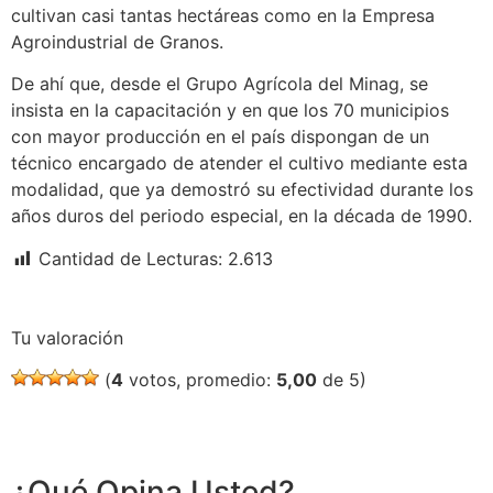
cultivan casi tantas hectáreas como en la Empresa
Agroindustrial de Granos.
De ahí que, desde el Grupo Agrícola del Minag, se
insista en la capacitación y en que los 70 municipios
con mayor producción en el país dispongan de un
técnico encargado de atender el cultivo mediante esta
modalidad, que ya demostró su efectividad durante los
años duros del periodo especial, en la década de 1990.
Cantidad de Lecturas:
2.613
Tu valoración
(
4
votos, promedio:
5,00
de 5)
¿Qué Opina Usted?