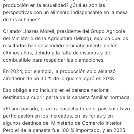
producción en la actualidad? ¿Cuáles son las
perspectivas con un alimento indispensable en la mesa
de los cubanos?
Orlando Linares Morell, presidente del Grupo Agrícola
del Ministerio de la Agricultura (Minag), explica que los
resultados han descendido dramáticamente en los
últimos años, debido a la falta de insumos y de
combustible para respaldar las plantaciones.
En 2024, por ejemplo, la producción solo alcanzó
alrededor de un 30 % de lo que se logró en 2018.
Eso obligó a no incluirlo en el balance nacional
destinado a cubrir parte de la canasta familiar normada.
«El año pasado, el arroz cosechado en el país solo tuvo
participación en los mercados, en las ferias y en
algunos destinos del Ministerio de Comercio Interior.
Pero el de la canasta fue 100 % importado, y en 2025