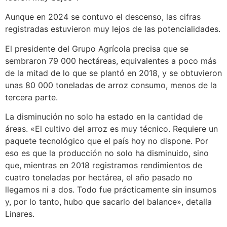
Aunque en 2024 se contuvo el descenso, las cifras
registradas estuvieron muy lejos de las potencialidades.
El presidente del Grupo Agrícola precisa que se
sembraron 79 000 hectáreas, equivalentes a poco más
de la mitad de lo que se plantó en 2018, y se obtuvieron
unas 80 000 toneladas de arroz consumo, menos de la
tercera parte.
La disminución no solo ha estado en la cantidad de
áreas. «El cultivo del arroz es muy técnico. Requiere un
paquete tecnológico que el país hoy no dispone. Por
eso es que la producción no solo ha disminuido, sino
que, mientras en 2018 registramos rendimientos de
cuatro toneladas por hectárea, el año pasado no
llegamos ni a dos. Todo fue prácticamente sin insumos
y, por lo tanto, hubo que sacarlo del balance», detalla
Linares.