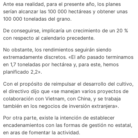
Ante esa realidad, para el presente año, los planes
serían alcanzar las 100 000 hectáreas y obtener unas
100 000 toneladas del grano.
De conseguirse, implicaría un crecimiento de un 20 %
con respecto al calendario precedente.
No obstante, los rendimientos seguirán siendo
extremadamente discretos. «El año pasado terminamos
en 1,7 toneladas por hectárea y, para este, hemos
planificado 2,2».
Con el propósito de reimpulsar el desarrollo del cultivo,
el directivo dijo que «se manejan varios proyectos de
colaboración con Vietnam, con China, y se trabaja
también en los negocios de inversión extranjera».
Por otra parte, existe la intención de establecer
encadenamientos con las formas de gestión no estatal,
en aras de fomentar la actividad.