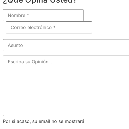
Por si acaso, su email no se mostrará