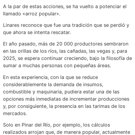
A la par de estas acciones, se ha vuelto a potenciar el
llamado «arroz popular».
Linares reconoce que fue una tradición que se perdió y
que ahora se intenta rescatar.
El año pasado, más de 20 000 productores sembraron
en las orillas de los ríos, las cañadas, las vegas y, para
2025, se espera continuar creciendo, bajo la filosofía de
sumar a muchas personas con pequeñas áreas.
En esta experiencia, con la que se reduce
considerablemente la demanda de insumos,
combustible y maquinaria, pudiera estar una de las
opciones más inmediatas de incrementar producciones
y, por consiguiente, la presencia en las tarimas de los
mercados.
Solo en Pinar del Río, por ejemplo, los cálculos
realizados arrojan que, de manera popular, actualmente