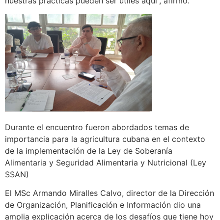
nuestras prácticas pueden ser útiles aquí”, afirmó.
Durante el encuentro fueron abordados temas de
importancia para la agricultura cubana en el contexto
de la implementación de la Ley de Soberanía
Alimentaria y Seguridad Alimentaria y Nutricional (Ley
SSAN)
El MSc Armando Miralles Calvo, director de la Dirección
de Organización, Planificación e Información dio una
amplia explicación acerca de los desafíos que tiene hoy