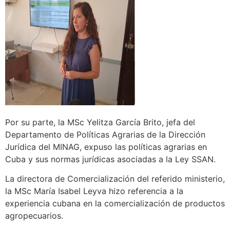
Por su parte, la MSc Yelitza García Brito, jefa del
Departamento de Políticas Agrarias de la Dirección
Jurídica del MINAG, expuso las políticas agrarias en
Cuba y sus normas jurídicas asociadas a la Ley SSAN.
La directora de Comercialización del referido ministerio,
la MSc María Isabel Leyva hizo referencia a la
experiencia cubana en la comercialización de productos
agropecuarios.