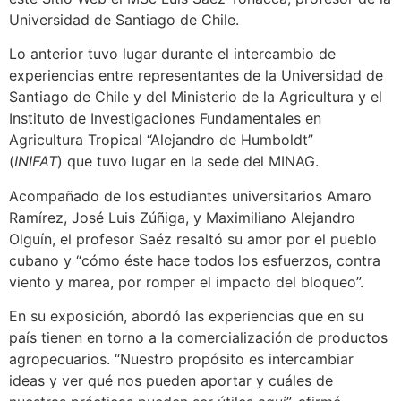
Universidad de Santiago de Chile.
Lo anterior tuvo lugar durante el intercambio de
experiencias entre representantes de la Universidad de
Santiago de Chile y del Ministerio de la Agricultura y el
Instituto de Investigaciones Fundamentales en
Agricultura Tropical “Alejandro de Humboldt”
(
INIFAT
) que tuvo lugar en la sede del MINAG.
Acompañado de los estudiantes universitarios Amaro
Ramírez, José Luis Zúñiga, y Maximiliano Alejandro
Olguín, el profesor Saéz resaltó su amor por el pueblo
cubano y “cómo éste hace todos los esfuerzos, contra
viento y marea, por romper el impacto del bloqueo”.
En su exposición, abordó las experiencias que en su
país tienen en torno a la comercialización de productos
agropecuarios. “Nuestro propósito es intercambiar
ideas y ver qué nos pueden aportar y cuáles de