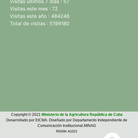
Visitas últimos 7 días : 57
Visitas este mes : 72
Visitas este año : 484246
Total de visitas : 5199180
Copyright © 2021
Ministerio de la Agricultura República de Cuba
Desarrollado por EICMA. Diseñado por Departamento Independiente de
Comunicación Institucional.MINAG
RNSW: A1021