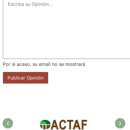
Por si acaso, su email no se mostrará