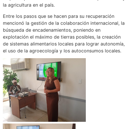
la agricultura en el país.
Entre los pasos que se hacen para su recuperación
mencionó la gestión de la colaboración internacional, la
búsqueda de encadenamientos, poniendo en
explotación el máximo de tierras posibles, la creación
de sistemas alimentarios locales para lograr autonomía,
el uso de la agroecología y los autoconsumos locales.