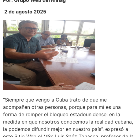
2 de agosto 2025
“Siempre que vengo a Cuba trato de que me
acompañen otras personas, porque para mí es una
forma de romper el bloqueo estadounidense; en la
medida en que nosotros conocemos la realidad cubana,
la podemos difundir mejor en nuestro país”, expresó a
este Sitio Web el MSc Luis Saéz Tonacca, profesor de la