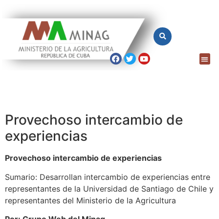
Provechoso intercambio de
experiencias
Provechoso intercambio de experiencias
Sumario: Desarrollan intercambio de experiencias entre
representantes de la Universidad de Santiago de Chile y
representantes del Ministerio de la Agricultura
Por: Grupo Web del Minag