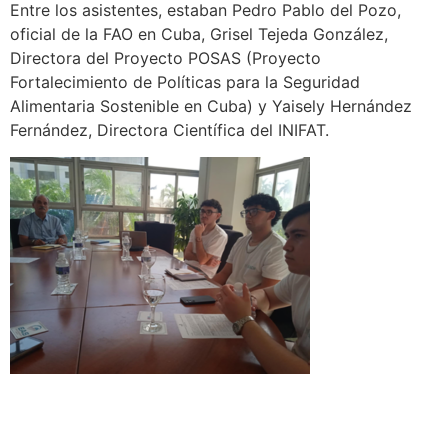
Entre los asistentes, estaban Pedro Pablo del Pozo,
oficial de la FAO en Cuba, Grisel Tejeda González,
Directora del Proyecto POSAS (Proyecto
Fortalecimiento de Políticas para la Seguridad
Alimentaria Sostenible en Cuba) y Yaisely Hernández
Fernández, Directora Científica del INIFAT.