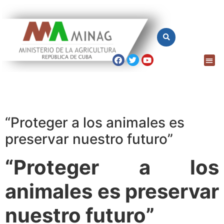
“Proteger a los animales es
preservar nuestro futuro”
“Proteger a los
animales es preservar
nuestro futuro”