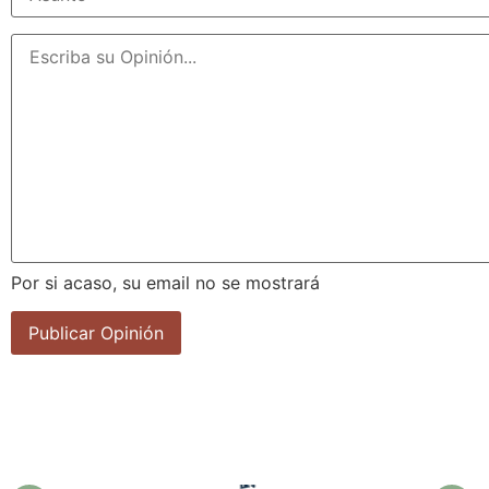
Por si acaso, su email no se mostrará