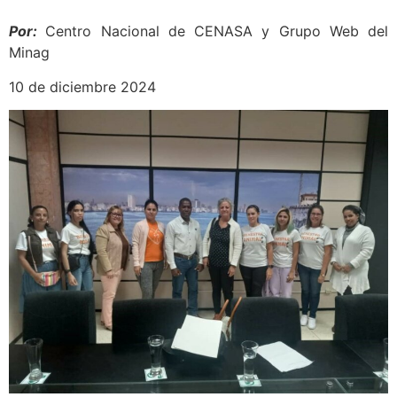
Por:
Centro Nacional de CENASA y Grupo Web del
Minag
10 de diciembre 2024