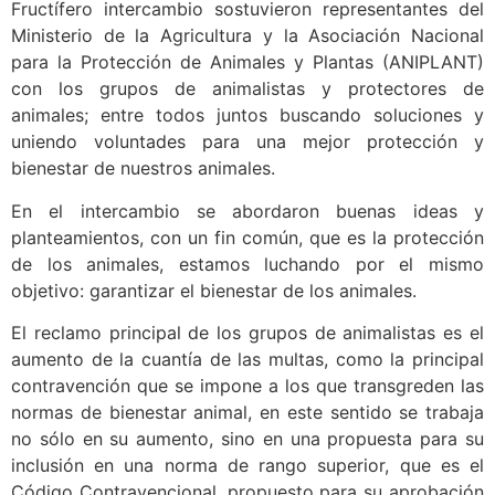
Fructífero intercambio sostuvieron representantes del
Ministerio de la Agricultura y la Asociación Nacional
para la Protección de Animales y Plantas (ANIPLANT)
con los grupos de animalistas y protectores de
animales; entre todos juntos buscando soluciones y
uniendo voluntades para una mejor protección y
bienestar de nuestros animales.
En el intercambio se abordaron buenas ideas y
planteamientos, con un fin común, que es la protección
de los animales, estamos luchando por el mismo
objetivo: garantizar el bienestar de los animales.
El reclamo principal de los grupos de animalistas es el
aumento de la cuantía de las multas, como la principal
contravención que se impone a los que transgreden las
normas de bienestar animal, en este sentido se trabaja
no sólo en su aumento, sino en una propuesta para su
inclusión en una norma de rango superior, que es el
Código Contravencional, propuesto para su aprobación