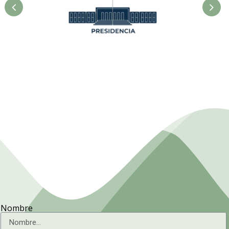
Presidencia. Ministerio de la
Agricultura.
Nombre