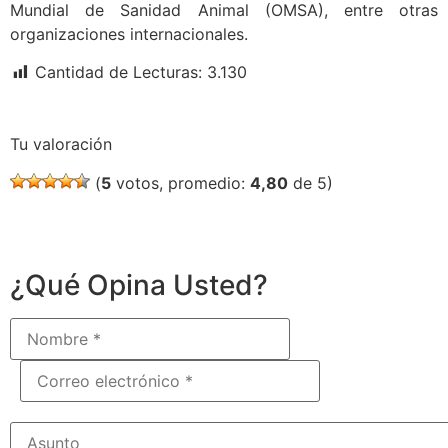
Mundial de Sanidad Animal (OMSA), entre otras
organizaciones internacionales.
Cantidad de Lecturas:
3.130
Tu valoración
(
5
votos, promedio:
4,80
de 5)
¿Qué Opina Usted?