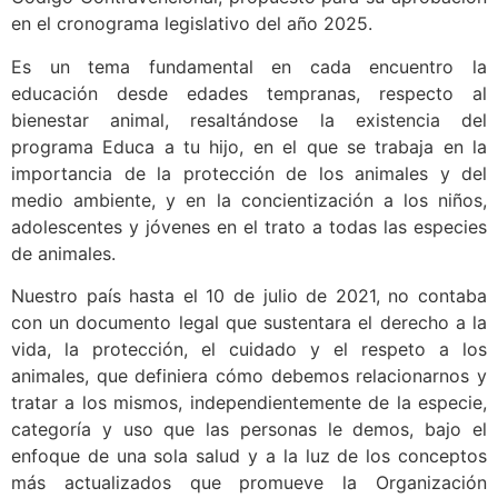
en el cronograma legislativo del año 2025.
Es un tema fundamental en cada encuentro la
educación desde edades tempranas, respecto al
bienestar animal, resaltándose la existencia del
programa Educa a tu hijo, en el que se trabaja en la
importancia de la protección de los animales y del
medio ambiente, y en la concientización a los niños,
adolescentes y jóvenes en el trato a todas las especies
de animales.
Nuestro país hasta el 10 de julio de 2021, no contaba
con un documento legal que sustentara el derecho a la
vida, la protección, el cuidado y el respeto a los
animales, que definiera cómo debemos relacionarnos y
tratar a los mismos, independientemente de la especie,
categoría y uso que las personas le demos, bajo el
enfoque de una sola salud y a la luz de los conceptos
más actualizados que promueve la Organización