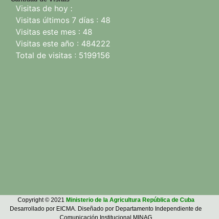
Visitas de hoy :
Visitas últimos 7 días : 48
Visitas este mes : 48
Visitas este año : 484222
Total de visitas : 5199156
Copyright © 2021
Ministerio de la Agricultura República de Cuba
Desarrollado por EICMA. Diseñado por Departamento Independiente de
Comunicación Institucional.MINAG