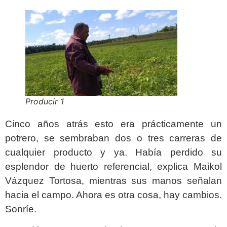
Producir 1
Cinco años atrás esto era prácticamente un
potrero, se sembraban dos o tres carreras de
cualquier producto y ya. Había perdido su
esplendor de huerto referencial, explica Maikol
Vázquez Tortosa, mientras sus manos señalan
hacia el campo. Ahora es otra cosa, hay cambios.
Sonríe.