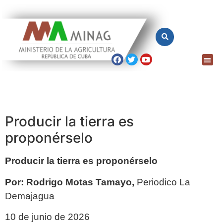
Producir la tierra es
proponérselo
Producir la tierra es proponérselo
Por: Rodrigo Motas Tamayo,
Periodico La
Demajagua
10 de junio de 2026