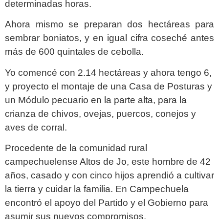
determinadas horas.
Ahora mismo se preparan dos hectáreas para
sembrar boniatos, y en igual cifra coseché antes
más de 600 quintales de cebolla.
Yo comencé con 2.14 hectáreas y ahora tengo 6,
y proyecto el montaje de una Casa de Posturas y
un Módulo pecuario en la parte alta, para la
crianza de chivos, ovejas, puercos, conejos y
aves de corral.
Procedente de la comunidad rural
campechuelense Altos de Jo, este hombre de 42
años, casado y con cinco hijos aprendió a cultivar
la tierra y cuidar la familia. En Campechuela
encontró el apoyo del Partido y el Gobierno para
asumir sus nuevos compromisos.