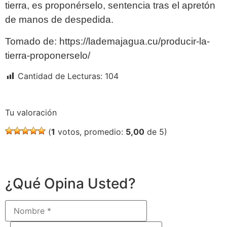
tierra, es proponérselo, sentencia tras el apretón
de manos de despedida.
Tomado de: https://lademajagua.cu/producir-la-
tierra-proponerselo/
Cantidad de Lecturas:
104
Tu valoración
(
1
votos, promedio:
5,00
de 5)
¿Qué Opina Usted?