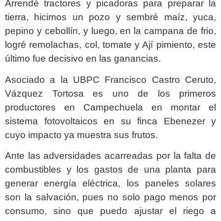
Arrendé tractores y picadoras para preparar la
tierra, hicimos un pozo y sembré maíz, yuca,
pepino y cebollín, y luego, en la campana de frio,
logré remolachas, col, tomate y Ají pimiento, este
último fue decisivo en las ganancias.
Asociado a la UBPC Francisco Castro Ceruto,
Vázquez Tortosa es uno de los primeros
productores en Campechuela en montar el
sistema fotovoltaicos en su finca Ebenezer y
cuyo impacto ya muestra sus frutos.
Ante las adversidades acarreadas por la falta de
combustibles y los gastos de una planta para
generar energía eléctrica, los paneles solares
son la salvación, pues no solo pago menos por
consumo, sino que puedo ajustar el riego a