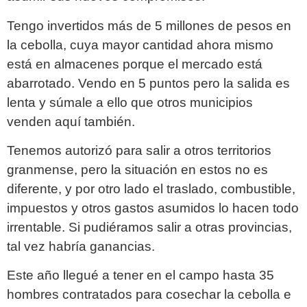
Tengo invertidos más de 5 millones de pesos en
la cebolla, cuya mayor cantidad ahora mismo
está en almacenes porque el mercado está
abarrotado. Vendo en 5 puntos pero la salida es
lenta y súmale a ello que otros municipios
venden aquí también.
Tenemos autorizó para salir a otros territorios
granmense, pero la situación en estos no es
diferente, y por otro lado el traslado, combustible,
impuestos y otros gastos asumidos lo hacen todo
irrentable. Si pudiéramos salir a otras provincias,
tal vez habría ganancias.
Este año llegué a tener en el campo hasta 35
hombres contratados para cosechar la cebolla e