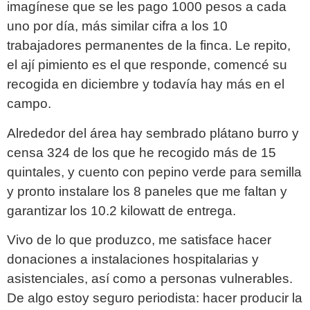
imagínese que se les pago 1000 pesos a cada
uno por día, más similar cifra a los 10
trabajadores permanentes de la finca. Le repito,
el ají pimiento es el que responde, comencé su
recogida en diciembre y todavía hay más en el
campo.
Alrededor del área hay sembrado plátano burro y
censa 324 de los que he recogido más de 15
quintales, y cuento con pepino verde para semilla
y pronto instalare los 8 paneles que me faltan y
garantizar los 10.2 kilowatt de entrega.
Vivo de lo que produzco, me satisface hacer
donaciones a instalaciones hospitalarias y
asistenciales, así como a personas vulnerables.
De algo estoy seguro periodista: hacer producir la