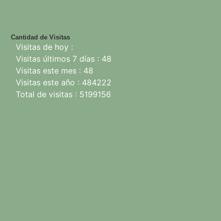
Cantidad de Visitas
Visitas de hoy :
Visitas últimos 7 días : 48
Visitas este mes : 48
Visitas este año : 484222
Total de visitas : 5199156