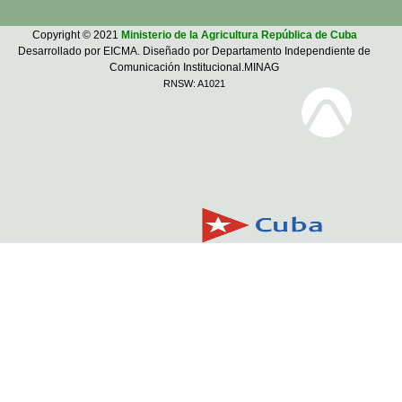
Copyright © 2021
Ministerio de la Agricultura República de Cuba
Desarrollado por EICMA. Diseñado por Departamento Independiente de
Comunicación Institucional.MINAG
RNSW: A1021