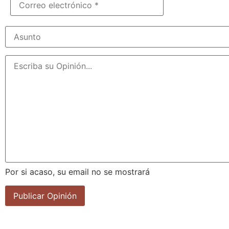
Por si acaso, su email no se mostrará