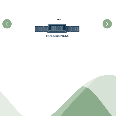
Presidencia. Ministerio de la
Agricultura.