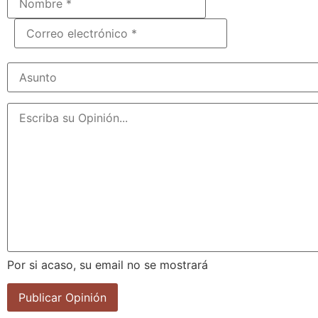
Por si acaso, su email no se mostrará