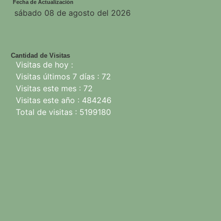
Fecha de Actualización
sábado 08 de agosto del 2026
Cantidad de Visitas
Visitas de hoy :
Visitas últimos 7 días : 72
Visitas este mes : 72
Visitas este año : 484246
Total de visitas : 5199180