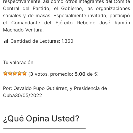
respectivamente, así como otros integrantes del Comité
Central del Partido, el Gobierno, las organizaciones
sociales y de masas. Especialmente invitado, participó
el Comandante del Ejército Rebelde José Ramón
Machado Ventura.
Cantidad de Lecturas:
1.360
Tu valoración
(
3
votos, promedio:
5,00
de 5)
Por: Osvaldo Pupo Gutiérrez, y Presidencia de
Cuba30/05/2022
¿Qué Opina Usted?