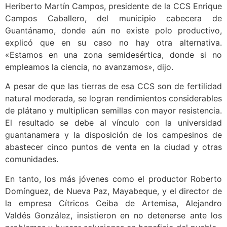
Heriberto Martín Campos, presidente de la CCS Enrique
Campos Caballero, del municipio cabecera de
Guantánamo, donde aún no existe polo productivo,
explicó que en su caso no hay otra alternativa.
«Estamos en una zona semidesértica, donde si no
empleamos la ciencia, no avanzamos», dijo.
A pesar de que las tierras de esa CCS son de fertilidad
natural moderada, se logran rendimientos considerables
de plátano y multiplican semillas con mayor resistencia.
El resultado se debe al vínculo con la universidad
guantanamera y la disposición de los campesinos de
abastecer cinco puntos de venta en la ciudad y otras
comunidades.
En tanto, los más jóvenes como el productor Roberto
Domínguez, de Nueva Paz, Mayabeque, y el director de
la empresa Cítricos Ceiba de Artemisa, Alejandro
Valdés González, insistieron en no detenerse ante los