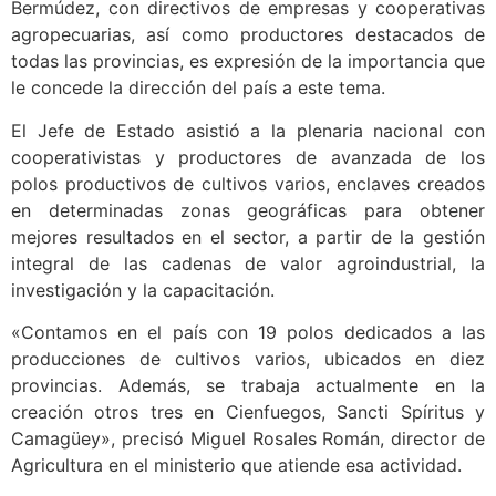
Bermúdez, con directivos de empresas y cooperativas
agropecuarias, así como productores destacados de
todas las provincias, es expresión de la importancia que
le concede la dirección del país a este tema.
El Jefe de Estado asistió a la plenaria nacional con
cooperativistas y productores de avanzada de los
polos productivos de cultivos varios, enclaves creados
en determinadas zonas geográficas para obtener
mejores resultados en el sector, a partir de la gestión
integral de las cadenas de valor agroindustrial, la
investigación y la capacitación.
«Contamos en el país con 19 polos dedicados a las
producciones de cultivos varios, ubicados en diez
provincias. Además, se trabaja actualmente en la
creación otros tres en Cienfuegos, Sancti Spíritus y
Camagüey», precisó Miguel Rosales Román, director de
Agricultura en el ministerio que atiende esa actividad.