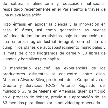
de soberanía alimentaria y educación nutricional,
respaldado recientemente en el Parlamento a través de
una nueva legislación.
Hizo énfasis en aplicar la ciencia y la innovación en
esas 19 áreas, así como generalizar las buenas
prácticas de los cooperativistas, bajo la conducción de
una empresa agroindustrial integral, con el fin de
cumplir los planes de autoabastecimiento municipales y
la meta de cinco kilogramos de carne y 30 libras de
viandas y hortalizas per cápita.
El mandatario escuchó las experiencias de los
productores asistentes al encuentro, entre ellos,
Abelardo Álvarez Silva, presidente de la Cooperativa de
Crédito y Servicios (CCS) Antonio Regalado, del
municipio Güira de Melena en Artemisa, quien participó
en el proceso de debate, previo a la aprobación de las
63 medidas para dinamizar la actividad agropecuaria.