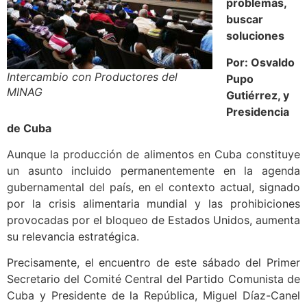
problemas,
buscar
soluciones
Por: Osvaldo
Intercambio con Productores del
Pupo
MINAG
Gutiérrez, y
Presidencia
de Cuba
Aunque la producción de alimentos en Cuba constituye
un asunto incluido permanentemente en la agenda
gubernamental del país, en el contexto actual, signado
por la crisis alimentaria mundial y las prohibiciones
provocadas por el bloqueo de Estados Unidos, aumenta
su relevancia estratégica.
Precisamente, el encuentro de este sábado del Primer
Secretario del Comité Central del Partido Comunista de
Cuba y Presidente de la República, Miguel Díaz-Canel