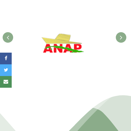
ANAP. Ministerio de la
Agricultura