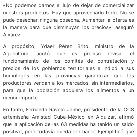
«No podemos darnos el lujo de dejar de comercializar
nuestros productos. Hay que aprovecharlo todo. No se
pude desechar ninguna cosecha. Aumentar la oferta es
la manera para que disminuyan los precios», aseguró
Álvarez.
A propósito, Ydael Pérez Brito, ministro de la
Agricultura, acotó que es preciso revisar el
funcionamiento de los comités de contratación y
precios de los gobiernos territoriales e indicó a sus
homólogos en las provincias garantizar que los
productores vendan a los mercados, sin intermediarios,
para que la población adquiera los alimentos a un
menor importe.
En tanto, Fernando Ravelo Jaime, presidente de la CCS
artemiseña Amistad Cuba-México en Alquízar, afirmó
que la aplicación de las 63 medidas ha tenido un saldo
positivo, pero todavía queda por hacer. Ejemplificó que