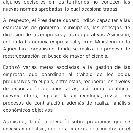
algunos decisores en los territorios no conocen las
nuevas normas aprobadas, lo cual ocasiona trabas.
Al respecto, el Presidente cubano indicó capacitar a las
estructuras de gobierno municipales, los consejos de
dirección de las empresas y las cooperativas. Asimismo,
criticó la burocracia empresarial y en el Ministerio de la
Agricultura, organismo donde se realiza un proceso de
reestructuración en busca de mayor eficiencia.
Esbozó varias metas asociadas a la gestión de las
empresas que coordinan el trabajo de los polos
productivos en el país, entre estas, recuperar los niveles
de exportación de años atrás, así como identificar
nuevos rubros, impulsar la agroecología, revisar los
procesos de contratación, además de realizar análisis
económicos objetivos.
Asimismo, llamó la atención sobre programas que se
necesitan impulsar, debido a la crisis de alimentos en el