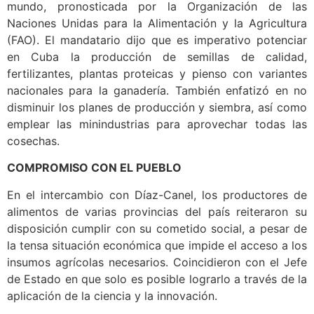
mundo, pronosticada por la Organización de las
Naciones Unidas para la Alimentación y la Agricultura
(FAO). El mandatario dijo que es imperativo potenciar
en Cuba la producción de semillas de calidad,
fertilizantes, plantas proteicas y pienso con variantes
nacionales para la ganadería. También enfatizó en no
disminuir los planes de producción y siembra, así como
emplear las minindustrias para aprovechar todas las
cosechas.
COMPROMISO CON EL PUEBLO
En el intercambio con Díaz-Canel, los productores de
alimentos de varias provincias del país reiteraron su
disposición cumplir con su cometido social, a pesar de
la tensa situación económica que impide el acceso a los
insumos agrícolas necesarios. Coincidieron con el Jefe
de Estado en que solo es posible lograrlo a través de la
aplicación de la ciencia y la innovación.