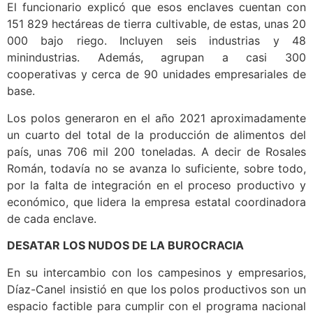
El funcionario explicó que esos enclaves cuentan con
151 829 hectáreas de tierra cultivable, de estas, unas 20
000 bajo riego. Incluyen seis industrias y 48
minindustrias. Además, agrupan a casi 300
cooperativas y cerca de 90 unidades empresariales de
base.
Los polos generaron en el año 2021 aproximadamente
un cuarto del total de la producción de alimentos del
país, unas 706 mil 200 toneladas. A decir de Rosales
Román, todavía no se avanza lo suficiente, sobre todo,
por la falta de integración en el proceso productivo y
económico, que lidera la empresa estatal coordinadora
de cada enclave.
DESATAR LOS NUDOS DE LA BUROCRACIA
En su intercambio con los campesinos y empresarios,
Díaz-Canel insistió en que los polos productivos son un
espacio factible para cumplir con el programa nacional