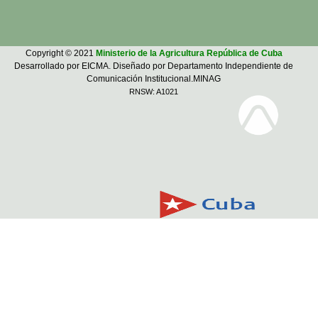
Copyright © 2021
Ministerio de la Agricultura República de Cuba
Desarrollado por EICMA. Diseñado por Departamento Independiente de
Comunicación Institucional.MINAG
RNSW: A1021