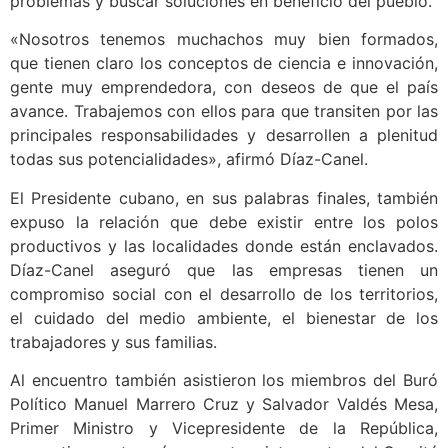
problemas y buscar soluciones en beneficio del pueblo.
«Nosotros tenemos muchachos muy bien formados,
que tienen claro los conceptos de ciencia e innovación,
gente muy emprendedora, con deseos de que el país
avance. Trabajemos con ellos para que transiten por las
principales responsabilidades y desarrollen a plenitud
todas sus potencialidades», afirmó Díaz-Canel.
El Presidente cubano, en sus palabras finales, también
expuso la relación que debe existir entre los polos
productivos y las localidades donde están enclavados.
Díaz-Canel aseguró que las empresas tienen un
compromiso social con el desarrollo de los territorios,
el cuidado del medio ambiente, el bienestar de los
trabajadores y sus familias.
Al encuentro también asistieron los miembros del Buró
Político Manuel Marrero Cruz y Salvador Valdés Mesa,
Primer Ministro y Vicepresidente de la República,