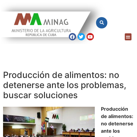
Producción de alimentos: no
detenerse ante los problemas,
buscar soluciones
Producción
de alimentos:
no detenerse
ante los