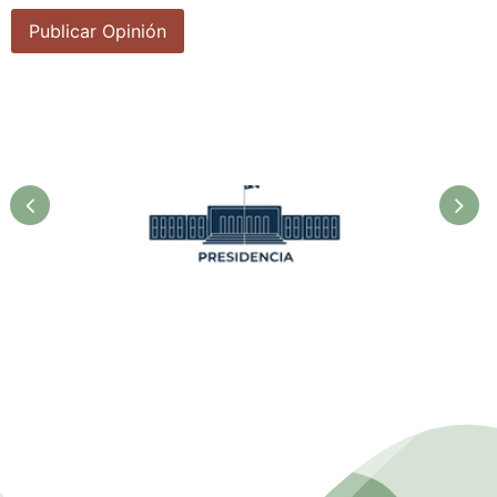
Presidencia. Ministerio de la
Agricultura.