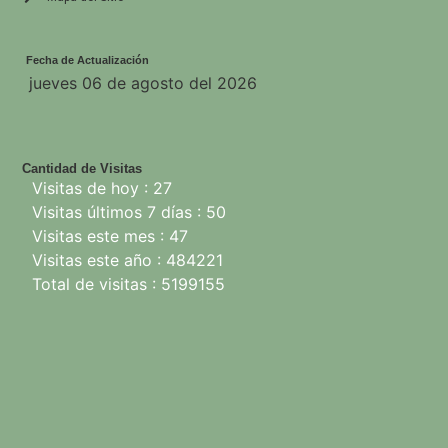
Fecha de Actualización
jueves 06 de agosto del 2026
Cantidad de Visitas
Visitas de hoy : 27
Visitas últimos 7 días : 50
Visitas este mes : 47
Visitas este año : 484221
Total de visitas : 5199155