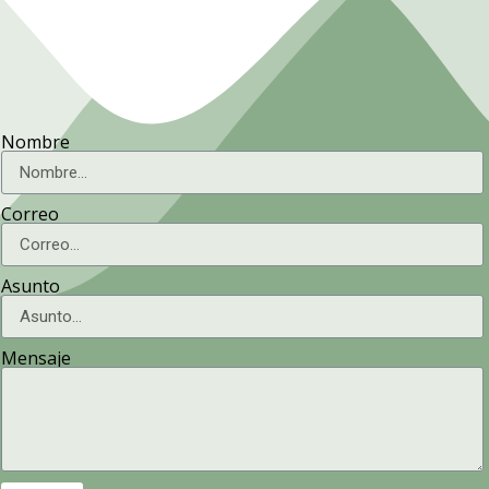
Nombre
Correo
Asunto
Mensaje