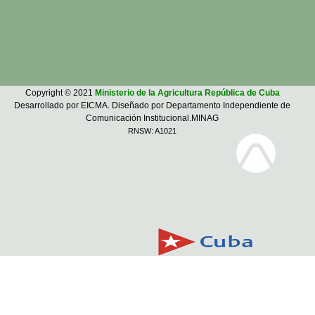
Copyright © 2021
Ministerio de la Agricultura República de Cuba
Desarrollado por EICMA. Diseñado por Departamento Independiente de
Comunicación Institucional.MINAG
RNSW: A1021