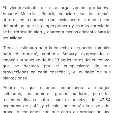
El vicepresidente de esta organización productiva,
Amaury Mustelier Romelí, coincide con los demás
obreros en reconocer que inicialmente la maduración
del arábigo, que se acopia primero y es más apreciado,
se ha retrasado algo y aparenta menos adelanto para la
actualidad.
“Pero el estimado para la cosecha es superior, también
para el robusta”, confirma Amaury, expresando el
empeño productivo de los 19 agricultores del colectivo,
que se destaca por el cumplimiento de sus
proyecciones en cada cosecha y el cuidado de sus
plantaciones.
“Ahora es que estamos empezando a recoger,
salteados, los primeros granos maduros, pero las
recientes lluvias sobre nuestro macizo de 42,64
hectáreas de café, y el calor, acelerarán la sazón del
grano, y contamos con que entra en producción una