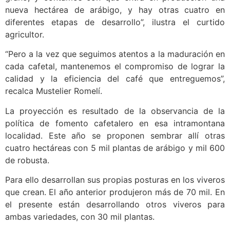
nueva hectárea de arábigo, y hay otras cuatro en
diferentes etapas de desarrollo”, ilustra el curtido
agricultor.
“Pero a la vez que seguimos atentos a la maduración en
cada cafetal, mantenemos el compromiso de lograr la
calidad y la eficiencia del café que entreguemos”,
recalca Mustelier Romelí.
La proyección es resultado de la observancia de la
política de fomento cafetalero en esa intramontana
localidad. Este año se proponen sembrar allí otras
cuatro hectáreas con 5 mil plantas de arábigo y mil 600
de robusta.
Para ello desarrollan sus propias posturas en los viveros
que crean. El año anterior produjeron más de 70 mil. En
el presente están desarrollando otros viveros para
ambas variedades, con 30 mil plantas.