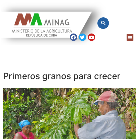
Primeros granos para crecer