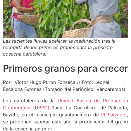
Las recientes lluvias aceleran la maduración tras la
recogida de los primeros granos para la presente
cosecha cafetalera.
Primeros granos para crecer
Por: Víctor Hugo Purón Fonseca // Foto: Leonel
Escalona Furones (Tomado del Periódico Venceremos)
Los cafetaleros de la
Unidad Básica de Producción
Cooperativa (UBPC)
Tania La Guerrillera, de Palizada,
Bayate, en el municipio guantanamero de
El Salvador
,
se proponen superar este año la producción del grano
de la cosecha anterior.