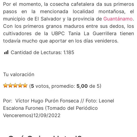
Por el momento, la cosecha cafetalera da sus primeros
pasos en la mencionada localidad montañosa, el
municipio de El Salvador y la provincia de
Guantánamo
.
Con los primeros granos maduros entre sus dedos, los
cultivadores de la UBPC Tania La Guerrillera tienen
todavía mucho que aportar en los días venideros.
Cantidad de Lecturas:
1.185
Tu valoración
(
5
votos, promedio:
5,00
de 5)
Por: Víctor Hugo Purón Fonseca // Foto: Leonel
Escalona Furones (Tomado del Periódico
Venceremos)12/09/2022