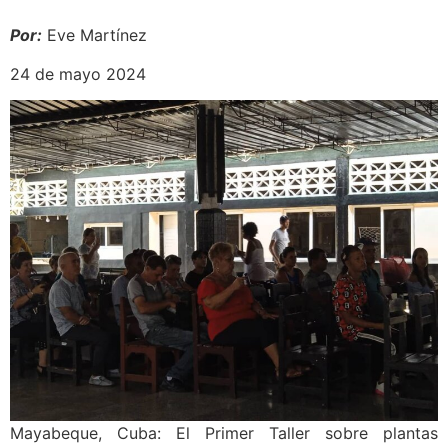
Por:
Eve Martínez
24 de mayo 2024
Mayabeque, Cuba: El Primer Taller sobre plantas