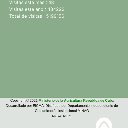
Visitas este mes : 48
Visitas este año : 484222
Total de visitas : 5199156
Copyright © 2021
Ministerio de la Agricultura República de Cuba
Desarrollado por EICMA. Diseñado por Departamento Independiente de
Comunicación Institucional.MINAG
RNSW: A1021