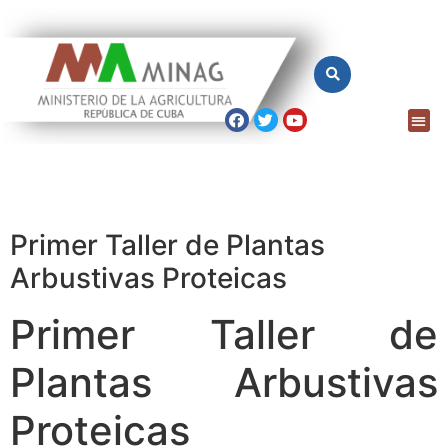
Primer Taller de Plantas
Arbustivas Proteicas
Primer Taller de
Plantas Arbustivas
Proteicas