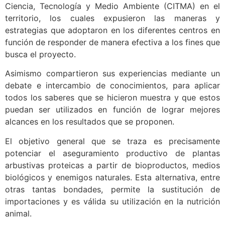
Ciencia, Tecnología y Medio Ambiente (CITMA) en el
territorio, los cuales expusieron las maneras y
estrategias que adoptaron en los diferentes centros en
función de responder de manera efectiva a los fines que
busca el proyecto.
Asimismo compartieron sus experiencias mediante un
debate e intercambio de conocimientos, para aplicar
todos los saberes que se hicieron muestra y que estos
puedan ser utilizados en función de lograr mejores
alcances en los resultados que se proponen.
El objetivo general que se traza es precisamente
potenciar el aseguramiento productivo de plantas
arbustivas proteicas a partir de bioproductos, medios
biológicos y enemigos naturales. Esta alternativa, entre
otras tantas bondades, permite la sustitución de
importaciones y es válida su utilización en la nutrición
animal.