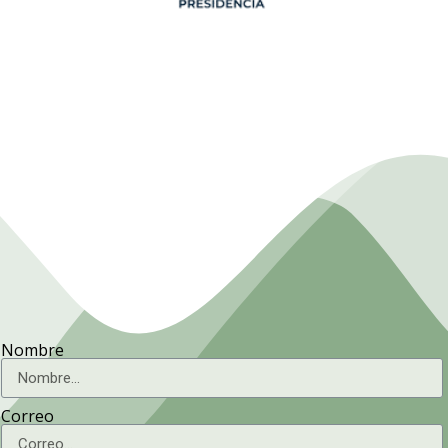
Presidencia. Ministerio de la
Agricultura.
Nombre
Correo