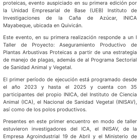
proteicas, evento auspiciado en su primera edición por
la Unidad Empresarial de Base (UEB) Instituto de
Investigaciones de la Caña de Azúcar, INICA
Mayabeque, ubicada en Quivicán.
Este evento, en su primera realización responde a un I
Taller de Proyecto: Aseguramiento Productivo de
Plantas Arbustivas Proteicas a partir de una estrategia
de manejo de plagas, además de al Programa Sectorial
de Sanidad Animal y Vegetal.
El primer período de ejecución está programado desde
el año 2023 y hasta el 2025 y cuenta con 35
participantes del propio INICA, del Instituto de Ciencia
Animal (ICA), el Nacional de Sanidad Vegetal (INISAV),
así como de los polos productivos.
Presentes en este primer encuentro en modo de taller
estuvieron investigadores del ICA, el INISAV, de la
Empresa Agroindustrial 19 de Abril y el Ministerio de