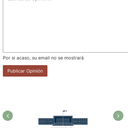
Por si acaso, su email no se mostrará