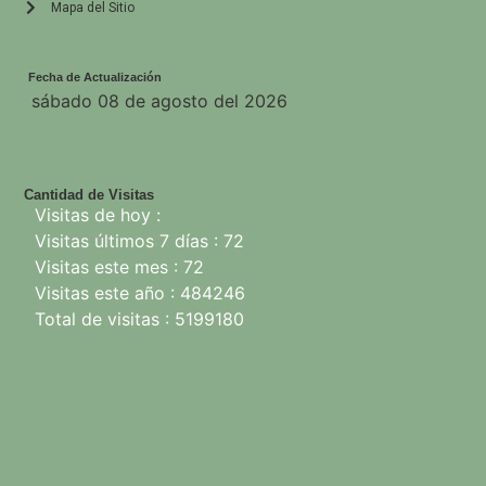
Mapa del Sitio
Fecha de Actualización
sábado 08 de agosto del 2026
Cantidad de Visitas
Visitas de hoy :
Visitas últimos 7 días : 72
Visitas este mes : 72
Visitas este año : 484246
Total de visitas : 5199180