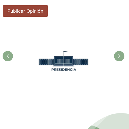
Presidencia. Ministerio de la
Agricultura.