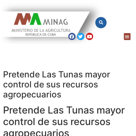
Pretende Las Tunas mayor
control de sus recursos
agropecuarios
Pretende Las Tunas mayor
control de sus recursos
agropecuarios