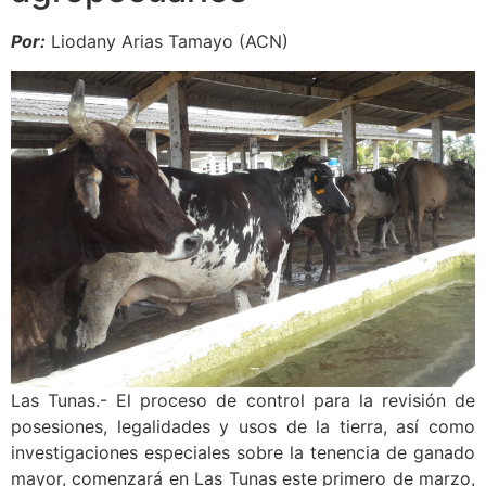
Por:
Liodany Arias Tamayo (ACN)
Las Tunas.- El proceso de control para la revisión de
posesiones, legalidades y usos de la tierra, así como
investigaciones especiales sobre la tenencia de ganado
mayor, comenzará en Las Tunas este primero de marzo,