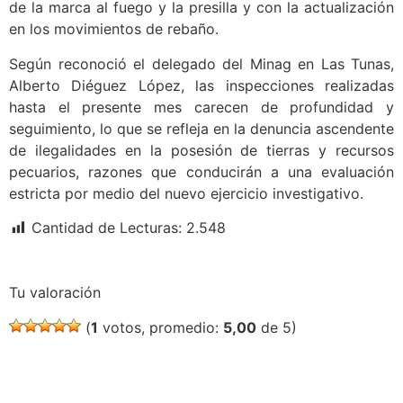
de la marca al fuego y la presilla y con la actualización
en los movimientos de rebaño.
Según reconoció el delegado del Minag en Las Tunas,
Alberto Diéguez López, las inspecciones realizadas
hasta el presente mes carecen de profundidad y
seguimiento, lo que se refleja en la denuncia ascendente
de ilegalidades en la posesión de tierras y recursos
pecuarios, razones que conducirán a una evaluación
estricta por medio del nuevo ejercicio investigativo.
Cantidad de Lecturas:
2.548
Tu valoración
(
1
votos, promedio:
5,00
de 5)