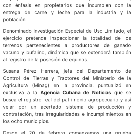
con énfasis en propietarios que incumplen con la
entrega de carne y leche para la industria y la
población.
Denominado Investigación Especial de Uso Limitado, el
ejercicio pretende inspeccionar la totalidad de los
terrenos pertenecientes a productores de ganado
vacuno y bufalino, dinámica que se extenderá también
al registro de la posesión de equinos.
Susana Pérez Herrera, jefa del Departamento de
Control de Tierras y Tractores del Ministerio de la
Agricultura (Minag) en la provincia, puntualizó en
exclusiva a la
Agencia Cubana de Noticias
que se
busca el registro real del patrimonio agropecuario y así
velar por un acertado sistema de producción y
contratación, tras irregularidades e incumplimientos en
los ocho municipios.
Desde el 20 de febrero comenzamos una prueba