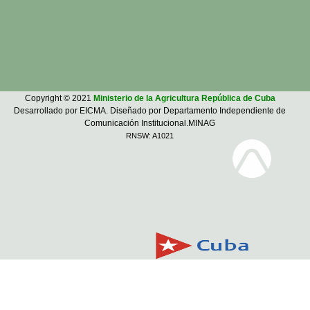
Copyright © 2021
Ministerio de la Agricultura República de Cuba
Desarrollado por EICMA. Diseñado por Departamento Independiente de
Comunicación Institucional.MINAG
RNSW: A1021