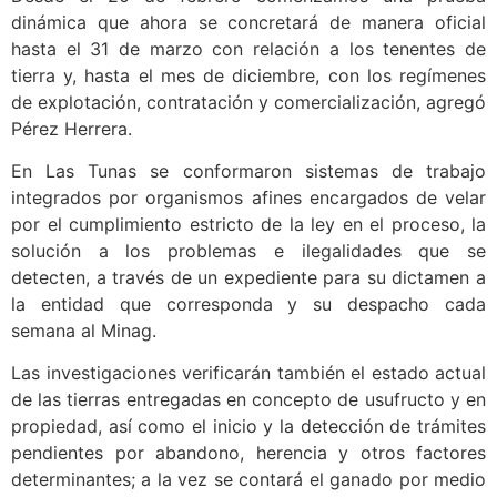
dinámica que ahora se concretará de manera oficial
hasta el 31 de marzo con relación a los tenentes de
tierra y, hasta el mes de diciembre, con los regímenes
de explotación, contratación y comercialización, agregó
Pérez Herrera.
En Las Tunas se conformaron sistemas de trabajo
integrados por organismos afines encargados de velar
por el cumplimiento estricto de la ley en el proceso, la
solución a los problemas e ilegalidades que se
detecten, a través de un expediente para su dictamen a
la entidad que corresponda y su despacho cada
semana al Minag.
Las investigaciones verificarán también el estado actual
de las tierras entregadas en concepto de usufructo y en
propiedad, así como el inicio y la detección de trámites
pendientes por abandono, herencia y otros factores
determinantes; a la vez se contará el ganado por medio