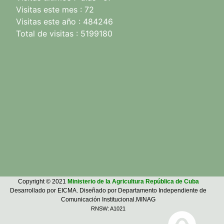
Visitas este mes : 72
Visitas este año : 484246
Total de visitas : 5199180
Copyright © 2021
Ministerio de la Agricultura República de Cuba
Desarrollado por EICMA. Diseñado por Departamento Independiente de
Comunicación Institucional.MINAG
RNSW: A1021