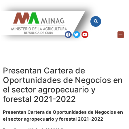
Presentan Cartera de
Oportunidades de Negocios en
el sector agropecuario y
forestal 2021-2022
Presentan Cartera de Oportunidades de Negocios en
el sector agropecuario y forestal 2021-2022