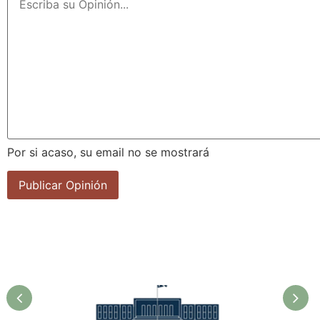
Por si acaso, su email no se mostrará