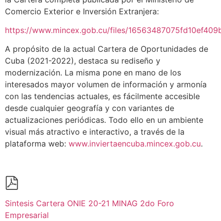
Comercio Exterior e Inversión Extranjera:
https://www.mincex.gob.cu/files/16563487075fd10ef40
A propósito de la actual Cartera de Oportunidades de
Cuba (2021-2022), destaca su rediseño y
modernización. La misma pone en mano de los
interesados mayor volumen de información y armonía
con las tendencias actuales, es fácilmente accesible
desde cualquier geografía y con variantes de
actualizaciones periódicas. Todo ello en un ambiente
visual más atractivo e interactivo, a través de la
plataforma web:
www.inviertaencuba.mincex.gob.cu
.
Sintesis Cartera ONIE 20-21 MINAG 2do Foro
Empresarial