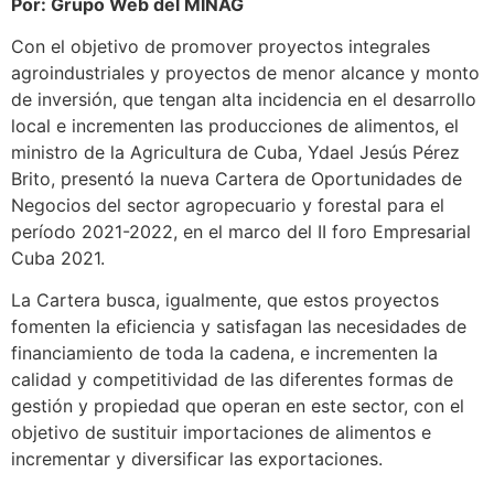
Por: Grupo Web del MINAG
Con el objetivo de promover proyectos integrales
agroindustriales y proyectos de menor alcance y monto
de inversión, que tengan alta incidencia en el desarrollo
local e incrementen las producciones de alimentos, el
ministro de la Agricultura de Cuba, Ydael Jesús Pérez
Brito, presentó la nueva Cartera de Oportunidades de
Negocios del sector agropecuario y forestal para el
período 2021-2022, en el marco del II foro Empresarial
Cuba 2021.
La Cartera busca, igualmente, que estos proyectos
fomenten la eficiencia y satisfagan las necesidades de
financiamiento de toda la cadena, e incrementen la
calidad y competitividad de las diferentes formas de
gestión y propiedad que operan en este sector, con el
objetivo de sustituir importaciones de alimentos e
incrementar y diversificar las exportaciones.