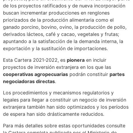
de los proyectos ratificados y de nueva incorporación
buscan incrementar producciones en renglones
priorizados de la producción alimentaria como el
ganado porcino, bovino, ovino, la producción de pollo,
derivados lácteos, café y cacao, vegetales y frutas;
apuntando a la satisfacción de la demanda interna, la
exportación y la sustitución de importaciones.
Esta Cartera 2021-2022, es
pionera
en incluir
proyectos de inversión extranjera en los que las
cooperativas agropecuarias
podrán constituir
partes
negociadoras directas
.
Los procedimientos y mecanismos regulatorios y
legales para llegar a constituir un negocio de inversión
extranjera también han sido optimizados y los períodos
de espera han sido drásticamente reducidos.
Para más detalles sobre estas oportunidades consulte
la Cartera completa publicada por el Ministerio de