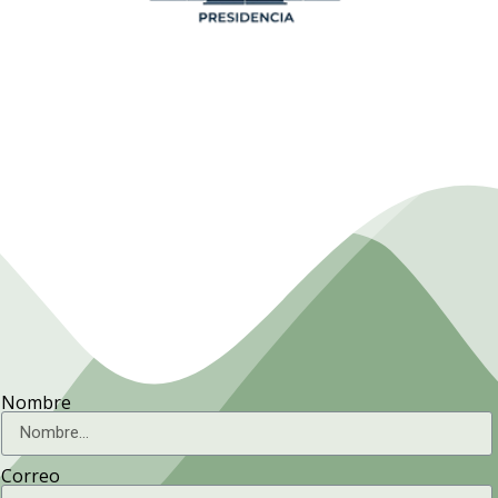
Presidencia. Ministerio de la
Agricultura.
Nombre
Correo