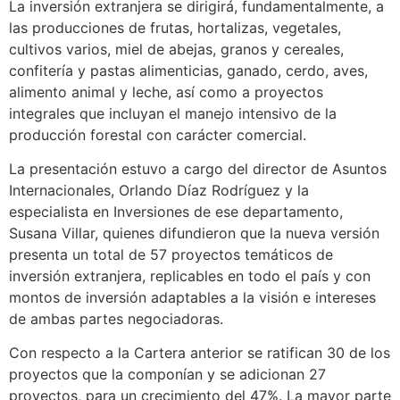
La inversión extranjera se dirigirá, fundamentalmente, a
las producciones de frutas, hortalizas, vegetales,
cultivos varios, miel de abejas, granos y cereales,
confitería y pastas alimenticias, ganado, cerdo, aves,
alimento animal y leche, así como a proyectos
integrales que incluyan el manejo intensivo de la
producción forestal con carácter comercial.
La presentación estuvo a cargo del director de Asuntos
Internacionales, Orlando Díaz Rodríguez y la
especialista en Inversiones de ese departamento,
Susana Villar, quienes difundieron que la nueva versión
presenta un total de 57 proyectos temáticos de
inversión extranjera, replicables en todo el país y con
montos de inversión adaptables a la visión e intereses
de ambas partes negociadoras.
Con respecto a la Cartera anterior se ratifican 30 de los
proyectos que la componían y se adicionan 27
proyectos, para un crecimiento del 47%. La mayor parte