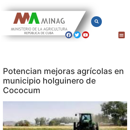
Potencian mejoras agrícolas en
municipio holguinero de
Cococum