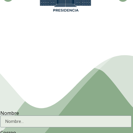
Presidencia. Ministerio de la
Agricultura.
Nombre
Correo