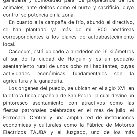
animales, ante delitos como el hurto y sacrificio, cuyo
control se potencia en la zona.
En cuanto a la campaña de frío, abundó el directivo,
se han plantado ya más de mil 900 hectáreas
correspondientes a los planes de autoabastecimiento
local.
Cacocum, está ubicado a alrededor de 16 kilómetros
al sur de la ciudad de Holguín y es un pequeño
asentamiento rural de unos ocho mil habitantes, cuyas
actividades económicas fundamentales son la
agricultura y la ganadería.
Los orígenes del pueblo, se ubican en el siglo XVI, en
la otrora finca española de San Pedro, la cual devino un
pintoresco asentamiento con atractivos como las
fiestas patronales celebradas en el mes de julio, el
Ferrocarril Central y una amplia red de instituciones
económicas y culturales como la Fábrica de Motores
Eléctricos TAUBA y el Juzgado, uno de los más