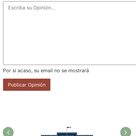
Por si acaso, su email no se mostrará