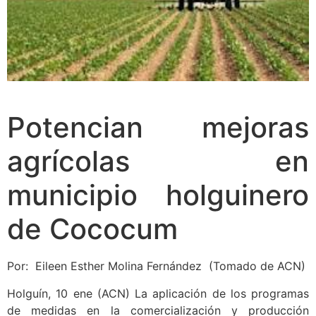
Potencian mejoras
agrícolas en
municipio holguinero
de Cococum
Por: Eileen Esther Molina Fernández (Tomado de ACN)
Holguín, 10 ene (ACN) La aplicación de los programas
de medidas en la comercialización y producción