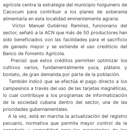
agrícola centra la estrategia del municipio holguinero de
Cacocum para contribuir a los planes de soberanía
alimentaria en esta localidad eminentemente agraria.
Víctor Manuel Gutiérrez Ramírez, funcionario del
sector, señaló a la ACN que más de 50 productores han
sido beneficiados con las facilidades para el sacrificio
de ganado mayor y se extiende el uso crediticio del
Banco de Fomento Agrícola.
Precisó que estos créditos permiten optimizar los
cultivos varios, fundamentalmente yuca, plátano y
boniato, de gran demanda por parte de la población.
También indicó que se efectúa el pago directo a los
campesinos a través del uso de las tarjetas magnéticas,
lo cual contribuye a los programas de informatización
de la sociedad cubana dentro del sector, una de las
prioridades gubernamentales.
A la vez, está en marcha la actualización del registro
pecuario, normativa que permite mayor control de la
ganadería y comodidad para los propietarios de los