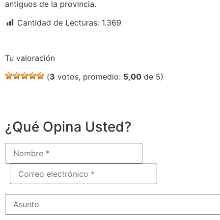
antiguos de la provincia.
Cantidad de Lecturas:
1.369
Tu valoración
(
3
votos, promedio:
5,00
de 5)
¿Qué Opina Usted?