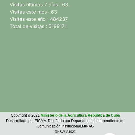
Visitas últimos 7 días : 63
Visitas este mes : 63
Visitas este año : 484237
Total de visitas : 5199171
Copyright © 2021
Ministerio de la Agricultura República de Cuba
Desarrollado por EICMA. Diseñado por Departamento Independiente de
Comunicación Institucional.MINAG
RNSW: A1021