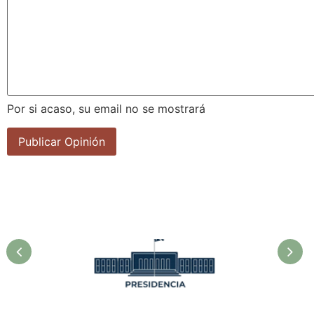
Por si acaso, su email no se mostrará