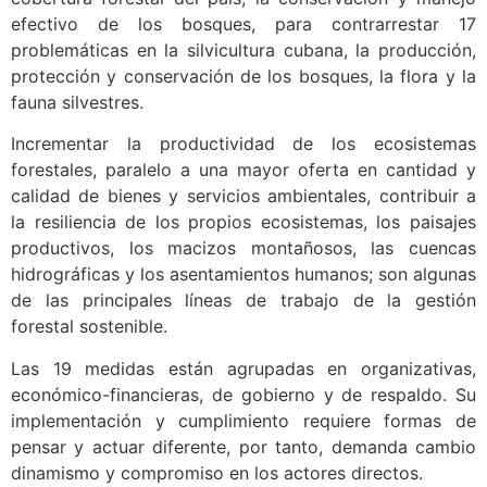
efectivo de los bosques, para contrarrestar 17
problemáticas en la silvicultura cubana, la producción,
protección y conservación de los bosques, la flora y la
fauna silvestres.
Incrementar la productividad de los ecosistemas
forestales, paralelo a una mayor oferta en cantidad y
calidad de bienes y servicios ambientales, contribuir a
la resiliencia de los propios ecosistemas, los paisajes
productivos, los macizos montañosos, las cuencas
hidrográficas y los asentamientos humanos; son algunas
de las principales líneas de trabajo de la gestión
forestal sostenible.
Las 19 medidas están agrupadas en organizativas,
económico-financieras, de gobierno y de respaldo. Su
implementación y cumplimiento requiere formas de
pensar y actuar diferente, por tanto, demanda cambio
dinamismo y compromiso en los actores directos.