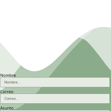
Presidencia. Ministerio de la
Agricultura.
Nombre
Correo
Asunto