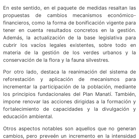
En este sentido, en el paquete de medidas resaltan las
propuestas de cambios mecanismos económico-
financieros, como la forma de bonificación vigente para
tener en cuenta resultados concretos en la gestión.
Además, la actualización de la base legislativa para
cubrir los vacíos legales existentes, sobre todo en
materia de la gestión de los verdes urbanos y la
conservación de la flora y la fauna silvestres.
Por otro lado, destaca la reanimación del sistema de
reforestación y aplicación de mecanismos para
incrementar la participación de la población, mediante
los principios fundacionales del Plan Manatí. También,
impone renovar las acciones dirigidas a la formación y
fortalecimiento de capacidades y la divulgación y
educación ambiental.
Otros aspectos notables son aquellos que no generan
cambios, pero preveén un incremento en la intensidad