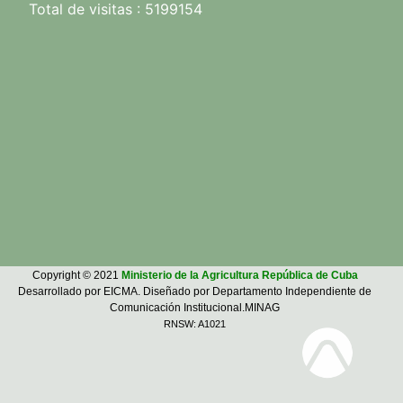
Total de visitas : 5199154
Copyright © 2021
Ministerio de la Agricultura República de Cuba
Desarrollado por EICMA. Diseñado por Departamento Independiente de
Comunicación Institucional.MINAG
RNSW: A1021