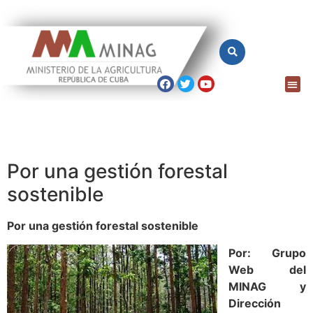
Por una gestión forestal
sostenible
Por una gestión forestal sostenible
Por: Grupo
Web del
MINAG y
Dirección