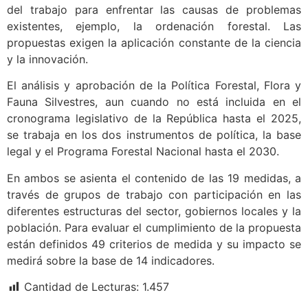
del trabajo para enfrentar las causas de problemas
existentes, ejemplo, la ordenación forestal. Las
propuestas exigen la aplicación constante de la ciencia
y la innovación.
El análisis y aprobación de la Política Forestal, Flora y
Fauna Silvestres, aun cuando no está incluida en el
cronograma legislativo de la República hasta el 2025,
se trabaja en los dos instrumentos de política, la base
legal y el Programa Forestal Nacional hasta el 2030.
En ambos se asienta el contenido de las 19 medidas, a
través de grupos de trabajo con participación en las
diferentes estructuras del sector, gobiernos locales y la
población. Para evaluar el cumplimiento de la propuesta
están definidos 49 criterios de medida y su impacto se
medirá sobre la base de 14 indicadores.
Cantidad de Lecturas:
1.457