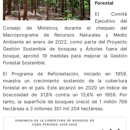
Forestal
El Comité
Ejecutivo del
Consejo de Ministros, durante el chequeo del
Macroprograma de Recursos Naturales y Medio
Ambiente en enero de 2022, como parte del Proyecto
Gestión Sostenible de bosques y Árboles fuera del
bosque, aprobó 19 medidas para mejorar la Gestión
Forestal Sostenible.
El Programa de Reforestación, iniciado en 1959,
muestra un crecimiento sostenido de la cobertura
forestal en el país. Este alcanzó en 2020 un índice de
boscosidad de 31,8% contra un 13,6% en 1959. Por
tanto, la superficie de bosques creció de 1 millón 769
hectáreas a 3 millones 301 mil 204 hectáreas.