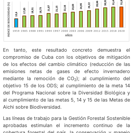
En tanto, este resultado concreto demuestra el
compromiso de Cuba con los objetivos de mitigación
de los efectos del cambio climático (reducción de las
emisiones netas de gases de efecto invernadero
mediante la remoción de CO
); al cumplimiento del
2
objetivo 15 de los ODS; al cumplimiento de la meta 14
del Programa Nacional sobre la Diversidad Biológica y
al cumplimiento de las metas 5, 14 y 15 de las Metas de
Aichi sobre Biodiversidad.
Las líneas de trabajo para la Gestión Forestal Sostenible
aprobadas estimulan el incremento continuo de la
cobertura forestal del país, la conservación y manejo