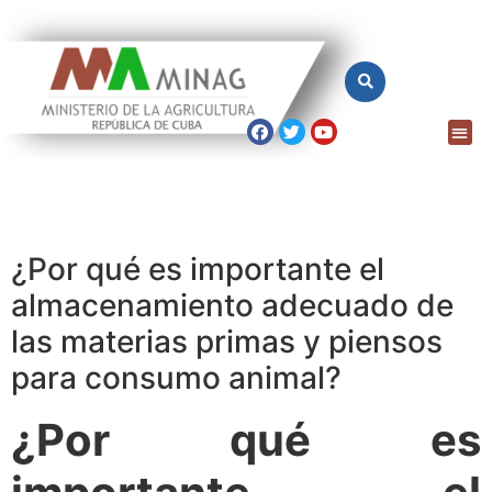
¿Por qué es importante el
almacenamiento adecuado de
las materias primas y piensos
para consumo animal?
¿Por qué es