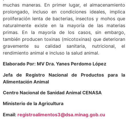
muchas maneras. En primer lugar, el almacenamiento
prolongado, incluso en condiciones ideales, implica
proliferación lenta de bacterias, insectos y mohos que
naturalmente existe en la mayoría de las materias
primas. En la mayoría de los casos, sin embargo,
también producen toxinas (micotoxinas) que deterioran
gravemente su calidad sanitaria, nutricional, el
rendimiento animal e incluso la salud animal.
Elaborado Por: MV Dra. Yanes Perdomo López
Jefa de
Registro Nacional de Productos para la
Alimentación Animal
Centro Nacional de Sanidad Animal CENASA
Ministerio de la Agricultura
Email:
registroalimentos3@dsa.minag.gob.cu