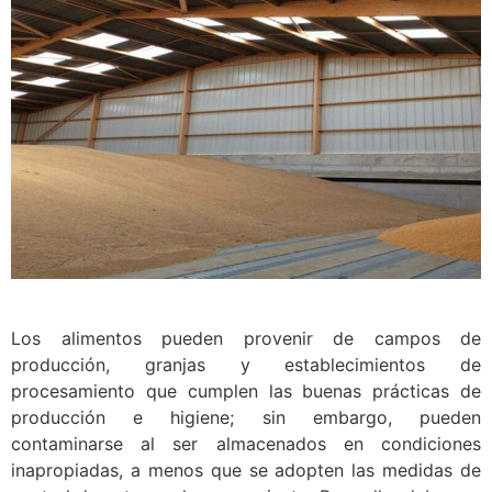
Los alimentos pueden provenir de campos de
producción, granjas y establecimientos de
procesamiento que cumplen las buenas prácticas de
producción e higiene; sin embargo, pueden
contaminarse al ser almacenados en condiciones
inapropiadas, a menos que se adopten las medidas de