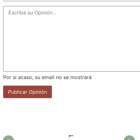
Por si acaso, su email no se mostrará