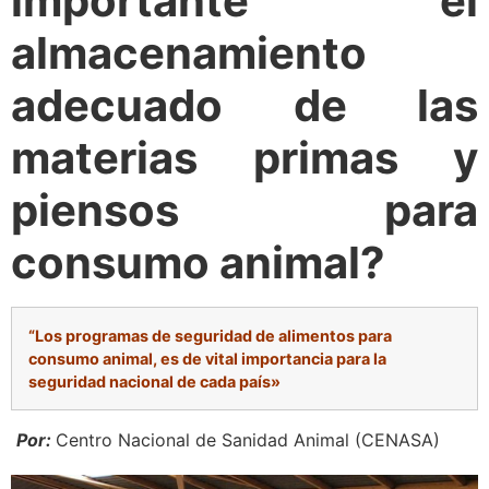
importante el
almacenamiento
adecuado de las
materias primas y
piensos para
consumo animal?
“
Los programas de seguridad de alimentos para
consumo animal, es de vital importancia para la
seguridad nacional de cada país»
Por:
Centro Nacional de Sanidad Animal (CENASA)