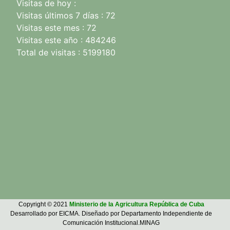
Visitas de hoy :
Visitas últimos 7 días : 72
Visitas este mes : 72
Visitas este año : 484246
Total de visitas : 5199180
Copyright © 2021
Ministerio de la Agricultura República de Cuba
Desarrollado por EICMA. Diseñado por Departamento Independiente de
Comunicación Institucional.MINAG