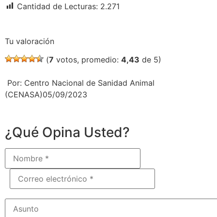
Cantidad de Lecturas:
2.271
Tu valoración
(
7
votos, promedio:
4,43
de 5)
Por: Centro Nacional de Sanidad Animal
(CENASA)05/09/2023
¿Qué Opina Usted?