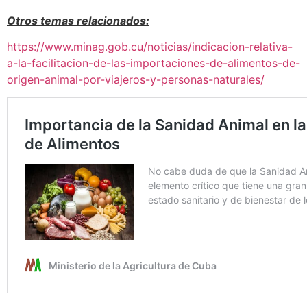
Otros temas relacionados:
https://www.minag.gob.cu/noticias/indicacion-relativa-
a-la-facilitacion-de-las-importaciones-de-alimentos-de-
origen-animal-por-viajeros-y-personas-naturales/