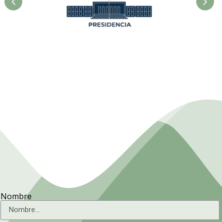
Presidencia. Ministerio de la
Agricultura.
Nombre