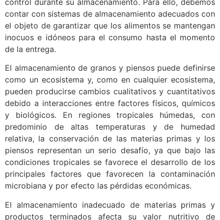
control durante su almacenamiento. Para ello, debemos
contar con sistemas de almacenamiento adecuados con
el objeto de garantizar que los alimentos se mantengan
inocuos e idóneos para el consumo hasta el momento
de la entrega.
El almacenamiento de granos y piensos puede definirse
como un ecosistema y, como en cualquier ecosistema,
pueden producirse cambios cualitativos y cuantitativos
debido a interacciones entre factores físicos, químicos
y biológicos. En regiones tropicales húmedas, con
predominio de altas temperaturas y de humedad
relativa, la conservación de las materias primas y los
piensos representan un serio desafío, ya que bajo las
condiciones tropicales se favorece el desarrollo de los
principales factores que favorecen la contaminación
microbiana y por efecto las pérdidas económicas.
El almacenamiento inadecuado de materias primas y
productos terminados afecta su valor nutritivo de