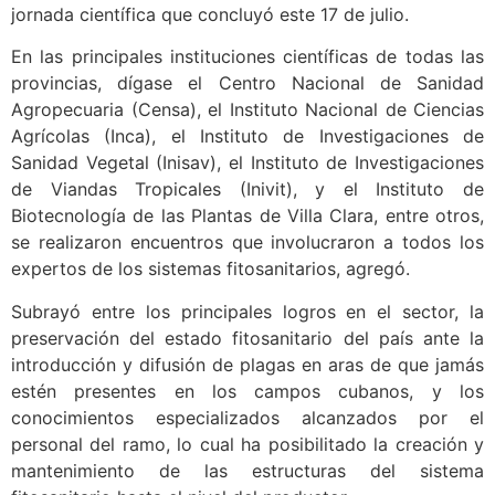
jornada científica que concluyó este 17 de julio.
En las principales instituciones científicas de todas las
provincias, dígase el Centro Nacional de Sanidad
Agropecuaria (Censa), el Instituto Nacional de Ciencias
Agrícolas (Inca), el Instituto de Investigaciones de
Sanidad Vegetal (Inisav), el Instituto de Investigaciones
de Viandas Tropicales (Inivit), y el Instituto de
Biotecnología de las Plantas de Villa Clara, entre otros,
se realizaron encuentros que involucraron a todos los
expertos de los sistemas fitosanitarios, agregó.
Subrayó entre los principales logros en el sector, la
preservación del estado fitosanitario del país ante la
introducción y difusión de plagas en aras de que jamás
estén presentes en los campos cubanos, y los
conocimientos especializados alcanzados por el
personal del ramo, lo cual ha posibilitado la creación y
mantenimiento de las estructuras del sistema