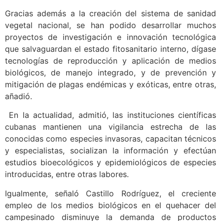
Gracias además a la creación del sistema de sanidad
vegetal nacional, se han podido desarrollar muchos
proyectos de investigación e innovación tecnológica
que salvaguardan el estado fitosanitario interno, dígase
tecnologías de reproducción y aplicación de medios
biológicos, de manejo integrado, y de prevención y
mitigación de plagas endémicas y exóticas, entre otras,
añadió.
En la actualidad, admitió, las instituciones científicas
cubanas mantienen una vigilancia estrecha de las
conocidas como especies invasoras, capacitan técnicos
y especialistas, socializan la información y efectúan
estudios bioecológicos y epidemiológicos de especies
introducidas, entre otras labores.
Igualmente, señaló Castillo Rodríguez, el creciente
empleo de los medios biológicos en el quehacer del
campesinado disminuye la demanda de productos