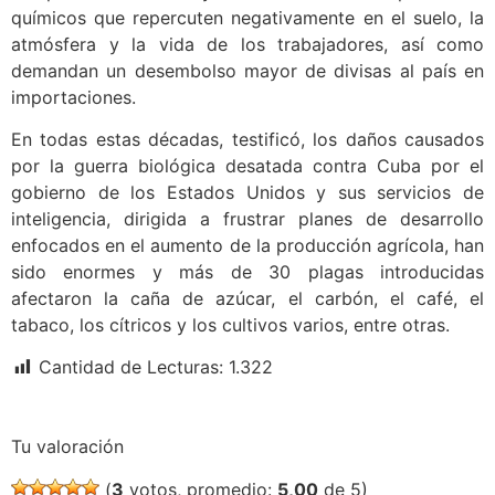
químicos que repercuten negativamente en el suelo, la
atmósfera y la vida de los trabajadores, así como
demandan un desembolso mayor de divisas al país en
importaciones.
En todas estas décadas, testificó, los daños causados
por la guerra biológica desatada contra Cuba por el
gobierno de los Estados Unidos y sus servicios de
inteligencia, dirigida a frustrar planes de desarrollo
enfocados en el aumento de la producción agrícola, han
sido enormes y más de 30 plagas introducidas
afectaron la caña de azúcar, el carbón, el café, el
tabaco, los cítricos y los cultivos varios, entre otras.
Cantidad de Lecturas:
1.322
Tu valoración
(
3
votos, promedio:
5,00
de 5)