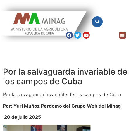
Por la salvaguarda invariable de
los campos de Cuba
Por la salvaguarda invariable de los campos de Cuba
Por: Yuri Muñoz Perdomo del Grupo Web del Minag
20 de julio 2025