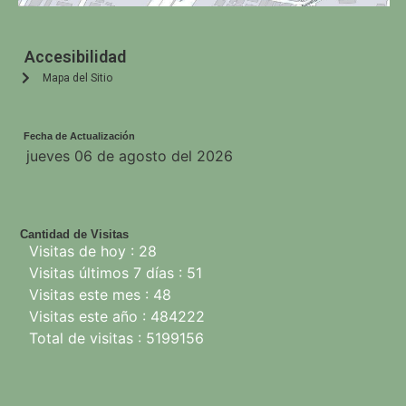
Accesibilidad
Mapa del Sitio
Fecha de Actualización
jueves 06 de agosto del 2026
Cantidad de Visitas
Visitas de hoy : 28
Visitas últimos 7 días : 51
Visitas este mes : 48
Visitas este año : 484222
Total de visitas : 5199156