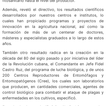
fitosanitario hasta el nivel del productor.
Además, reveló el directivo, los resultados científicos
desarrollados por nuestros centros e institutos, lo
cuales han propiciado programas y proyectos de
innovación en la agricultura nacional, así como la
formación de más de un centenar de doctores,
másteres y especialistas graduados a lo largo de estos
años.
También otro resultado radica en la creación en la
década del 80 del siglo pasado y por iniciativa del líder
de la Revolución cubana, el Comandante en Jefe Fidel
Castro Ruz, del programa de lucha biológica, y de unos
200 Centros Reproductores de Entomófagos y
Entomopatógenos (Cree), los cuales son laboratorios
que producen, en cantidades comerciales, agentes de
control biológico para combatir el ataque de plagas y
enfermedades en los cultivos, especificó.