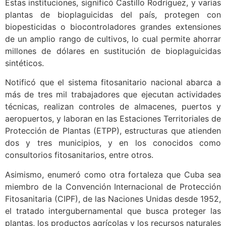
Estas instituciones, significó Castillo Rodríguez, y varias
plantas de bioplaguicidas del país, protegen con
biopesticidas o biocontroladores grandes extensiones
de un amplio rango de cultivos, lo cual permite ahorrar
millones de dólares en sustitución de bioplaguicidas
sintéticos.
Notificó que el sistema fitosanitario nacional abarca a
más de tres mil trabajadores que ejecutan actividades
técnicas, realizan controles de almacenes, puertos y
aeropuertos, y laboran en las Estaciones Territoriales de
Protección de Plantas (ETPP), estructuras que atienden
dos y tres municipios, y en los conocidos como
consultorios fitosanitarios, entre otros.
Asimismo, enumeró como otra fortaleza que Cuba sea
miembro de la Convención Internacional de Protección
Fitosanitaria (CIPF), de las Naciones Unidas desde 1952,
el tratado intergubernamental que busca proteger las
plantas, los productos agrícolas y los recursos naturales