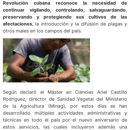
Revolución cubana reconoce la necesidad de
continuar vigilando, controlando, salvaguardando,
preservando y protegiendo sus cultivos de las
afectaciones,
la introducción y la difusión de plagas y
otros males en los campos del país.
Según declaró el Máster en Ciencias Ariel Castillo
Rodríguez, director de Sanidad Vegetal del Ministerio
de la Agricultura (Minag), por estos días se han
desarrollado múltiples actividades administrativas y
técnicas en todo el país por el nuevo aniversario de
estos servicios, las cuales incluyeron además una