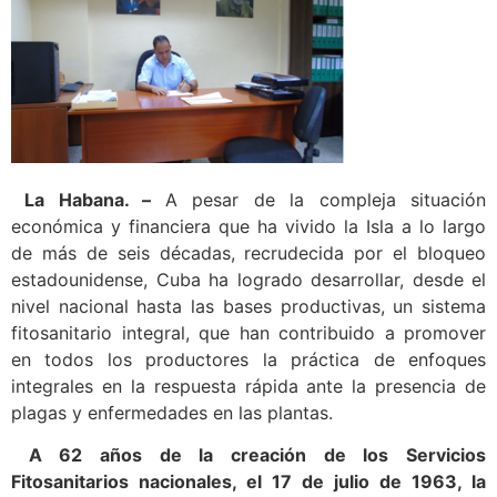
La Habana. –
A pesar de la compleja situación
económica y financiera que ha vivido la Isla a lo largo
de más de seis décadas, recrudecida por el bloqueo
estadounidense, Cuba ha logrado desarrollar, desde el
nivel nacional hasta las bases productivas, un sistema
fitosanitario integral, que han contribuido a promover
en todos los productores la práctica de enfoques
integrales en la respuesta rápida ante la presencia de
plagas y enfermedades en las plantas.
A 62 años de la creación de los Servicios
Fitosanitarios nacionales, el 17 de julio de 1963, la