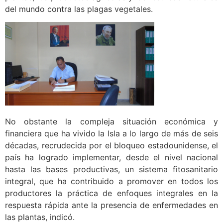
del mundo contra las plagas vegetales.
No obstante la compleja situación económica y
financiera que ha vivido la Isla a lo largo de más de seis
décadas, recrudecida por el bloqueo estadounidense, el
país ha logrado implementar, desde el nivel nacional
hasta las bases productivas, un sistema fitosanitario
integral, que ha contribuido a promover en todos los
productores la práctica de enfoques integrales en la
respuesta rápida ante la presencia de enfermedades en
las plantas, indicó.