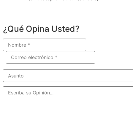
¿Qué Opina Usted?