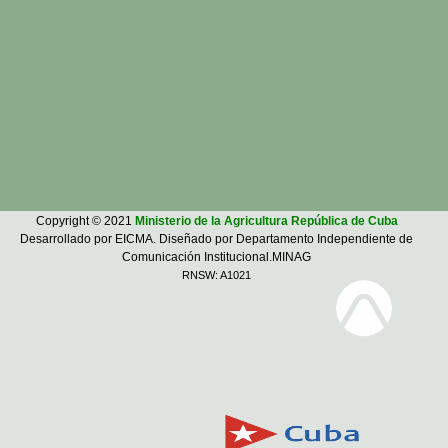
Copyright © 2021
Ministerio de la Agricultura República de Cuba
Desarrollado por EICMA. Diseñado por Departamento Independiente de
Comunicación Institucional.MINAG
RNSW: A1021