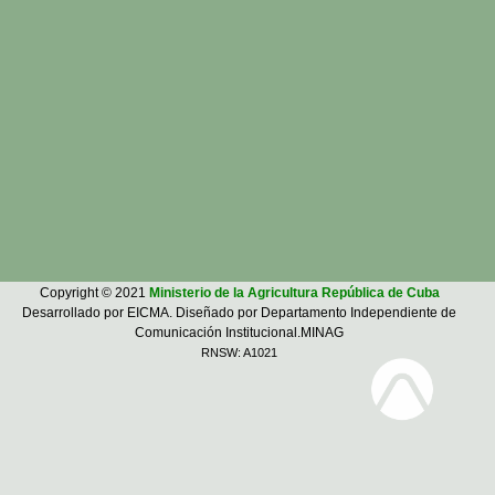
Copyright © 2021
Ministerio de la Agricultura República de Cuba
Desarrollado por EICMA. Diseñado por Departamento Independiente de
Comunicación Institucional.MINAG
RNSW: A1021