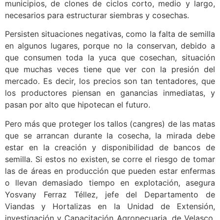
municipios, de clones de ciclos corto, medio y largo,
necesarios para estructurar siembras y cosechas.
Persisten situaciones negativas, como la falta de semilla
en algunos lugares, porque no la conservan, debido a
que consumen toda la yuca que cosechan, situación
que muchas veces tiene que ver con la presión del
mercado. Es decir, los precios son tan tentadores, que
los productores piensan en ganancias inmediatas, y
pasan por alto que hipotecan el futuro.
Pero más que proteger los tallos (cangres) de las matas
que se arrancan durante la cosecha, la mirada debe
estar en la creación y disponibilidad de bancos de
semilla. Si estos no existen, se corre el riesgo de tomar
las de áreas en producción que pueden estar enfermas
o llevan demasiado tiempo en explotación, asegura
Yosvany Ferraz Téllez, jefe del Departamento de
Viandas y Hortalizas en la Unidad de Extensión,
investigación y Capacitación Agropecuaria, de Velasco,