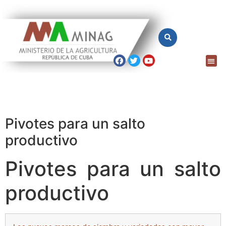
Pivotes para un salto
productivo
Pivotes para un salto
productivo