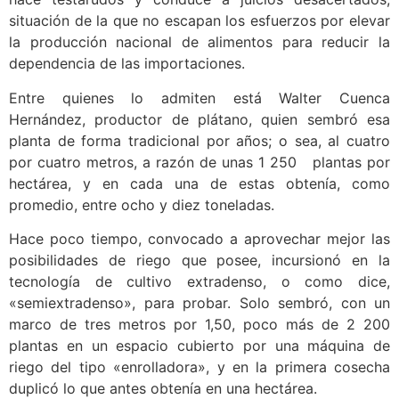
situación de la que no escapan los esfuerzos por elevar
la producción nacional de alimentos para reducir la
dependencia de las importaciones.
Entre quienes lo admiten está Walter Cuenca
Hernández, productor de plátano, quien sembró esa
planta de forma tradicional por años; o sea, al cuatro
por cuatro metros, a razón de unas 1 250 plantas por
hectárea, y en cada una de estas obtenía, como
promedio, entre ocho y diez toneladas.
Hace poco tiempo, convocado a aprovechar mejor las
posibilidades de riego que posee, incursionó en la
tecnología de cultivo extradenso, o como dice,
«semiextradenso», para probar. Solo sembró, con un
marco de tres metros por 1,50, poco más de 2 200
plantas en un espacio cubierto por una máquina de
riego del tipo «enrolladora», y en la primera cosecha
duplicó lo que antes obtenía en una hectárea.