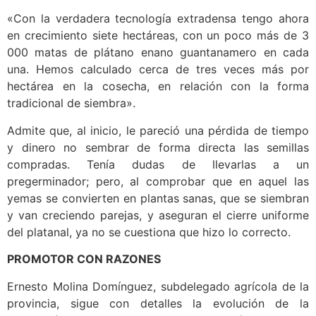
«Con la verdadera tecnología extradensa tengo ahora
en crecimiento siete hectáreas, con un poco más de 3
000 matas de plátano enano guantanamero en cada
una. Hemos calculado cerca de tres veces más por
hectárea en la cosecha, en relación con la forma
tradicional de siembra».
Admite que, al inicio, le pareció una pérdida de tiempo
y dinero no sembrar de forma directa las semillas
compradas. Tenía dudas de llevarlas a un
pregerminador; pero, al comprobar que en aquel las
yemas se convierten en plantas sanas, que se siembran
y van creciendo parejas, y aseguran el cierre uniforme
del platanal, ya no se cuestiona que hizo lo correcto.
PROMOTOR CON RAZONES
Ernesto Molina Domínguez, subdelegado agrícola de la
provincia, sigue con detalles la evolución de la