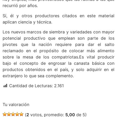
recurrió por años.
Sí, él y otros productores citados en este material
aplican ciencia y técnica.
Los nuevos marcos de siembra y variedades con mayor
potencial productivo que emplean son parte de los
pivotes que la nación requiere para dar el salto
reclamado en el propósito de colocar más alimento
sobre la mesa de los compatriotas.Es vital producir
bajo el concepto de engrosar la canasta básica con
productos obtenidos en el país, y solo adquirir en el
extranjero lo que sea complemento.
Cantidad de Lecturas:
2.161
Tu valoración
(
2
votos, promedio:
5,00
de 5)