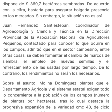
dispone de 9 369,7 hectáreas sembradas. De acuerdo
con la cifra, bastaría para asegurar holgada presencia
en los mercados. Sin embargo, la situación no es así.
Juan Hernández Santiesteban, coordinador de
Agroecología y Ciencia y Técnica en la Dirección
Provincial de la Asociación Nacional de Agricultores
Pequeños, contactado para conocer lo que ocurre en
los campos, admitió que en el sector campesino, entre
otras cosas, se deben fomentar el cambio de marcos de
siembra, el empleo de nuevas semillas y el
refrescamiento de las usadas por largo tiempo. De lo
contrario, los rendimientos no serán los necesarios.
Sobre el asunto, Molina Domínguez plantea que el
Departamento Agrícola y el sistema estatal exigen todo
lo concerniente a la población de los campos (número
de plantas por hectárea), tras lo cual destaca la
progresiva expansión de la variedad cmc 40, de ciclo