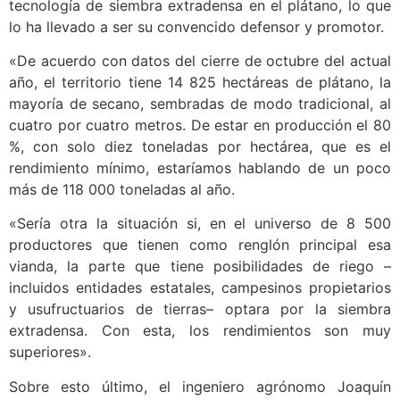
tecnología de siembra extradensa en el plátano, lo que
lo ha llevado a ser su convencido defensor y promotor.
«De acuerdo con datos del cierre de octubre del actual
año, el territorio tiene 14 825 hectáreas de plátano, la
mayoría de secano, sembradas de modo tradicional, al
cuatro por cuatro metros. De estar en producción el 80
%, con solo diez toneladas por hectárea, que es el
rendimiento mínimo, estaríamos hablando de un poco
más de 118 000 toneladas al año.
«Sería otra la situación si, en el universo de 8 500
productores que tienen como renglón principal esa
vianda, la parte que tiene posibilidades de riego –
incluidos entidades estatales, campesinos propietarios
y usufructuarios de tierras– optara por la siembra
extradensa. Con esta, los rendimientos son muy
superiores».
Sobre esto último, el ingeniero agrónomo Joaquín