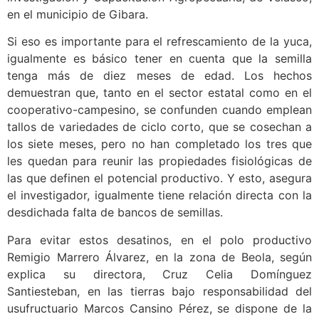
en el municipio de Gibara.
Si eso es importante para el refrescamiento de la yuca,
igualmente es básico tener en cuenta que la semilla
tenga más de diez meses de edad. Los hechos
demuestran que, tanto en el sector estatal como en el
cooperativo-campesino, se confunden cuando emplean
tallos de variedades de ciclo corto, que se cosechan a
los siete meses, pero no han completado los tres que
les quedan para reunir las propiedades fisiológicas de
las que definen el potencial productivo. Y esto, asegura
el investigador, igualmente tiene relación directa con la
desdichada falta de bancos de semillas.
Para evitar estos desatinos, en el polo productivo
Remigio Marrero Álvarez, en la zona de Beola, según
explica su directora, Cruz Celia Domínguez
Santiesteban, en las tierras bajo responsabilidad del
usufructuario Marcos Cansino Pérez, se dispone de la