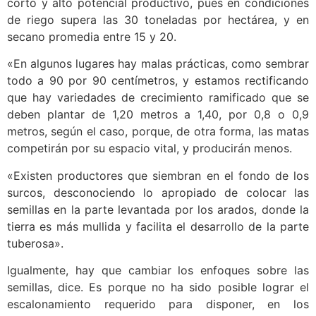
corto y alto potencial productivo, pues en condiciones
de riego supera las 30 toneladas por hectárea, y en
secano promedia entre 15 y 20.
«En algunos lugares hay malas prácticas, como sembrar
todo a 90 por 90 centímetros, y estamos rectificando
que hay variedades de crecimiento ramificado que se
deben plantar de 1,20 metros a 1,40, por 0,8 o 0,9
metros, según el caso, porque, de otra forma, las matas
competirán por su espacio vital, y producirán menos.
«Existen productores que siembran en el fondo de los
surcos, desconociendo lo apropiado de colocar las
semillas en la parte levantada por los arados, donde la
tierra es más mullida y facilita el desarrollo de la parte
tuberosa».
Igualmente, hay que cambiar los enfoques sobre las
semillas, dice. Es porque no ha sido posible lograr el
escalonamiento requerido para disponer, en los