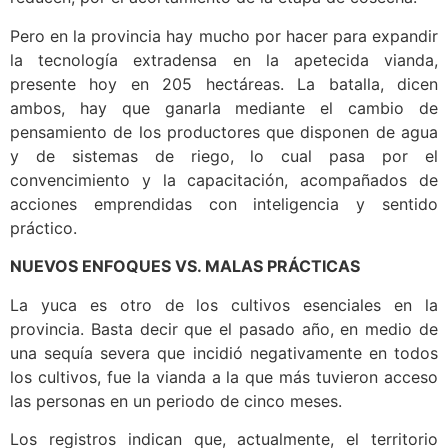
Pero en la provincia hay mucho por hacer para expandir
la tecnología extradensa en la apetecida vianda,
presente hoy en 205 hectáreas. La batalla, dicen
ambos, hay que ganarla mediante el cambio de
pensamiento de los productores que disponen de agua
y de sistemas de riego, lo cual pasa por el
convencimiento y la capacitación, acompañados de
acciones emprendidas con inteligencia y sentido
práctico.
NUEVOS ENFOQUES VS. MALAS PRÁCTICAS
La yuca es otro de los cultivos esenciales en la
provincia. Basta decir que el pasado año, en medio de
una sequía severa que incidió negativamente en todos
los cultivos, fue la vianda a la que más tuvieron acceso
las personas en un periodo de cinco meses.
Los registros indican que, actualmente, el territorio