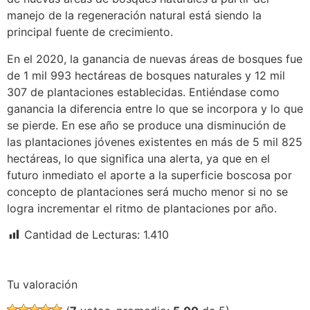
manejo de la regeneración natural está siendo la
principal fuente de crecimiento.
En el 2020, la ganancia de nuevas áreas de bosques fue
de 1 mil 993 hectáreas de bosques naturales y 12 mil
307 de plantaciones establecidas. Entiéndase como
ganancia la diferencia entre lo que se incorpora y lo que
se pierde. En ese año se produce una disminución de
las plantaciones jóvenes existentes en más de 5 mil 825
hectáreas, lo que significa una alerta, ya que en el
futuro inmediato el aporte a la superficie boscosa por
concepto de plantaciones será mucho menor si no se
logra incrementar el ritmo de plantaciones por año.
Cantidad de Lecturas:
1.410
Tu valoración