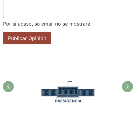
Por si acaso, su email no se mostrará
Presidencia. Ministerio de la
Agricultura.