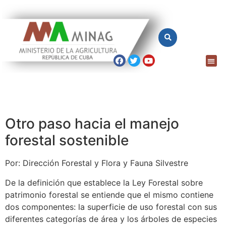
Otro paso hacia el manejo
forestal sostenible
Por: Dirección Forestal y Flora y Fauna Silvestre
De la definición que establece la Ley Forestal sobre
patrimonio forestal se entiende que el mismo contiene
dos componentes: la superficie de uso forestal con sus
diferentes categorías de área y los árboles de especies