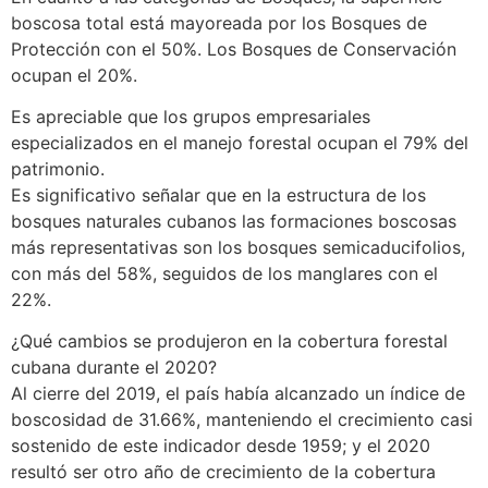
boscosa total está mayoreada por los Bosques de
Protección con el 50%. Los Bosques de Conservación
ocupan el 20%.
Es apreciable que los grupos empresariales
especializados en el manejo forestal ocupan el 79% del
patrimonio.
Es significativo señalar que en la estructura de los
bosques naturales cubanos las formaciones boscosas
más representativas son los bosques semicaducifolios,
con más del 58%, seguidos de los manglares con el
22%.
¿Qué cambios se produjeron en la cobertura forestal
cubana durante el 2020?
Al cierre del 2019, el país había alcanzado un índice de
boscosidad de 31.66%, manteniendo el crecimiento casi
sostenido de este indicador desde 1959; y el 2020
resultó ser otro año de crecimiento de la cobertura