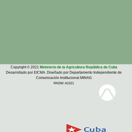
Copyright © 2021
Ministerio de la Agricultura República de Cuba
Desarrollado por EICMA. Diseñado por Departamento Independiente de
Comunicación Institucional.MINAG
RNSW: A1021