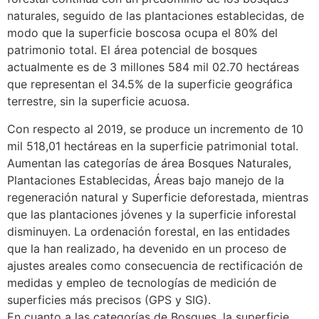
naturales, seguido de las plantaciones establecidas, de
modo que la superficie boscosa ocupa el 80% del
patrimonio total. El área potencial de bosques
actualmente es de 3 millones 584 mil 02.70 hectáreas
que representan el 34.5% de la superficie geográfica
terrestre, sin la superficie acuosa.
Con respecto al 2019, se produce un incremento de 10
mil 518,01 hectáreas en la superficie patrimonial total.
Aumentan las categorías de área Bosques Naturales,
Plantaciones Establecidas, Áreas bajo manejo de la
regeneración natural y Superficie deforestada, mientras
que las plantaciones jóvenes y la superficie inforestal
disminuyen. La ordenación forestal, en las entidades
que la han realizado, ha devenido en un proceso de
ajustes areales como consecuencia de rectificación de
medidas y empleo de tecnologías de medición de
superficies más precisos (GPS y SIG).
En cuanto a las categorías de Bosques, la superficie