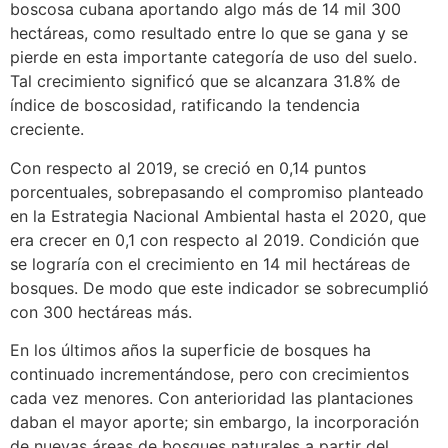
boscosa cubana aportando algo más de 14 mil 300
hectáreas, como resultado entre lo que se gana y se
pierde en esta importante categoría de uso del suelo.
Tal crecimiento significó que se alcanzara 31.8% de
índice de boscosidad, ratificando la tendencia
creciente.
Con respecto al 2019, se creció en 0,14 puntos
porcentuales, sobrepasando el compromiso planteado
en la Estrategia Nacional Ambiental hasta el 2020, que
era crecer en 0,1 con respecto al 2019. Condición que
se lograría con el crecimiento en 14 mil hectáreas de
bosques. De modo que este indicador se sobrecumplió
con 300 hectáreas más.
En los últimos años la superficie de bosques ha
continuado incrementándose, pero con crecimientos
cada vez menores. Con anterioridad las plantaciones
daban el mayor aporte; sin embargo, la incorporación
de nuevas áreas de bosques naturales a partir del