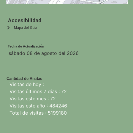
Accesibilidad
Mapa del Sitio
Fecha de Actualización
sábado 08 de agosto del 2026
Cantidad de Visitas
Visitas de hoy :
Visitas últimos 7 días : 72
Visitas este mes : 72
Visitas este año : 484246
Total de visitas : 5199180