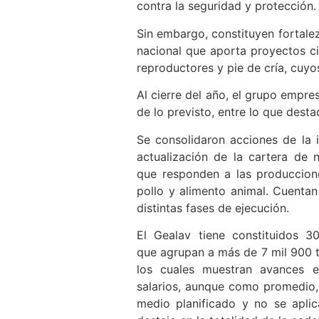
contra la seguridad y protección.
Sin embargo, constituyen fortalez
nacional que aporta proyectos ci
reproductores y pie de cría, cuyo
Al cierre del año, el grupo empre
de lo previsto, entre lo que dest
Se consolidaron acciones de la i
actualización de la cartera de
que responden a las produccion
pollo y alimento animal. Cuentan
distintas fases de ejecución.
El Gealav tiene constituidos 30
que agrupan a más de 7 mil 900 t
los cuales muestran avances e
salarios, aunque como promedio, 
medio planificado y no se apli