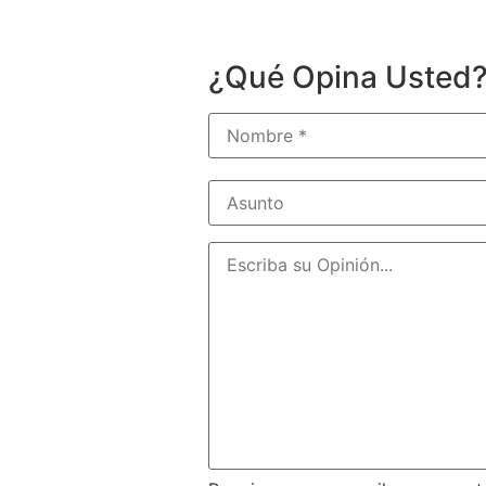
¿Qué Opina Usted