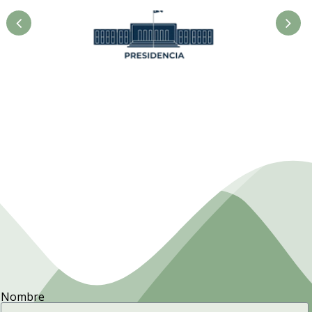
Presidencia. Ministerio de la
Agricultura.
Nombre