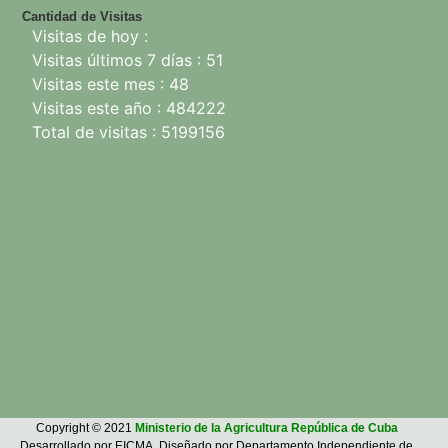
Cantidad de Visitas
Visitas de hoy :
Visitas últimos 7 días : 51
Visitas este mes : 48
Visitas este año : 484222
Total de visitas : 5199156
Copyright © 2021
Ministerio de la Agricultura República de Cuba
Desarrollado por EICMA. Diseñado por Departamento Independiente de