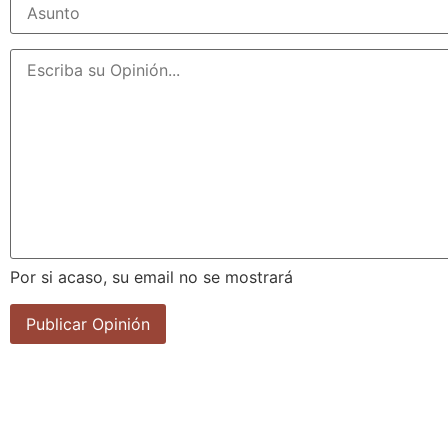
Por si acaso, su email no se mostrará