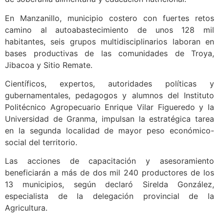
En Manzanillo, municipio costero con fuertes retos
camino al autoabastecimiento de unos 128 mil
habitantes, seis grupos multidisciplinarios laboran en
bases productivas de las comunidades de Troya,
Jibacoa y Sitio Remate.
Científicos, expertos, autoridades políticas y
gubernamentales, pedagogos y alumnos del Instituto
Politécnico Agropecuario Enrique Vilar Figueredo y la
Universidad de Granma, impulsan la estratégica tarea
en la segunda localidad de mayor peso económico-
social del territorio.
Las acciones de capacitación y asesoramiento
beneficiarán a más de dos mil 240 productores de los
13 municipios, según declaró Sirelda González,
especialista de la delegación provincial de la
Agricultura.