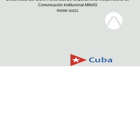
Comunicación Institucional.MINAG
RNSW: A1021