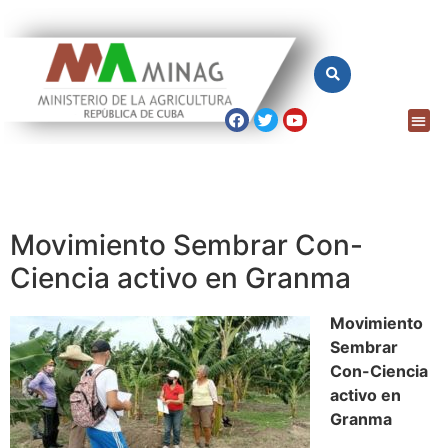
Movimiento Sembrar Con-
Ciencia activo en Granma
Movimiento
Sembrar
Con-Ciencia
activo en
Granma