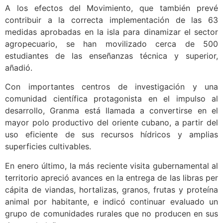
A los efectos del Movimiento, que también prevé
contribuir a la correcta implementación de las 63
medidas aprobadas en la isla para dinamizar el sector
agropecuario, se han movilizado cerca de 500
estudiantes de las enseñanzas técnica y superior,
añadió.
Con importantes centros de investigación y una
comunidad científica protagonista en el impulso al
desarrollo, Granma está llamada a convertirse en el
mayor polo productivo del oriente cubano, a partir del
uso eficiente de sus recursos hídricos y amplias
superficies cultivables.
En enero último, la más reciente visita gubernamental al
territorio apreció avances en la entrega de las libras per
cápita de viandas, hortalizas, granos, frutas y proteína
animal por habitante, e indicó continuar evaluado un
grupo de comunidades rurales que no producen en sus