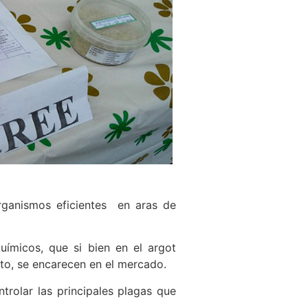
organismos eficientes en aras de
uímicos, que si bien en el argot
to, se encarecen en el mercado.
rolar las principales plagas que