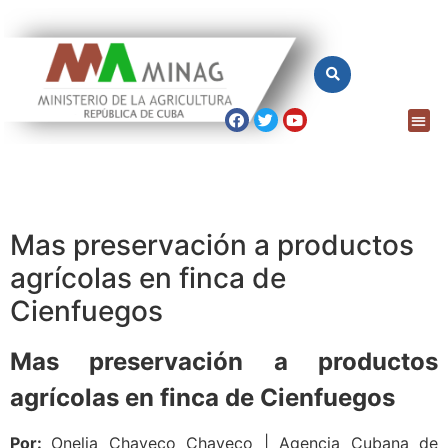
Mas preservación a productos
agrícolas en finca de
Cienfuegos
Mas preservación a productos
agrícolas en finca de Cienfuegos
Por:
Onelia Chaveco Chaveco | Agencia Cubana de