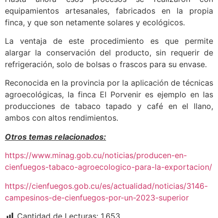
equipamientos artesanales, fabricados en la propia
finca, y que son netamente solares y ecológicos.
La ventaja de este procedimiento es que permite
alargar la conservación del producto, sin requerir de
refrigeración, solo de bolsas o frascos para su envase.
Reconocida en la provincia por la aplicación de técnicas
agroecológicas, la finca El Porvenir es ejemplo en las
producciones de tabaco tapado y café en el llano,
ambos con altos rendimientos.
Otros temas relacionados:
https://www.minag.gob.cu/noticias/producen-en-
cienfuegos-tabaco-agroecologico-para-la-exportacion/
https://cienfuegos.gob.cu/es/actualidad/noticias/3146-
campesinos-de-cienfuegos-por-un-2023-superior
Cantidad de Lecturas:
1.653