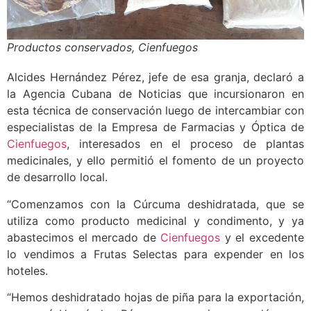
Productos conservados, Cienfuegos
Alcides Hernández Pérez, jefe de esa granja, declaró a
la Agencia Cubana de Noticias que incursionaron en
esta técnica de conservación luego de intercambiar con
especialistas de la Empresa de Farmacias y Óptica de
Cienfuegos
, interesados en el proceso de plantas
medicinales, y ello permitió el fomento de un proyecto
de desarrollo local.
“Comenzamos con la Cúrcuma deshidratada, que se
utiliza como producto medicinal y condimento, y ya
abastecimos el mercado de
Cienfuegos
y el excedente
lo vendimos a Frutas Selectas para expender en los
hoteles.
“Hemos deshidratado hojas de piña para la exportación,