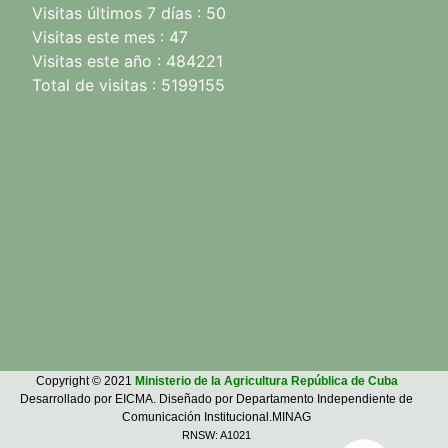
Visitas últimos 7 días : 50
Visitas este mes : 47
Visitas este año : 484221
Total de visitas : 5199155
Copyright © 2021
Ministerio de la Agricultura República de Cuba
Desarrollado por EICMA. Diseñado por Departamento Independiente de
Comunicación Institucional.MINAG
RNSW: A1021