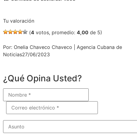
Tu valoración
(
4
votos, promedio:
4,00
de 5)
Por: Onelia Chaveco Chaveco | Agencia Cubana de
Noticias27/06/2023
¿Qué Opina Usted?