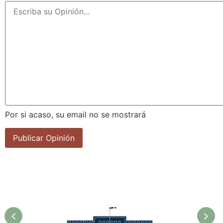
Por si acaso, su email no se mostrará