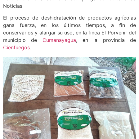
Noticias
El proceso de deshidratación de productos agrícolas
gana fuerza, en los últimos tiempos, a fin de
conservarlos y alargar su uso, en la finca El Porvenir del
municipio de
Cumanayagua
, en la provincia de
Cienfuegos
.