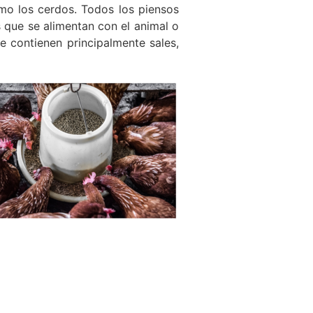
mo los cerdos. Todos los piensos
 que se alimentan con el animal o
e contienen principalmente sales,