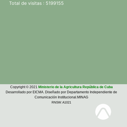
Total de visitas : 5199155
Copyright © 2021
Ministerio de la Agricultura República de Cuba
Desarrollado por EICMA. Diseñado por Departamento Independiente de
Comunicación Institucional.MINAG
RNSW: A1021