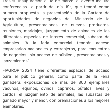
Tras su inauguración el 18 de marzo, el evento incluirá
conferencias –a partir del día 19-, que tendrá como
primera propuesta la presentación de la Cartera de
oportunidades de negocios del Ministerio de la
Agricultura, presentaciones de nuevos productos,
reuniones, maridajes, juzgamiento de animales de las
diferentes especies de interés comercial, subasta de
animales. “A la feria comercial tendrán acceso
empresarios nacionales y extranjeros, para encuentros
de negocios –sin acceso de público-, presentaciones y
lanzamientos”.
FIAGROP 2024 tiene diferentes espacios de acceso
para el público general, como parte de la Feria
ganadera: exposiciones de más de 800 ejemplares
vacunos, equinos, ovinos, caprinos, búfalos, aves y
cerdos; el juzgamiento de animales, las subastas de
ganado mayor y menor, con premiaciones a los mejores
ejemplares.