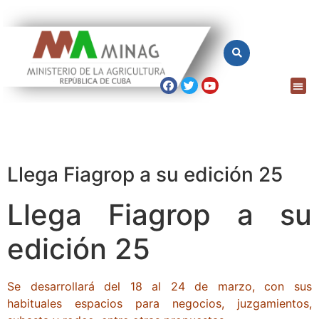
Llega Fiagrop a su edición 25
Llega Fiagrop a su
edición 25
Se desarrollará del 18 al 24 de marzo, con sus
habituales espacios para negocios, juzgamientos,