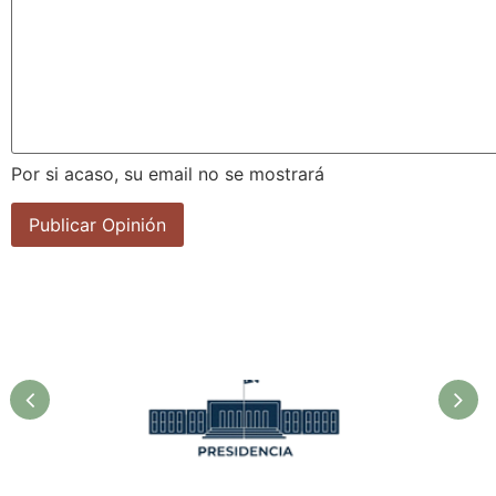
Por si acaso, su email no se mostrará