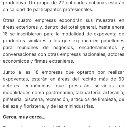
productiva. Un grupo de 22 entidades cubanas estarán
en calidad de participantes profesionales.
Otras cuatro empresas expondrán sus muestras en
áreas exteriores y, dentro del total general, hasta ahora
18 se inscribieron para la modalidad de expoventa de
productos similares a los que exponen en pabellones
para reuniones de negocios, encadenamientos y
conversaciones con otras empresas nacionales, actores
económicos y firmas extranjeras.
Junto a las 18 empresas que optaron por realizar
expoventas, estarán en áreas del recinto más de 50
actores económicos que prestarán servicios en
modalidades como gastronomía, talabartería, artesanía,
piñatería, bisutería, recreación, artículos de limpieza, de
belleza y floristería, y de las minindustrias.
Cerca, muy cerca…