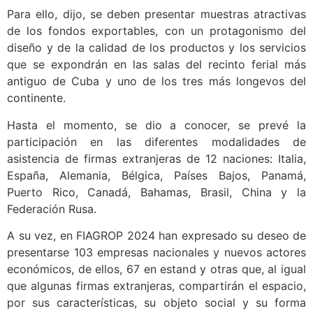
Para ello, dijo, se deben presentar muestras atractivas
de los fondos exportables, con un protagonismo del
diseño y de la calidad de los productos y los servicios
que se expondrán en las salas del recinto ferial más
antiguo de Cuba y uno de los tres más longevos del
continente.
Hasta el momento, se dio a conocer, se prevé la
participación en las diferentes modalidades de
asistencia de firmas extranjeras de 12 naciones: Italia,
España, Alemania, Bélgica, Países Bajos, Panamá,
Puerto Rico, Canadá, Bahamas, Brasil, China y la
Federación Rusa.
A su vez, en FIAGROP 2024 han expresado su deseo de
presentarse 103 empresas nacionales y nuevos actores
económicos, de ellos, 67 en estand y otras que, al igual
que algunas firmas extranjeras, compartirán el espacio,
por sus características, su objeto social y su forma