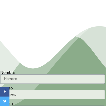
Presidencia. Ministerio de la
Agricultura.
Nombre
Correo
Asunto