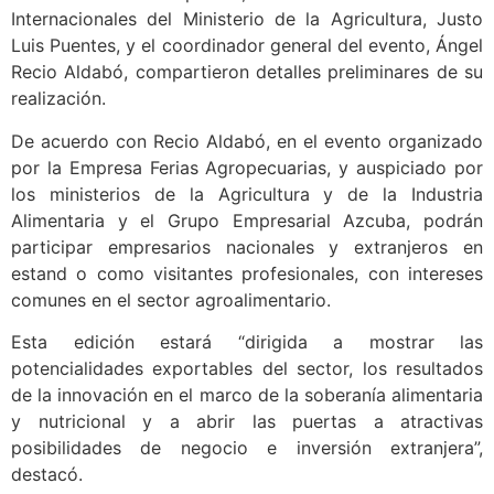
Internacionales del Ministerio de la Agricultura, Justo
Luis Puentes, y el coordinador general del evento, Ángel
Recio Aldabó, compartieron detalles preliminares de su
realización.
De acuerdo con Recio Aldabó, en el evento organizado
por la Empresa Ferias Agropecuarias, y auspiciado por
los ministerios de la Agricultura y de la Industria
Alimentaria y el Grupo Empresarial Azcuba, podrán
participar empresarios nacionales y extranjeros en
estand o como visitantes profesionales, con intereses
comunes en el sector agroalimentario.
Esta edición estará “dirigida a mostrar las
potencialidades exportables del sector, los resultados
de la innovación en el marco de la soberanía alimentaria
y nutricional y a abrir las puertas a atractivas
posibilidades de negocio e inversión extranjera”,
destacó.