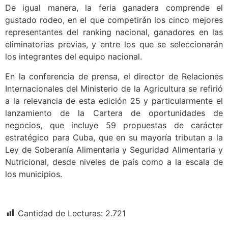
De igual manera, la feria ganadera comprende el
gustado rodeo, en el que competirán los cinco mejores
representantes del ranking nacional, ganadores en las
eliminatorias previas, y entre los que se seleccionarán
los integrantes del equipo nacional.
En la conferencia de prensa, el director de Relaciones
Internacionales del Ministerio de la Agricultura se refirió
a la relevancia de esta edición 25 y particularmente el
lanzamiento de la Cartera de oportunidades de
negocios, que incluye 59 propuestas de carácter
estratégico para Cuba, que en su mayoría tributan a la
Ley de Soberanía Alimentaria y Seguridad Alimentaria y
Nutricional, desde niveles de país como a la escala de
los municipios.
Cantidad de Lecturas:
2.721