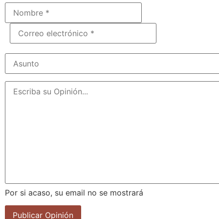
Por si acaso, su email no se mostrará