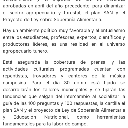
aprobadas en abril del año precedente, para dinamizar
el sector agropecuario y forestal, el plan SAN y el
Proyecto de Ley sobre Soberanía Alimentaria.
Hay un ambiente político muy favorable y el entusiasmo
entre los estudiantes, profesores, expertos, científicos y
productores líderes, es una realidad en el universo
agropecuario tunero.
Está asegurada la cobertura de prensa, y las
actividades culturales programadas cuentan con
repentistas, trovadores y cantores de la música
campesina. Para el día 30 como está fijado se
desarrollarán los talleres municipales y se fijarán las
tendencias que salgan del intercambio al socializar la
guía de las 100 preguntas y 100 respuestas, la cartilla el
plan SAN y el proyecto de Ley de Soberanía Alimentaria
y Educación Nutricional, como herramientas
fundamentales para la labor de campo.