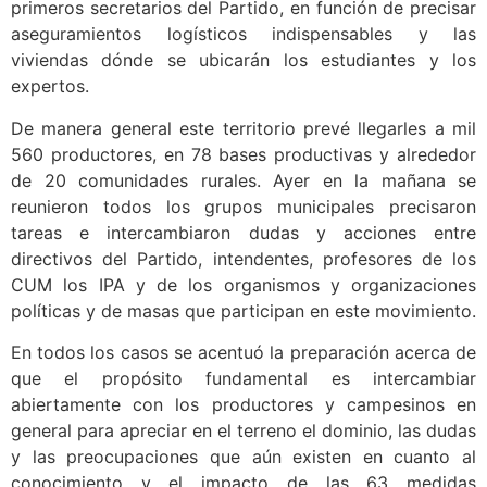
primeros secretarios del Partido, en función de precisar
aseguramientos logísticos indispensables y las
viviendas dónde se ubicarán los estudiantes y los
expertos.
De manera general este territorio prevé llegarles a mil
560 productores, en 78 bases productivas y alrededor
de 20 comunidades rurales. Ayer en la mañana se
reunieron todos los grupos municipales precisaron
tareas e intercambiaron dudas y acciones entre
directivos del Partido, intendentes, profesores de los
CUM los IPA y de los organismos y organizaciones
políticas y de masas que participan en este movimiento.
En todos los casos se acentuó la preparación acerca de
que el propósito fundamental es intercambiar
abiertamente con los productores y campesinos en
general para apreciar en el terreno el dominio, las dudas
y las preocupaciones que aún existen en cuanto al
conocimiento y el impacto de las 63 medidas