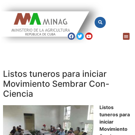
Listos tuneros para iniciar
Movimiento Sembrar Con-
Ciencia
Listos
tuneros para
iniciar
Movimiento