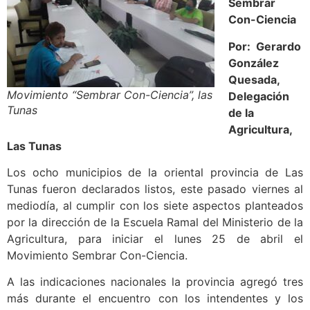
Sembrar
Con-Ciencia
Por: Gerardo
González
Quesada,
Movimiento “Sembrar Con-Ciencia”, las
Delegación
Tunas
de la
Agricultura,
Las Tunas
Los ocho municipios de la oriental provincia de Las
Tunas fueron declarados listos, este pasado viernes al
mediodía, al cumplir con los siete aspectos planteados
por la dirección de la Escuela Ramal del Ministerio de la
Agricultura, para iniciar el lunes 25 de abril el
Movimiento Sembrar Con-Ciencia.
A las indicaciones nacionales la provincia agregó tres
más durante el encuentro con los intendentes y los