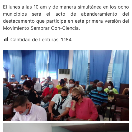
El lunes a las 10 am y de manera simultánea en los ocho
municipios será el acto de abanderamiento del
destacamento que participa en esta primera versión del
Movimiento Sembrar Con-Ciencia.
Cantidad de Lecturas:
1.184