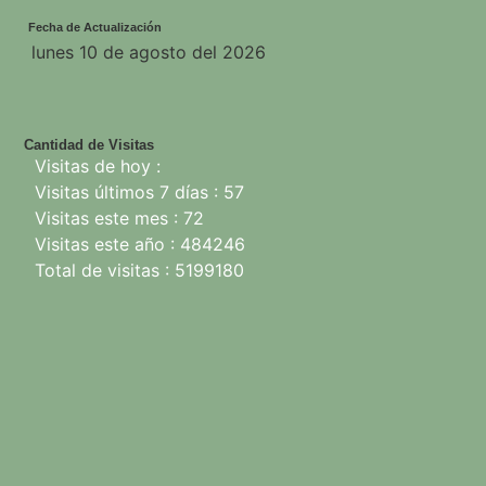
Fecha de Actualización
lunes 10 de agosto del 2026
Cantidad de Visitas
Visitas de hoy :
Visitas últimos 7 días : 57
Visitas este mes : 72
Visitas este año : 484246
Total de visitas : 5199180