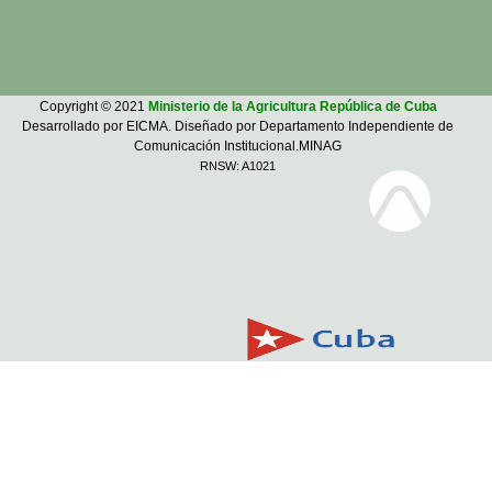
Copyright © 2021
Ministerio de la Agricultura República de Cuba
Desarrollado por EICMA. Diseñado por Departamento Independiente de
Comunicación Institucional.MINAG
RNSW: A1021