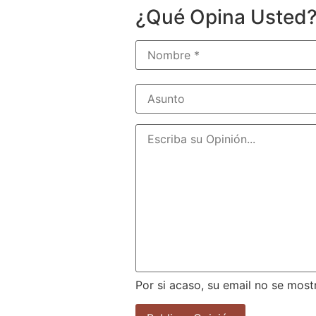
¿Qué Opina Usted
Por si acaso, su email no se most