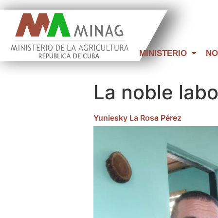
MINISTERIO
NO
La noble labo
Yuniesky La Rosa Pérez