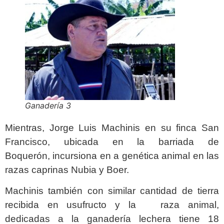
Ganadería 3
Mientras, Jorge Luis Machinis en su finca San
Francisco, ubicada en la barriada de
Boquerón, incursiona en a genética animal en las
razas caprinas Nubia y Boer.
Machinis también con similar cantidad de tierra
recibida en usufructo y la raza animal,
dedicadas a la ganadería lechera tiene 18