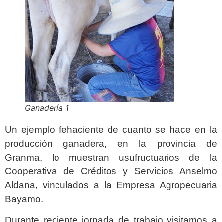
Ganadería 1
Un ejemplo fehaciente de cuanto se hace en la
producción ganadera, en la provincia de
Granma, lo muestran usufructuarios de la
Cooperativa de Créditos y Servicios Anselmo
Aldana, vinculados a la Empresa Agropecuaria
Bayamo.
Durante reciente jornada de trabajo visitamos a