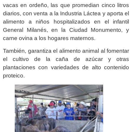
vacas en ordeño, las que promedian cinco litros
diarios, con venta a la Industria Láctea y aporta el
alimento a niños hospitalizados en el infantil
General Milanés, en la Ciudad Monumento, y
carne ovina a los hogares maternos.
También, garantiza el alimento animal al fomentar
el cultivo de la caña de azúcar y otras
plantaciones con variedades de alto contenido
proteico.