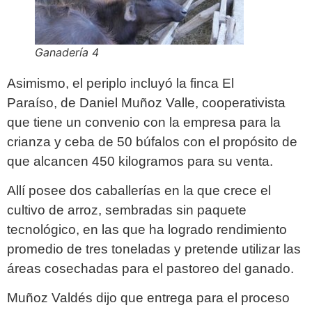
Ganadería 4
Asimismo, el periplo incluyó la finca El
Paraíso, de Daniel Muñoz Valle, cooperativista
que tiene un convenio con la empresa para la
crianza y ceba de 50 búfalos con el propósito de
que alcancen 450 kilogramos para su venta.
Allí posee dos caballerías en la que crece el
cultivo de arroz, sembradas sin paquete
tecnológico, en las que ha logrado rendimiento
promedio de tres toneladas y pretende utilizar las
áreas cosechadas para el pastoreo del ganado.
Muñoz Valdés dijo que entrega para el proceso