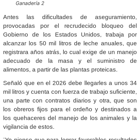
Ganadería 2
Antes las dificultades de aseguramiento,
provocadas por el recrudecido bloqueo del
Gobierno de los Estados Unidos, trabaja por
alcanzar los 50 mil litros de leche anuales, que
registrara años atrás, lo cual exige de un manejo
adecuado de la masa y el suministro de
alimentos, a partir de las plantas proteicas.
Señaló que en el 2026 debe llegarles a unos 34
mil litros y cuenta con fuerza de trabajo suficiente,
una parte con contratos diarios y otra, que son
los obreros fijos para el ordeño y destinados a
los quehaceres del manejo de los animales y la
vigilancia de estos.
¨Yo pienso que para lograr favorables resultados