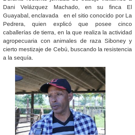
Dani Velázquez Machado, en su finca El
Guayabal, enclavada en el sitio conocido por La
Pedrera, quien explicó que posee cinco
caballerías de tierra, en la que realiza la actividad
agropecuaria con animales de raza Siboney y
cierto mestizaje de Cebú, buscando la resistencia
a la sequía.