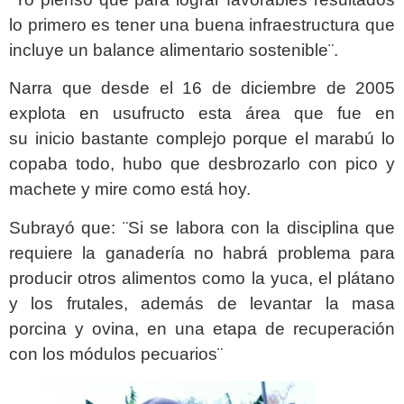
lo primero es tener una buena infraestructura que
incluye un balance alimentario sostenible¨.
Narra que desde el 16 de diciembre de 2005
explota en usufructo esta área que fue en
su inicio bastante complejo porque el marabú lo
copaba todo, hubo que desbrozarlo con pico y
machete y mire como está hoy.
Subrayó que: ¨Si se labora con la disciplina que
requiere la ganadería no habrá problema para
producir otros alimentos como la yuca, el plátano
y los frutales, además de levantar la masa
porcina y ovina, en una etapa de recuperación
con los módulos pecuarios¨