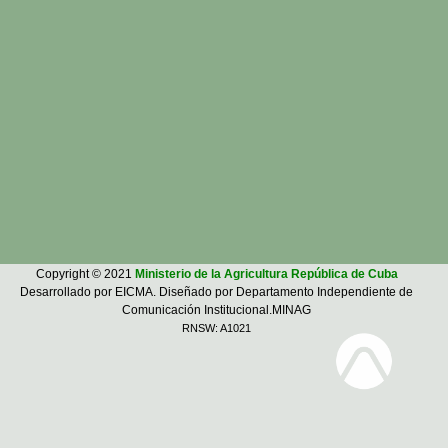
Copyright © 2021
Ministerio de la Agricultura República de Cuba
Desarrollado por EICMA. Diseñado por Departamento Independiente de
Comunicación Institucional.MINAG
RNSW: A1021