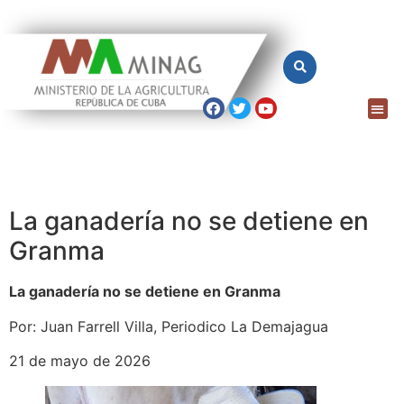
La ganadería no se detiene en
Granma
La ganadería no se detiene en Granma
Por: Juan Farrell Villa, Periodico La Demajagua
21 de mayo de 2026