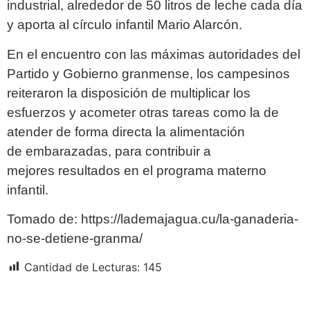
industrial, alrededor de 50 litros de leche cada día
y aporta al círculo infantil Mario Alarcón.
En el encuentro con las máximas autoridades del
Partido y Gobierno granmense, los campesinos
reiteraron la disposición de multiplicar los
esfuerzos y acometer otras tareas como la de
atender de forma directa la alimentación
de embarazadas, para contribuir a
mejores resultados en el programa materno
infantil.
Tomado de: https://lademajagua.cu/la-ganaderia-
no-se-detiene-granma/
Cantidad de Lecturas:
145