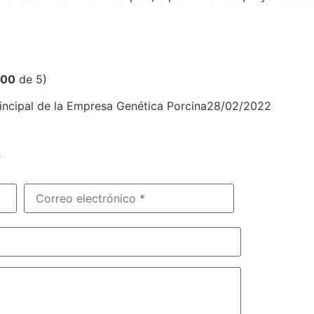
,00
de 5)
principal de la Empresa Genética Porcina28/02/2022
?