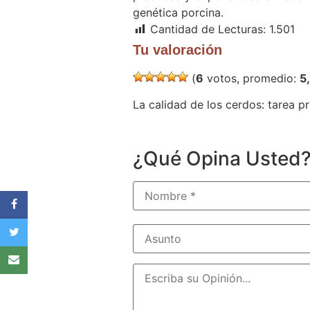
genética porcina.
Cantidad de Lecturas:
1.501
Tu valoración
(
6
votos, promedio:
5
La calidad de los cerdos: tarea 
¿Qué Opina Usted