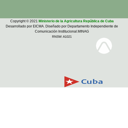
Copyright © 2021
Ministerio de la Agricultura República de Cuba
Desarrollado por EICMA. Diseñado por Departamento Independiente de
Comunicación Institucional.MINAG
RNSW: A1021