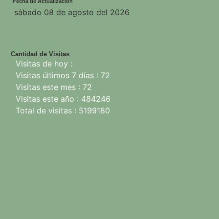
Fecha de Actualización
sábado 08 de agosto del 2026
Cantidad de Visitas
Visitas de hoy :
Visitas últimos 7 días : 72
Visitas este mes : 72
Visitas este año : 484246
Total de visitas : 5199180