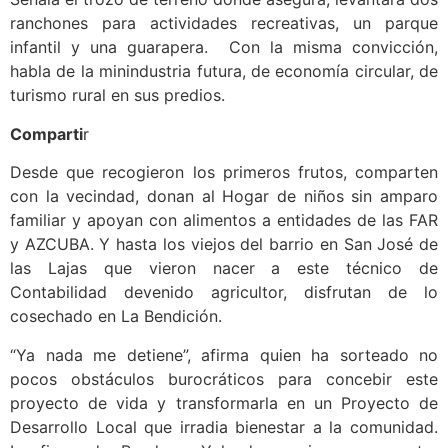
ranchones para actividades recreativas, un parque
infantil y una guarapera. Con la misma convicción,
habla de la minindustria futura, de economía circular, de
turismo rural en sus predios.
Comparti
r
Desde que recogieron los primeros frutos, comparten
con la vecindad, donan al Hogar de niños sin amparo
familiar y apoyan con alimentos a entidades de las FAR
y AZCUBA. Y hasta los viejos del barrio en San José de
las Lajas que vieron nacer a este técnico de
Contabilidad devenido agricultor, disfrutan de lo
cosechado en La Bendición.
“Ya nada me detiene”, afirma quien ha sorteado no
pocos obstáculos burocráticos para concebir este
proyecto de vida y transformarla en un Proyecto de
Desarrollo Local que irradia bienestar a la comunidad.