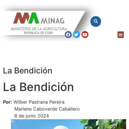
La Bendición
La Bendición
Por:
Wilber Pastrana Pereira
Marlene Caboverde Caballero
6 de junio 2024