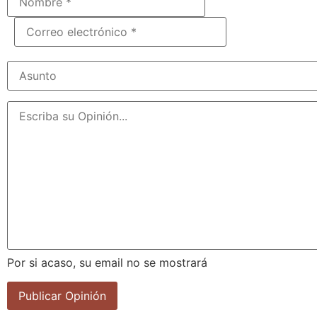
Por si acaso, su email no se mostrará