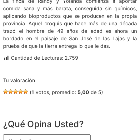
La finca de Randy y Yolanda comienza a aportar
comida sana y más barata, conseguida sin químicos,
aplicando bioproductos que se producen en la propia
provincia. Aquel croquis que hace más de una década
trazó el hombre de 49 años de edad es ahora un
bordado en el paisaje de San José de las Lajas y la
prueba de que la tierra entrega lo que le das.
Cantidad de Lecturas:
2.759
Tu valoración
(
1
votos, promedio:
5,00
de 5)
¿Qué Opina Usted?