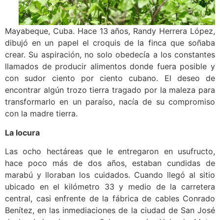
Mayabeque, Cuba. Hace 13 años, Randy Herrera López,
dibujó en un papel el croquis de la finca que soñaba
crear. Su aspiración, no solo obedecía a los constantes
llamados de producir alimentos donde fuera posible y
con sudor ciento por ciento cubano. El deseo de
encontrar algún trozo tierra tragado por la maleza para
transformarlo en un paraíso, nacía de su compromiso
con la madre tierra.
La locura
Las ocho hectáreas que le entregaron en usufructo,
hace poco más de dos años, estaban cundidas de
marabú y lloraban los cuidados. Cuando llegó al sitio
ubicado en el kilómetro 33 y medio de la carretera
central, casi enfrente de la fábrica de cables Conrado
Benítez, en las inmediaciones de la ciudad de San José