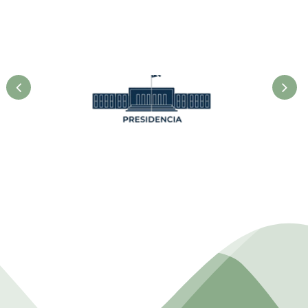
Presidencia. Ministerio de la
Agricultura.