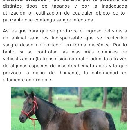
distintos tipos de tábanos y por la inadecuada
utilización o reutilización de cualquier objeto corto-
punzante que contenga sangre infectada.
Así es que para que se produzca el ingreso del virus a
un animal sano es indispensable que se vehiculice
sangre desde un portador en forma mecánica. Por lo
tanto, si se controlan las vías más comunes de
vehiculización (la transmisión natural producida a través
de algunas especies de insectos hematófagos y la que
provoca la mano del humano), la enfermedad es
altamente controlable.