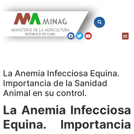
La Anemia Infecciosa Equina.
Importancia de la Sanidad
Animal en su control.
La Anemia Infecciosa
Equina. Importancia