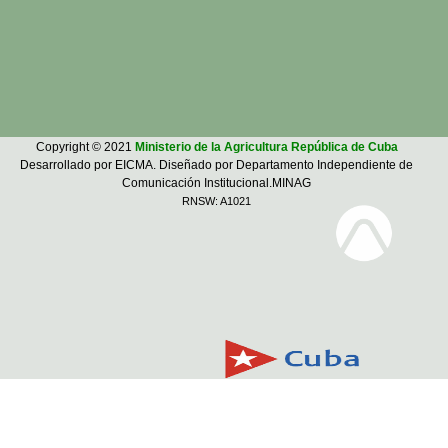
Copyright © 2021
Ministerio de la Agricultura República de Cuba
Desarrollado por EICMA. Diseñado por Departamento Independiente de
Comunicación Institucional.MINAG
RNSW: A1021