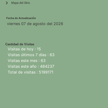
Mapa del Sitio
Fecha de Actualización
viernes 07 de agosto del 2026
Cantidad de Visitas
Visitas de hoy : 15
Visitas últimos 7 días : 63
Visitas este mes : 63
Visitas este año : 484237
Total de visitas : 5199171