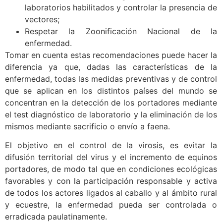
laboratorios habilitados y controlar la presencia de
vectores;
Respetar la Zoonificación Nacional de la
enfermedad.
Tomar en cuenta estas recomendaciones puede hacer la
diferencia ya que, dadas las características de la
enfermedad, todas las medidas preventivas y de control
que se aplican en los distintos países del mundo se
concentran en la detección de los portadores mediante
el test diagnóstico de laboratorio y la eliminación de los
mismos mediante sacrificio o envío a faena.
El objetivo en el control de la virosis, es evitar la
difusión territorial del virus y el incremento de equinos
portadores, de modo tal que en condiciones ecológicas
favorables y con la participación responsable y activa
de todos los actores ligados al caballo y al ámbito rural
y ecuestre, la enfermedad pueda ser controlada o
erradicada paulatinamente.