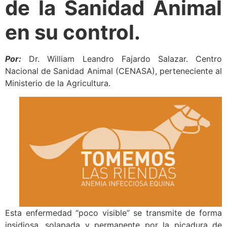
de la Sanidad Animal
en su control.
Por:
Dr. William Leandro Fajardo Salazar. Centro
Nacional de Sanidad Animal (CENASA), perteneciente al
Ministerio de la Agricultura.
Esta enfermedad “poco visible” se transmite de forma
insidiosa, solapada y permanente por la picadura de