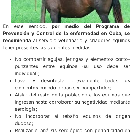
En este sentido
, por medio del Programa de
Prevención y Control de la enfermedad en Cuba, se
recomienda
al servicio veterinario y criadores equinos
tener presentes las siguientes medidas:
No compartir agujas, jeringas y elementos corto-
punzantes entre equinos (su uso debe ser
individual);
Lavar y desinfectar previamente todos los
elementos cuando deban ser compartidos;
Aislar del resto de la población a los equinos que
ingresan hasta corroborar su negatividad mediante
serología;
No incorporar al rebaño equinos de origen
dudoso;
Realizar el análisis serológico con periodicidad en