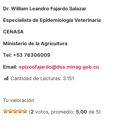
Dr. William Leandro Fajardo Salazar
Especialista de Epidemiología Veterinaria
CENASA
Ministerio de la Agricultura
Tel: +53 78306009
Email:
epizoofajardo@dsa.minag.gob.cu
Cantidad de Lecturas:
3.151
Tu valoración
(
2
votos, promedio:
5,00
de 5)