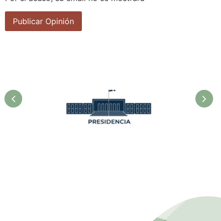
Presidencia. Ministerio de la
Agricultura.