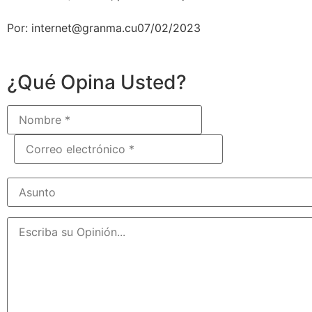
Por: internet@granma.cu07/02/2023
¿Qué Opina Usted?