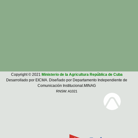
Copyright © 2021
Ministerio de la Agricultura República de Cuba
Desarrollado por EICMA. Diseñado por Departamento Independiente de
Comunicación Institucional.MINAG
RNSW: A1021