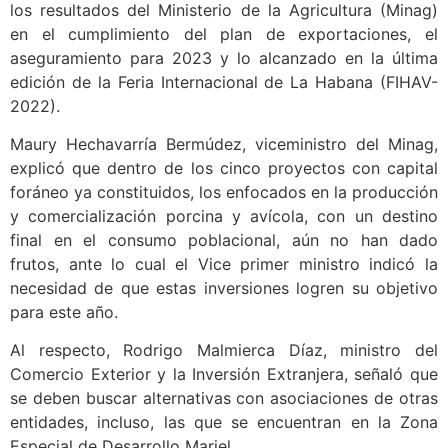
los resultados del Ministerio de la Agricultura (Minag)
en el cumplimiento del plan de exportaciones, el
aseguramiento para 2023 y lo alcanzado en la última
edición de la Feria Internacional de La Habana (FIHAV-
2022).
Maury Hechavarría Bermúdez, viceministro del Minag,
explicó que dentro de los cinco proyectos con capital
foráneo ya constituidos, los enfocados en la producción
y comercialización porcina y avícola, con un destino
final en el consumo poblacional, aún no han dado
frutos, ante lo cual el Vice primer ministro indicó la
necesidad de que estas inversiones logren su objetivo
para este año.
Al respecto, Rodrigo Malmierca Díaz, ministro del
Comercio Exterior y la Inversión Extranjera, señaló que
se deben buscar alternativas con asociaciones de otras
entidades, incluso, las que se encuentran en la Zona
Especial de Desarrollo Mariel.