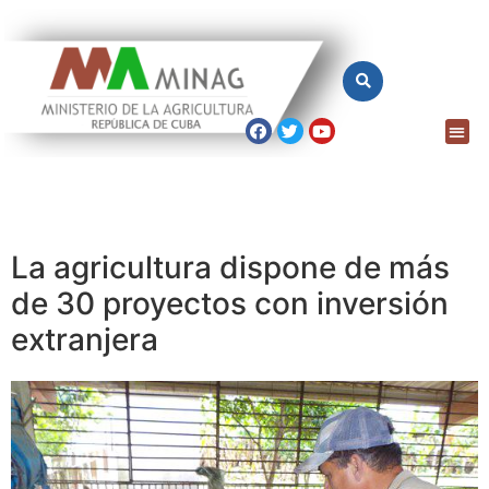
La agricultura dispone de más
de 30 proyectos con inversión
extranjera