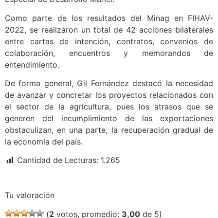
Como parte de los resultados del Minag en FIHAV-
2022, se realizaron un total de 42 acciones bilaterales
entre cartas de intención, contratos, convenios de
colaboración, encuentros y memorandos de
entendimiento.
De forma general, Gil Fernández destacó la necesidad
de avanzar y concretar los proyectos relacionados con
el sector de la agricultura, pues los atrasos que se
generen del incumplimiento de las exportaciones
obstaculizan, en una parte, la recuperación gradual de
la economía del país.
Cantidad de Lecturas:
1.265
Tu valoración
(
2
votos, promedio:
3,00
de 5)