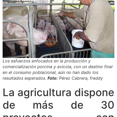
Los esfuerzos enfocados en la producción y
comercialización porcina y avícola, con un destino final
en el consumo poblacional, aún no han dado los
resultados esperados.
Foto:
Pérez Cabrera, freddy
La agricultura dispone
de más de 30