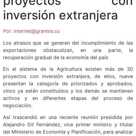
proyectos con
inversión extranjera
Por: internet@granma.cu
Los atrasos que se generen del incumplimiento de las
exportaciones obstaculizan, en una parte, la
recuperación gradual de la economía del país
En el sistema de la Agricultura existen más de 30
proyectos con inversión extranjera, de ellos, nueve
presentan la categoría de priorizados y aprobados,
cinco ya están constituidos y los demás se mantienen
activos y en diferentes etapas del proceso de
negociación.
Así trascendió en una reciente reunión presidida por
Alejandro Gil Fernández, vice primer ministro y titular
del Ministerio de Economía y Planificación, para analizar